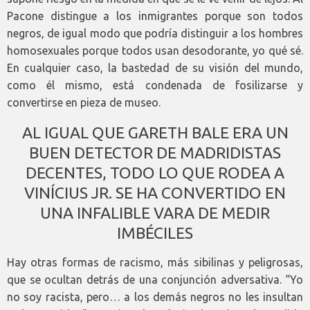
Pacone distingue a los inmigrantes porque son todos
negros, de igual modo que podría distinguir a los hombres
homosexuales porque todos usan desodorante, yo qué sé.
En cualquier caso, la bastedad de su visión del mundo,
como él mismo, está condenada de fosilizarse y
convertirse en pieza de museo.
AL IGUAL QUE GARETH BALE ERA UN
BUEN DETECTOR DE MADRIDISTAS
DECENTES, TODO LO QUE RODEA A
VINÍCIUS JR. SE HA CONVERTIDO EN
UNA INFALIBLE VARA DE MEDIR
IMBÉCILES
Hay otras formas de racismo, más sibilinas y peligrosas,
que se ocultan detrás de una conjunción adversativa. “Yo
no soy racista, pero… a los demás negros no les insultan