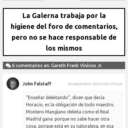
La Galerna trabaja por la
higiene del foro de comentarios,
pero no se hace responsable de
los mismos
6 comentarios en: Gareth Frank Vinícius Jr.
John Falstaff
28 septiembre, 2024 a las 5:30 pm
“Enseñar deleitando”, dicen que decía
Horacio, es la obligación de todo maestro.
Montero Manglano deleita como el Real
Madrid gana: porque no sabe hacer otra
cosa, porque está en su naturaleza, en esa