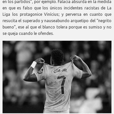
en los partidos”, por ejemplo. Falacia absurda en la medida
en que es falso que los únicos incidentes racistas de La
Liga los protagonice Vinícius; y perversa en cuanto que
resucita el superado y nauseabundo arquetipo del “negrito
bueno”, ese al que el blanco tolera porque es sumiso y no
se queja cuando le ofendes.