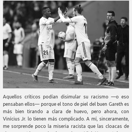
Aquellos críticos podían disimular su racismo —o eso
pensaban ellos— porque el tono de piel del buen Gareth es
más bien tirando a clara de huevo, pero ahora, con
Vinícius Jr. lo tienen más complicado. A mí, sinceramente,
me sorprende poco la miseria racista que las cloacas de