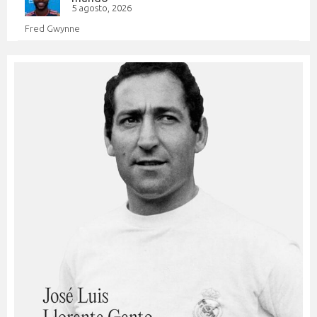
5 agosto, 2026
Fred Gwynne