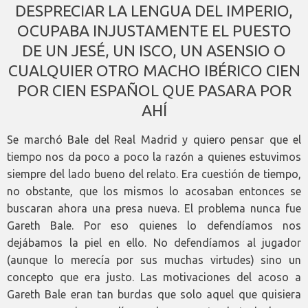
DESPRECIAR LA LENGUA DEL IMPERIO,
OCUPABA INJUSTAMENTE EL PUESTO
DE UN JESÉ, UN ISCO, UN ASENSIO O
CUALQUIER OTRO MACHO IBÉRICO CIEN
POR CIEN ESPAÑOL QUE PASARA POR
AHÍ
Se marchó Bale del Real Madrid y quiero pensar que el
tiempo nos da poco a poco la razón a quienes estuvimos
siempre del lado bueno del relato. Era cuestión de tiempo,
no obstante, que los mismos lo acosaban entonces se
buscaran ahora una presa nueva. El problema nunca fue
Gareth Bale. Por eso quienes lo defendíamos nos
dejábamos la piel en ello. No defendíamos al jugador
(aunque lo merecía por sus muchas virtudes) sino un
concepto que era justo. Las motivaciones del acoso a
Gareth Bale eran tan burdas que solo aquel que quisiera