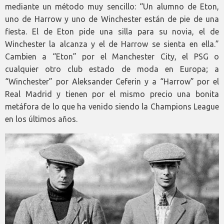
mediante un método muy sencillo: “Un alumno de Eton,
uno de Harrow y uno de Winchester están de pie de una
fiesta. El de Eton pide una silla para su novia, el de
Winchester la alcanza y el de Harrow se sienta en ella.”
Cambien a “Eton” por el Manchester City, el PSG o
cualquier otro club estado de moda en Europa; a
“Winchester” por Aleksander Ceferin y a “Harrow” por el
Real Madrid y tienen por el mismo precio una bonita
metáfora de lo que ha venido siendo la Champions League
en los últimos años.