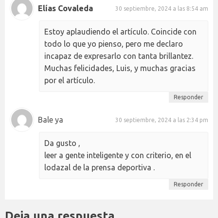
Elías Covaleda
30 septiembre, 2024 a las 8:54 am
Estoy aplaudiendo el artículo. Coincide con
todo lo que yo pienso, pero me declaro
incapaz de expresarlo con tanta brillantez.
Muchas felicidades, Luis, y muchas gracias
por el artículo.
Responder
Bale ya
30 septiembre, 2024 a las 2:34 pm
Da gusto ,
leer a gente inteligente y con criterio, en el
lodazal de la prensa deportiva .
Responder
Deja una respuesta