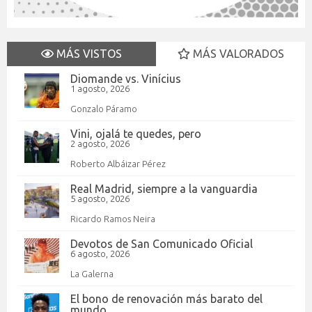
MÁS VISTOS
MÁS VALORADOS
Diomande vs. Vinícius
1 agosto, 2026
Gonzalo Páramo
Vini, ojalá te quedes, pero
2 agosto, 2026
Roberto Albáizar Pérez
Real Madrid, siempre a la vanguardia
5 agosto, 2026
Ricardo Ramos Neira
Devotos de San Comunicado Oficial
6 agosto, 2026
La Galerna
El bono de renovación más barato del
mundo