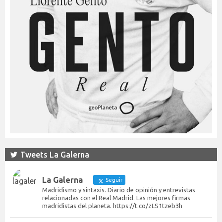
Tweets La Galerna
La Galerna
Seguir
Madridismo y sintaxis. Diario de opinión y entrevistas
relacionadas con el Real Madrid. Las mejores firmas
madridistas del planeta. https://t.co/zLS1tzeb3h