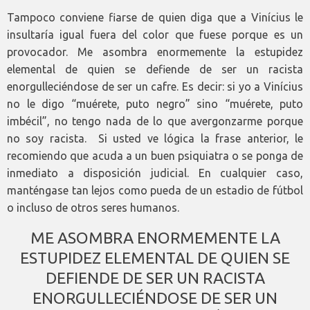
Tampoco conviene fiarse de quien diga que a Vinícius le
insultaría igual fuera del color que fuese porque es un
provocador. Me asombra enormemente la estupidez
elemental de quien se defiende de ser un racista
enorgulleciéndose de ser un cafre. Es decir: si yo a Vinícius
no le digo “muérete, puto negro” sino “muérete, puto
imbécil”, no tengo nada de lo que avergonzarme porque
no soy racista. Si usted ve lógica la frase anterior, le
recomiendo que acuda a un buen psiquiatra o se ponga de
inmediato a disposición judicial. En cualquier caso,
manténgase tan lejos como pueda de un estadio de fútbol
o incluso de otros seres humanos.
ME ASOMBRA ENORMEMENTE LA
ESTUPIDEZ ELEMENTAL DE QUIEN SE
DEFIENDE DE SER UN RACISTA
ENORGULLECIÉNDOSE DE SER UN