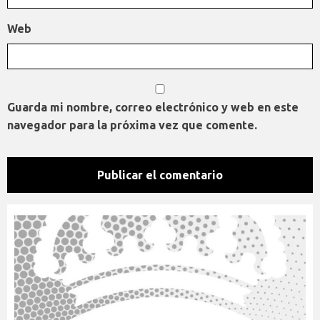
Web
Guarda mi nombre, correo electrónico y web en este
navegador para la próxima vez que comente.