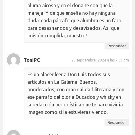
pluma airosa y en el donaire con que la
maneja. Y de que enseña no hay ninguna
duda: cada párrafo que alumbra es un faro
para desasnandos y desavisados. Así que
¡misión cumplida, maestro!
Responder
ToniPC
28 septiembre, 2024 a las 7:53 pm
Es un placer leer a Don Luis todos sus
artículos en La Galerna. Buenos,
ponderados, con gran calidad literaria y con
ese párrafo del olor a Ducados y whisky en
la redacción periodística que te hace vivir ia
imagen como si la estuvieras viendo.
Responder