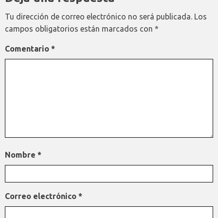
Tu dirección de correo electrónico no será publicada.
Los
campos obligatorios están marcados con
*
Comentario
*
Nombre
*
Correo electrónico
*