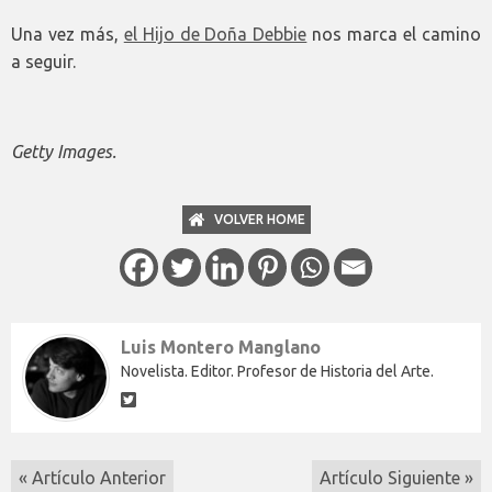
Una vez más,
el Hijo de Doña Debbie
nos marca el camino
a seguir.
Getty Images.
VOLVER HOME
Luis Montero Manglano
Novelista. Editor. Profesor de Historia del Arte.
« Artículo Anterior
Artículo Siguiente »