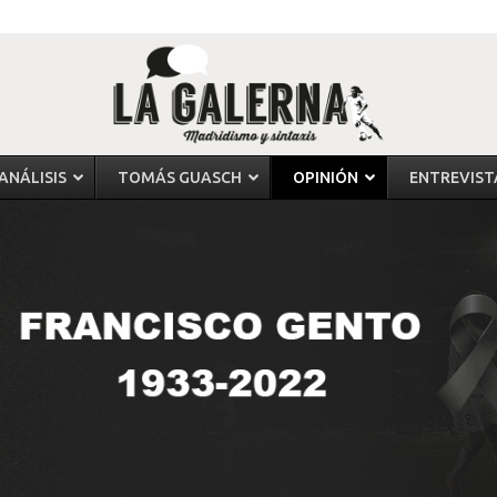
ANÁLISIS
TOMÁS GUASCH
OPINIÓN
ENTREVIST