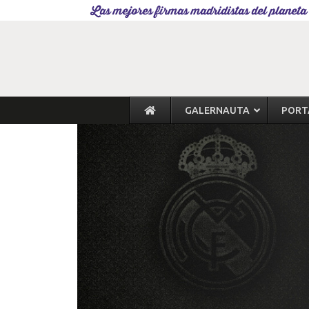
Las mejores firmas madridistas del planeta
GALERNAUTA
PORT