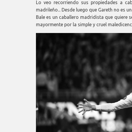
Lo veo recorriendo sus propiedades a caba
madrileño... Desde luego que Gareth no es un
Bale es un caballero madridista que quiere s
mayormente por la simple y cruel maledicenc