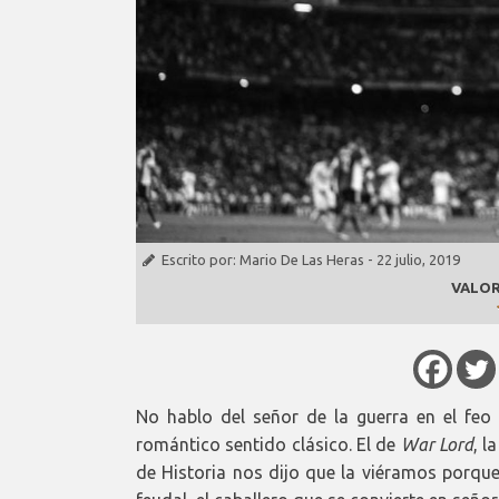
Escrito por:
Mario De Las Heras
-
22 julio, 2019
VALOR
No hablo del señor de la guerra en el feo
romántico sentido clásico. El de
War Lord
, l
de Historia nos dijo que la viéramos porque