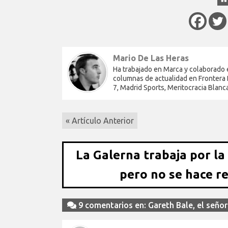
Mario De Las Heras
Ha trabajado en Marca y colaborado 
columnas de actualidad en Frontera D
7, Madrid Sports, Meritocracia Blanc
« Artículo Anterior
La Galerna trabaja por la
pero no se hace r
9 comentarios en: Gareth Bale, el señor