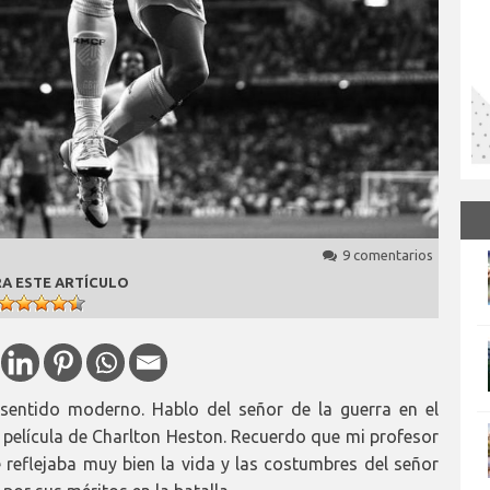
9 comentarios
A ESTE ARTÍCULO
 sentido moderno. Hablo del señor de la guerra en el
a película de Charlton Heston. Recuerdo que mi profesor
 reflejaba muy bien la vida y las costumbres del señor