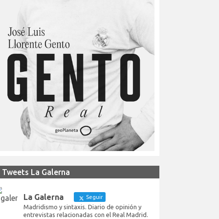
Tweets La Galerna
La Galerna
Seguir
Madridismo y sintaxis. Diario de opinión y
entrevistas relacionadas con el Real Madrid.