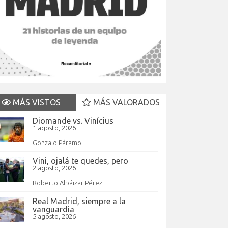
MÁS VISTOS
MÁS VALORADOS
Diomande vs. Vinícius
1 agosto, 2026
Gonzalo Páramo
Vini, ojalá te quedes, pero
2 agosto, 2026
Roberto Albáizar Pérez
Real Madrid, siempre a la
vanguardia
5 agosto, 2026