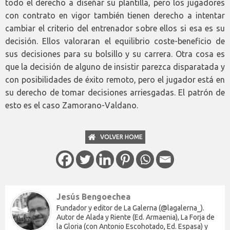
todo el derecho a diseñar su plantilla, pero los jugadores
con contrato en vigor también tienen derecho a intentar
cambiar el criterio del entrenador sobre ellos si esa es su
decisión. Ellos valoraran el equilibrio coste-beneficio de
sus decisiones para su bolsillo y su carrera. Otra cosa es
que la decisión de alguno de insistir parezca disparatada y
con posibilidades de éxito remoto, pero el jugador está en
su derecho de tomar decisiones arriesgadas. El patrón de
esto es el caso Zamorano-Valdano.
VOLVER HOME
Jesús Bengoechea
Fundador y editor de La Galerna (@lagalerna_).
Autor de Alada y Riente (Ed. Armaenia), La Forja de
la Gloria (con Antonio Escohotado, Ed. Espasa) y