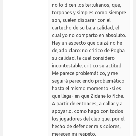
no lo dicen los tertulianos, que,
torpones y simples como siempre
son, suelen disparar con el
cartucho de su baja calidad, el
cual yo no comparto en absoluto.
Hay un aspecto que quizá no he
dejado claro: no critico de Pogba
su calidad, la cual considero
incontestable, critico su actitud.
Me parece problemático, y me
seguirá pareciendo problemático
hasta el mismo momento -si es
que llega- en que Zidane lo fiche.
A partir de entonces, a callar y a
apoyarlo, como hago con todos
los jugadores del club que, por el
hecho de defender mis colores,
merecen mi respeto.