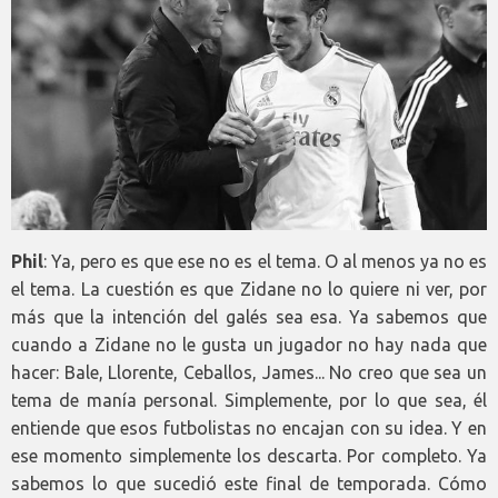
Phil
: Ya, pero es que ese no es el tema. O al menos ya no es
el tema. La cuestión es que Zidane no lo quiere ni ver, por
más que la intención del galés sea esa. Ya sabemos que
cuando a Zidane no le gusta un jugador no hay nada que
hacer: Bale, Llorente, Ceballos, James... No creo que sea un
tema de manía personal. Simplemente, por lo que sea, él
entiende que esos futbolistas no encajan con su idea. Y en
ese momento simplemente los descarta. Por completo. Ya
sabemos lo que sucedió este final de temporada. Cómo