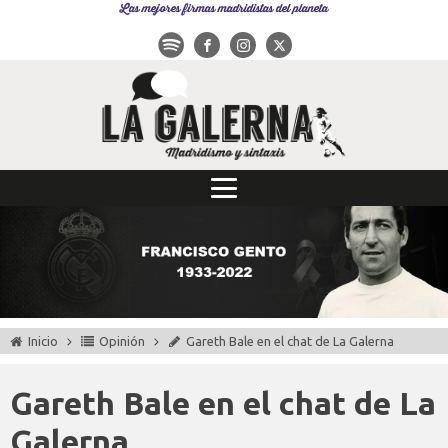
Las mejores firmas madridistas del planeta
Inicio
Opinión
Gareth Bale en el chat de La Galerna
Gareth Bale en el chat de La
Galerna