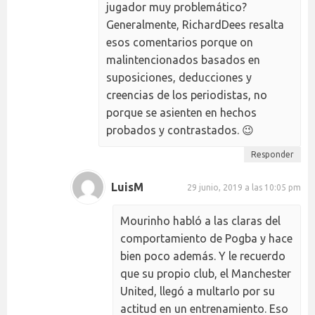
jugador muy problemático?
Generalmente, RichardDees resalta
esos comentarios porque on
malintencionados basados en
suposiciones, deducciones y
creencias de los periodistas, no
porque se asienten en hechos
probados y contrastados. 😉
Responder
LuisM
29 junio, 2019 a las 10:05 pm
Mourinho habló a las claras del
comportamiento de Pogba y hace
bien poco además. Y le recuerdo
que su propio club, el Manchester
United, llegó a multarlo por su
actitud en un entrenamiento. Eso