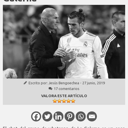
Escrito por:
Jesús Bengoechea
-
27 junio, 2019
17 comentarios
VALORA ESTE ARTÍCULO