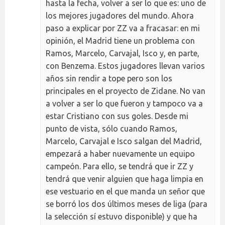
hasta la fecha, volver a ser lo que es: uno de
los mejores jugadores del mundo. Ahora
paso a explicar por ZZ va a fracasar: en mi
opinión, el Madrid tiene un problema con
Ramos, Marcelo, Carvajal, Isco y, en parte,
con Benzema. Estos jugadores llevan varios
años sin rendir a tope pero son los
principales en el proyecto de Zidane. No van
a volver a ser lo que fueron y tampoco va a
estar Cristiano con sus goles. Desde mi
punto de vista, sólo cuando Ramos,
Marcelo, Carvajal e Isco salgan del Madrid,
empezará a haber nuevamente un equipo
campeón. Para ello, se tendrá que ir ZZ y
tendrá que venir alguien que haga limpia en
ese vestuario en el que manda un señor que
se borró los dos últimos meses de liga (para
la selección sí estuvo disponible) y que ha