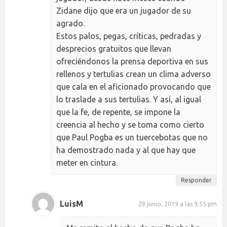
Zidane dijo que era un jugador de su
agrado.
Estos palos, pegas, críticas, pedradas y
desprecios gratuitos que llevan
ofreciéndonos la prensa deportiva en sus
rellenos y tertulias crean un clima adverso
que cala en el aficionado provocando que
lo traslade a sus tertulias. Y así, al igual
que la fe, de repente, se impone la
creencia al hecho y se toma como cierto
que Paul Pogba es un tuercebotas que no
ha demostrado nada y al que hay que
meter en cintura.
Responder
LuisM
28 junio, 2019 a las 9:55 pm