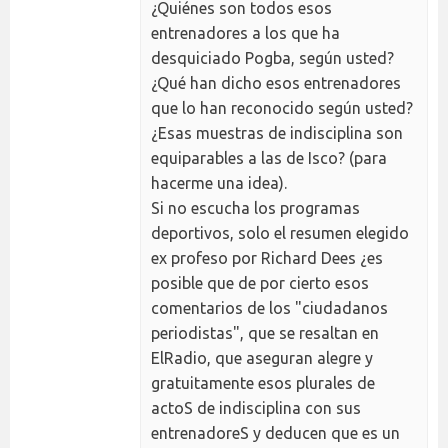
¿Quiénes son todos esos
entrenadores a los que ha
desquiciado Pogba, según usted?
¿Qué han dicho esos entrenadores
que lo han reconocido según usted?
¿Esas muestras de indisciplina son
equiparables a las de Isco? (para
hacerme una idea).
Si no escucha los programas
deportivos, solo el resumen elegido
ex profeso por Richard Dees ¿es
posible que de por cierto esos
comentarios de los "ciudadanos
periodistas", que se resaltan en
ElRadio, que aseguran alegre y
gratuitamente esos plurales de
actoS de indisciplina con sus
entrenadoreS y deducen que es un