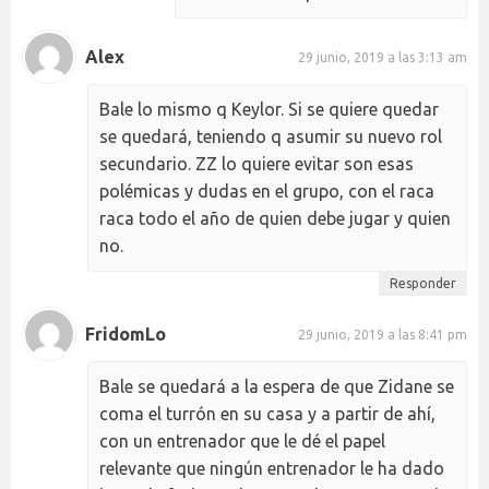
Alex
29 junio, 2019 a las 3:13 am
Bale lo mismo q Keylor. Si se quiere quedar
se quedará, teniendo q asumir su nuevo rol
secundario. ZZ lo quiere evitar son esas
polémicas y dudas en el grupo, con el raca
raca todo el año de quien debe jugar y quien
no.
Responder
FridomLo
29 junio, 2019 a las 8:41 pm
Bale se quedará a la espera de que Zidane se
coma el turrón en su casa y a partir de ahí,
con un entrenador que le dé el papel
relevante que ningún entrenador le ha dado