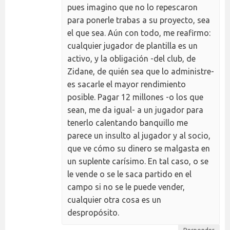
pues imagino que no lo repescaron
para ponerle trabas a su proyecto, sea
el que sea. Aún con todo, me reafirmo:
cualquier jugador de plantilla es un
activo, y la obligación -del club, de
Zidane, de quién sea que lo administre-
es sacarle el mayor rendimiento
posible. Pagar 12 millones -o los que
sean, me da igual- a un jugador para
tenerlo calentando banquillo me
parece un insulto al jugador y al socio,
que ve cómo su dinero se malgasta en
un suplente carísimo. En tal caso, o se
le vende o se le saca partido en el
campo si no se le puede vender,
cualquier otra cosa es un
despropósito.