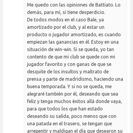
Me quedo con las opiniones de Battiato. Lo
demás, para mí, sí tiene desperdicio.
De todos modos en el caso Bale, ya
amortizado por el club, y al estar un
producto o jugador amortizado, es cuando
empiezan las ganancias en él. Estoy en una
situación de win-win. Si se queda, yo tan
contento de que mi club se quede con mi
jugador favorito y con ganas de que se
desquite de los insultos y maltrato de
prensa y parte de madridismo, haciendo una
buena temporada. Y si no se queda, me
alegraré también por él, deseando que sea
feliz y tenga muchos éxitos allá donde vaya,
para que todos los que han estado
deseando su salida, poco menos que con
una patada en el trasero, se tengan que
arrepentir y maldigan el día que desearon su