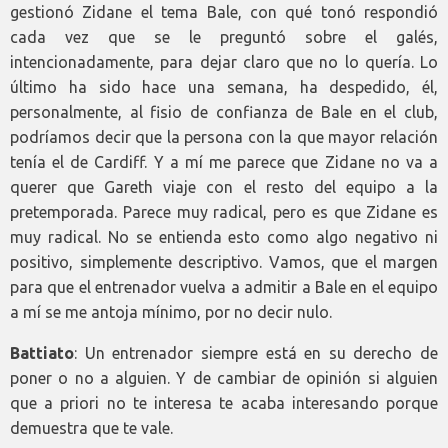
gestionó Zidane el tema Bale, con qué tonó respondió
cada vez que se le preguntó sobre el galés,
intencionadamente, para dejar claro que no lo quería. Lo
último ha sido hace una semana, ha despedido, él,
personalmente, al fisio de confianza de Bale en el club,
podríamos decir que la persona con la que mayor relación
tenía el de Cardiff. Y a mí me parece que Zidane no va a
querer que Gareth viaje con el resto del equipo a la
pretemporada. Parece muy radical, pero es que Zidane es
muy radical. No se entienda esto como algo negativo ni
positivo, simplemente descriptivo. Vamos, que el margen
para que el entrenador vuelva a admitir a Bale en el equipo
a mí se me antoja mínimo, por no decir nulo.
Battiato
: Un entrenador siempre está en su derecho de
poner o no a alguien. Y de cambiar de opinión si alguien
que a priori no te interesa te acaba interesando porque
demuestra que te vale.