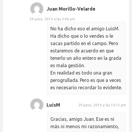
Juan Morillo-Velarde
29 junio, 2019 a las 5:06 pm
No ha dicho eso el amigo LuisM.
Ha dicho que o lo vendes o le
sacas partido en el campo. Pero
estaremos de acuerdo en que
tenerlo un año entero en la grada
es mala gestión.
En realidad es todo una gran
perogrullada. Pero es que a veces
es necesario recordar lo evidente.
LuisM
29 junio, 2019 a las 10:13 pm
Gracias, amigo Juan. Ese es ni
más ni menos mi razonamiento,