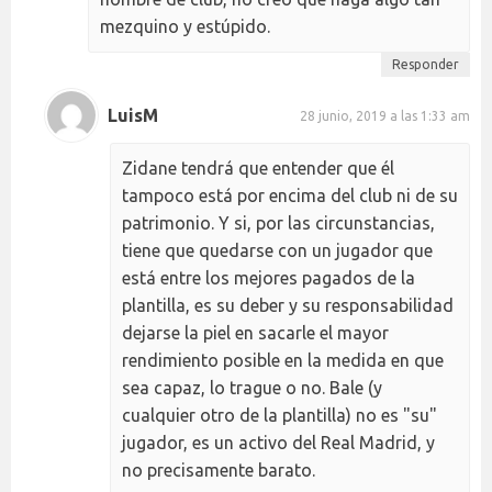
mezquino y estúpido.
Responder
LuisM
28 junio, 2019 a las 1:33 am
Zidane tendrá que entender que él
tampoco está por encima del club ni de su
patrimonio. Y si, por las circunstancias,
tiene que quedarse con un jugador que
está entre los mejores pagados de la
plantilla, es su deber y su responsabilidad
dejarse la piel en sacarle el mayor
rendimiento posible en la medida en que
sea capaz, lo trague o no. Bale (y
cualquier otro de la plantilla) no es "su"
jugador, es un activo del Real Madrid, y
no precisamente barato.