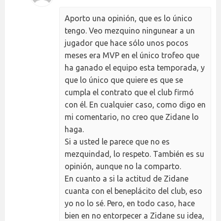
Aporto una opinión, que es lo único
tengo. Veo mezquino ningunear a un
jugador que hace sólo unos pocos
meses era MVP en el único trofeo que
ha ganado el equipo esta temporada, y
que lo único que quiere es que se
cumpla el contrato que el club firmó
con él. En cualquier caso, como digo en
mi comentario, no creo que Zidane lo
haga.
Si a usted le parece que no es
mezquindad, lo respeto. También es su
opinión, aunque no la comparto.
En cuanto a si la actitud de Zidane
cuanta con el beneplácito del club, eso
yo no lo sé. Pero, en todo caso, hace
bien en no entorpecer a Zidane su idea,