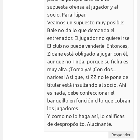
supuesta ofensa al jugador y al
socio. Para flipar.
Veamos un supuesto muy posible:
Bale no da lo que demanda el
entrenador. El jugador no quiere irse.
El club no puede venderle. Entonces,
Zidane está obligado a jugar con él,
aunque no rinda, porque su ficha es
muy alta. ¡Toma ya! ¡Con dos...
narices! Así que, si ZZ no le pone de
titular está insultando al socio. Ahí
es nada, debe confeccionar el
banquillo en función d lo que cobran
los jugadores.
Y como no lo haga así, lo calificas
de despropósito. Alucinante.
Responder