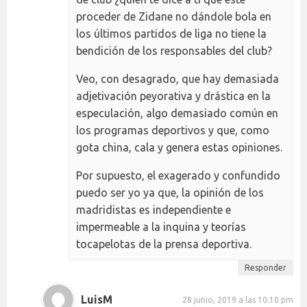
proceder de Zidane no dándole bola en
los últimos partidos de liga no tiene la
bendición de los responsables del club?
Veo, con desagrado, que hay demasiada
adjetivación peyorativa y drástica en la
especulación, algo demasiado común en
los programas deportivos y que, como
gota china, cala y genera estas opiniones.
Por supuesto, el exagerado y confundido
puedo ser yo ya que, la opinión de los
madridistas es independiente e
impermeable a la inquina y teorías
tocapelotas de la prensa deportiva.
Responder
LuisM
28 junio, 2019 a las 10:10 pm