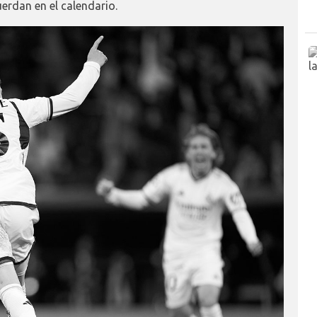
erdan en el calendario.