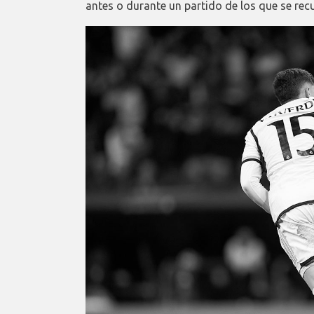
antes o durante un partido de los que se recu