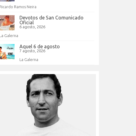
Ricardo Ramos Neira
Devotos de San Comunicado
Oficial
6 agosto, 2026
La Galerna
Aquel 6 de agosto
7 agosto, 2026
La Galerna