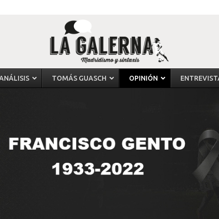
ANÁLISIS
TOMÁS GUASCH
OPINIÓN
ENTREVIST