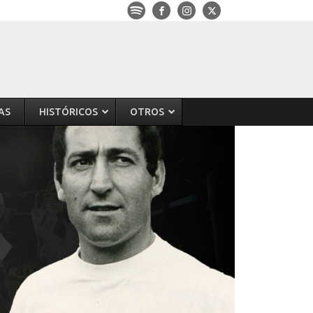
AS
HISTÓRICOS
OTROS