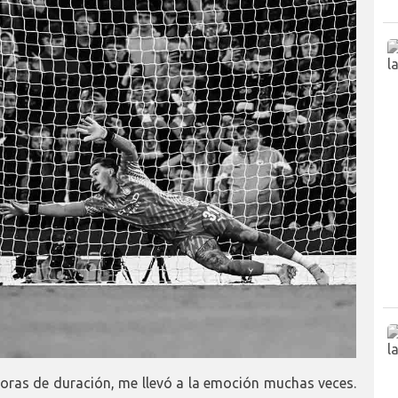
oras de duración, me llevó a la emoción muchas veces.