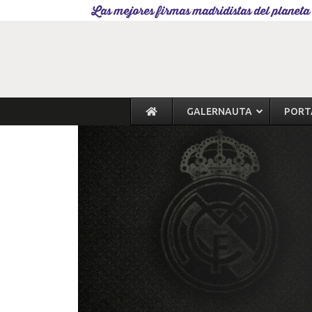
Las mejores firmas madridistas del planeta
GALERNAUTA
PORT