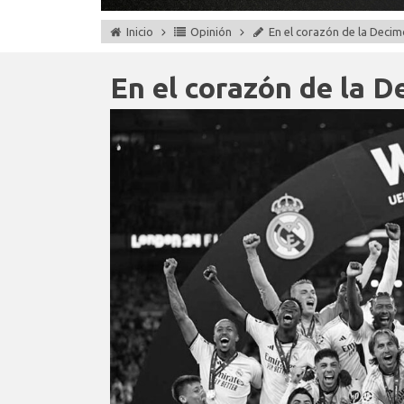
Inicio
Opinión
En el corazón de la Deci
En el corazón de la 