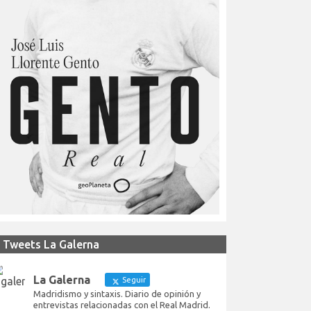
Tweets La Galerna
La Galerna
Seguir
Madridismo y sintaxis. Diario de opinión y
entrevistas relacionadas con el Real Madrid.