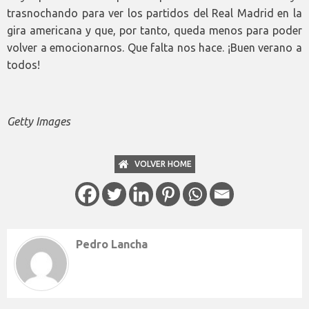
trasnochando para ver los partidos del Real Madrid en la
gira americana y que, por tanto, queda menos para poder
volver a emocionarnos. Que falta nos hace. ¡Buen verano a
todos!
Getty Images
VOLVER HOME
Pedro Lancha