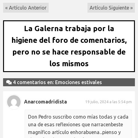
« Artículo Anterior
Artículo Siguiente »
La Galerna trabaja por la
higiene del foro de comentarios,
pero no se hace responsable de
los mismos
4 comentarios en: Emociones estivales
Anarcomadridista
19 julio, 2024 a las 5:54 pm
Don Pedro suscribo como mías todas y cada
una de esas reflexiones que narracenbeste
magnífico artículo enhorabuena...pienso y