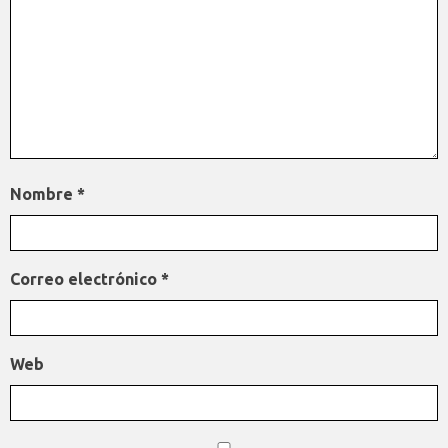
Nombre
*
Correo electrónico
*
Web