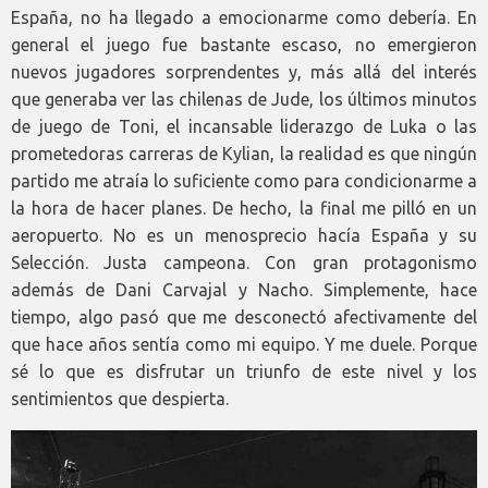
España, no ha llegado a emocionarme como debería. En
general el juego fue bastante escaso, no emergieron
nuevos jugadores sorprendentes y, más allá del interés
que generaba ver las chilenas de Jude, los últimos minutos
de juego de Toni, el incansable liderazgo de Luka o las
prometedoras carreras de Kylian, la realidad es que ningún
partido me atraía lo suficiente como para condicionarme a
la hora de hacer planes. De hecho, la final me pilló en un
aeropuerto. No es un menosprecio hacía España y su
Selección. Justa campeona. Con gran protagonismo
además de Dani Carvajal y Nacho. Simplemente, hace
tiempo, algo pasó que me desconectó afectivamente del
que hace años sentía como mi equipo. Y me duele. Porque
sé lo que es disfrutar un triunfo de este nivel y los
sentimientos que despierta.