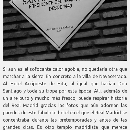
Si aun así el sofocante calor agobia, no quedaría otra que
marchar a la sierra. En concreto a la villa de Navacerrada.
Al Hotel Arcipreste de Hita, al igual que hacían Don
Santiago y toda su tropa por esta época. Allí, además de
un aire puro y mucho más fresco, puede respirar historia
del Real Madrid gracias las fotos que aún adornan las
paredes de este fabuloso hotel en el que el Real Madrid se
concentraba durante las pretemporadas y antes de las
grandes citas. Es otro templo madridista que merece