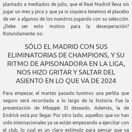
plantado a mediados de julio, que el Real Madrid lleva sin
jugar un mes y pico y que ya ni siquiera tenemos el placebo
de ver a algunos de los nuestros jugando con su selección.
¿Debe ser esto motivo para la desesperación?
Rotundamente: no.
SÓLO EL MADRID CON SUS
ELIMINATORIAS DE CHAMPIONS, Y SU
RITMO DE APISONADORA EN LA LIGA,
NOS HIZO GRITAR Y SALTAR DEL
ASIENTO EN LO QUE VA DE 2024
Para empezar, el martes pasado tuvimos una perlita que
seguro será recordada a lo largo de la historia. Fue la
presentación de Mbappè. El deseado. Además, la de
Endrick está por llegar. Por otro lado, aquellos que no han
sido internacionales ya se están empezando a ejercitar con
el club, lo cual es un claro estímulo para pensar que ya