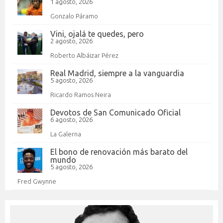
1 agosto, 2026
Gonzalo Páramo
Vini, ojalá te quedes, pero
2 agosto, 2026
Roberto Albáizar Pérez
Real Madrid, siempre a la vanguardia
5 agosto, 2026
Ricardo Ramos Neira
Devotos de San Comunicado Oficial
6 agosto, 2026
La Galerna
El bono de renovación más barato del
mundo
5 agosto, 2026
Fred Gwynne