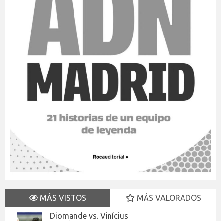
MÁS VISTOS
MÁS VALORADOS
Diomande vs. Vinícius