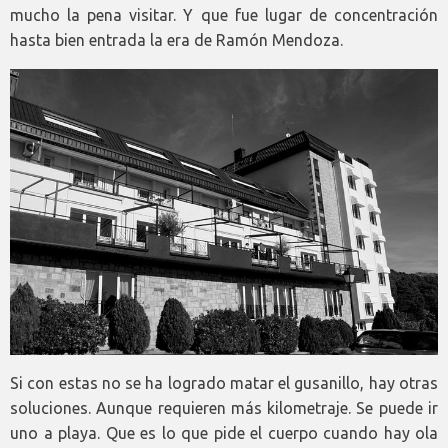
mucho la pena visitar. Y que fue lugar de concentración
hasta bien entrada la era de Ramón Mendoza.
Si con estas no se ha logrado matar el gusanillo, hay otras
soluciones. Aunque requieren más kilometraje. Se puede ir
uno a playa. Que es lo que pide el cuerpo cuando hay ola