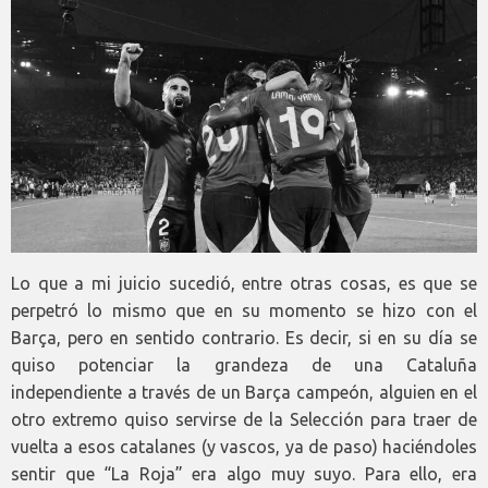
Lo que a mi juicio sucedió, entre otras cosas, es que se
perpetró lo mismo que en su momento se hizo con el
Barça, pero en sentido contrario. Es decir, si en su día se
quiso potenciar la grandeza de una Cataluña
independiente a través de un Barça campeón, alguien en el
otro extremo quiso servirse de la Selección para traer de
vuelta a esos catalanes (y vascos, ya de paso) haciéndoles
sentir que “La Roja” era algo muy suyo. Para ello, era