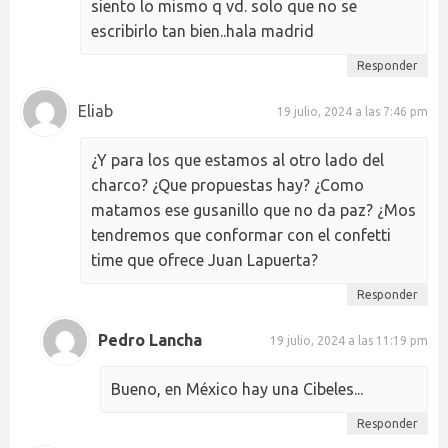
siento lo mismo q vd. solo que no se
escribirlo tan bien..hala madrid
Responder
Eliab
19 julio, 2024 a las 7:46 pm
¿Y para los que estamos al otro lado del
charco? ¿Que propuestas hay? ¿Como
matamos ese gusanillo que no da paz? ¿Mos
tendremos que conformar con el confetti
time que ofrece Juan Lapuerta?
Responder
Pedro Lancha
19 julio, 2024 a las 11:19 pm
Bueno, en México hay una Cibeles...
Responder