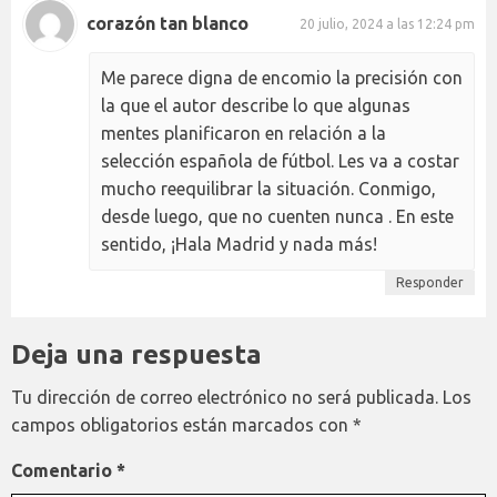
corazón tan blanco
20 julio, 2024 a las 12:24 pm
Me parece digna de encomio la precisión con
la que el autor describe lo que algunas
mentes planificaron en relación a la
selección española de fútbol. Les va a costar
mucho reequilibrar la situación. Conmigo,
desde luego, que no cuenten nunca . En este
sentido, ¡Hala Madrid y nada más!
Responder
Deja una respuesta
Tu dirección de correo electrónico no será publicada.
Los
campos obligatorios están marcados con
*
Comentario
*