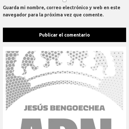
Guarda mi nombre, correo electrónico y web en este
navegador para la próxima vez que comente.