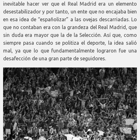
inevitable hacer ver que el Real Madrid era un elemento
desestabilizador y por tanto, un ente que no encajaba bien
en esa idea de “españolizar” a las ovejas descarriadas. Lo
que no contaban era con la grandeza del Real Madrid, que
sin duda era mayor que la de la Selección. Así que, como
siempre pasa cuando se politiza el deporte, la idea salió
mal, ya que lo que fundamentalmente lograron fue una
desafección de una gran parte de seguidores.