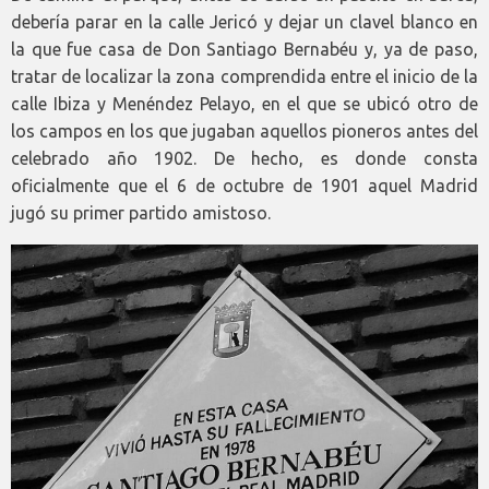
debería parar en la calle Jericó y dejar un clavel blanco en
la que fue casa de Don Santiago Bernabéu y, ya de paso,
tratar de localizar la zona comprendida entre el inicio de la
calle Ibiza y Menéndez Pelayo, en el que se ubicó otro de
los campos en los que jugaban aquellos pioneros antes del
celebrado año 1902. De hecho, es donde consta
oficialmente que el 6 de octubre de 1901 aquel Madrid
jugó su primer partido amistoso.