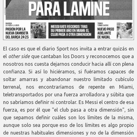
El caso es que el diario Sport nos invita a entrar quizás en
el
other side
que cantaban los Doors y reconocemos que a
nosotros nos cuesta dejarnos conducir hacia allí con plena
confianza. Si así lo hiciéramos, si fuéramos capaces de
soltar amarras y abandonar nuestro limitado cubículo
terrenal, nos encontraríamos de repente en Miami,
teletransportados por una fuerza arrolladora y súbita que
no sabríamos definir ni controlar. Es Messi el centro de esa
fuerza, es por él que "el club pasa a otra dimensión", sin
que sepamos definir cuáles son los límites de la misma,
aunque solo sea porque eso de los límites es algo propio
de nuestras habituales dimensiones y no de la dimensión