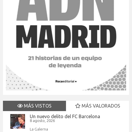
MÁS VISTOS
MÁS VALORADOS
Un nuevo delito del FC Barcelona
8 agosto, 2026
La Galerna