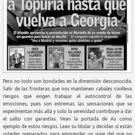
Pero no todo son bondades en la dimensión desconocida.
Salir de las fronteras que nos mantienen cabales conlleva
riesgos que exigen trabajar el autocontrol de las
emociones, pues son extremas las sensaciones que se
experimentan más allá y solo la serenidad contribuye a dar
el salto con garantías. Vean la portada de As como
ejemplo de estos riesgos. Lean su titular y decidan si están
ustedes preparados para emprender un viaje del que no