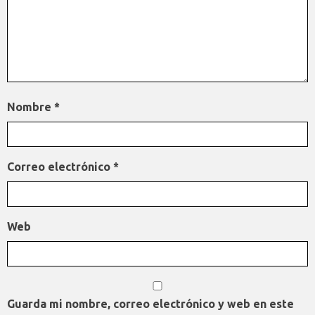
Nombre
*
Correo electrónico
*
Web
Guarda mi nombre, correo electrónico y web en este