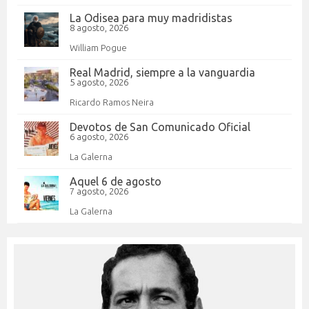
La Odisea para muy madridistas
8 agosto, 2026
William Pogue
Real Madrid, siempre a la vanguardia
5 agosto, 2026
Ricardo Ramos Neira
Devotos de San Comunicado Oficial
6 agosto, 2026
La Galerna
Aquel 6 de agosto
7 agosto, 2026
La Galerna