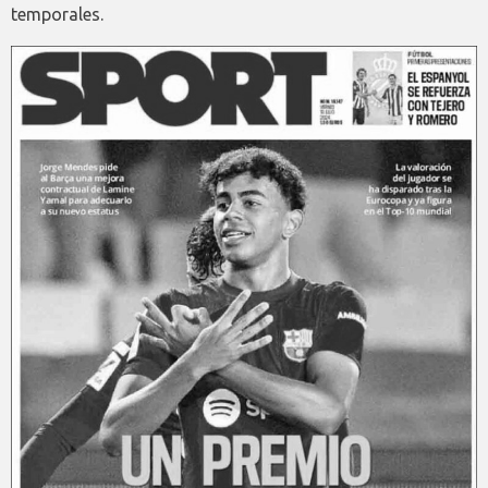
temporales.