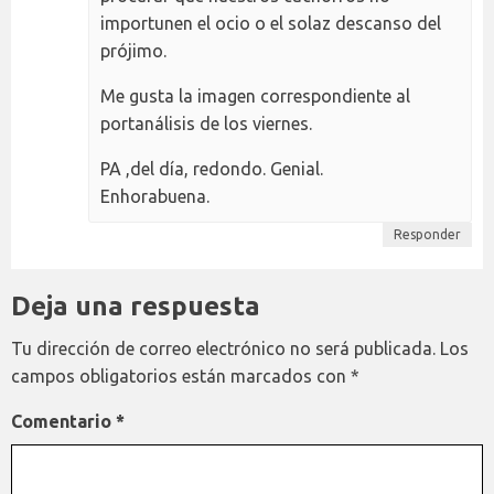
importunen el ocio o el solaz descanso del
prójimo.
Me gusta la imagen correspondiente al
portanálisis de los viernes.
PA ,del día, redondo. Genial.
Enhorabuena.
Responder
Deja una respuesta
Tu dirección de correo electrónico no será publicada.
Los
campos obligatorios están marcados con
*
Comentario
*