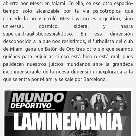
abierta por Messi en Miami. En ella, en ese otro espacio-
tiempo solo alcanzable por la vía psicotrópica que
concede la prensa culé, Messi ya no es argentino, sino
universal, cósmico, sideral y hasta
supercalifragilisticoespialidoso. En esa dimensión
desconocida a la que nos resistimos, el futbolista del club
de Miami gana un Balón de Oro tras otro sin que seamos
quiénes para enjuiciar si eso está bien o está mal, pues
palidecen nuestros juicios mundanos ante la grandeza
inconmensurable de la nueva dimensión inexplorada a la
que se entra por Miami y se sale por Barcelona.