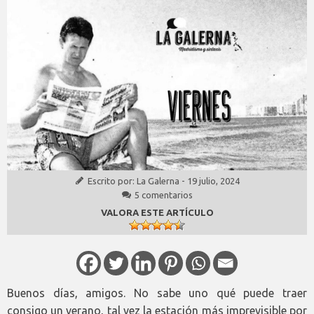
Escrito por:
La Galerna
-
19 julio, 2024
5 comentarios
VALORA ESTE ARTÍCULO
Buenos días, amigos. No sabe uno qué puede traer
consigo un verano, tal vez la estación más imprevisible por