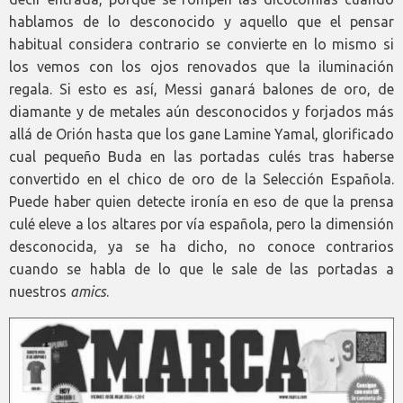
hablamos de lo desconocido y aquello que el pensar
habitual considera contrario se convierte en lo mismo si
los vemos con los ojos renovados que la iluminación
regala. Si esto es así, Messi ganará balones de oro, de
diamante y de metales aún desconocidos y forjados más
allá de Orión hasta que los gane Lamine Yamal, glorificado
cual pequeño Buda en las portadas culés tras haberse
convertido en el chico de oro de la Selección Española.
Puede haber quien detecte ironía en eso de que la prensa
culé eleve a los altares por vía española, pero la dimensión
desconocida, ya se ha dicho, no conoce contrarios
cuando se habla de lo que le sale de las portadas a
nuestros
amics
.