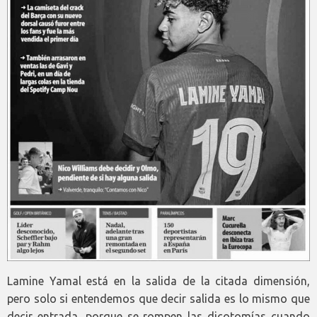
Lamine Yamal está en la salida de la citada dimensión,
pero solo si entendemos que decir salida es lo mismo que
decir entrada, porque se rompen las dicotomías cuando