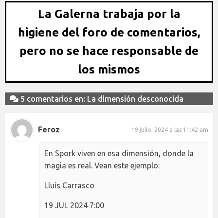
La Galerna trabaja por la
higiene del foro de comentarios,
pero no se hace responsable de
los mismos
5 comentarios en: La dimensión desconocida
Feroz
19 julio, 2024 a las 11:42 am
En Spork viven en esa dimensión, donde la
magia es real. Vean este ejemplo:
Lluís Carrasco
19 JUL 2024 7:00