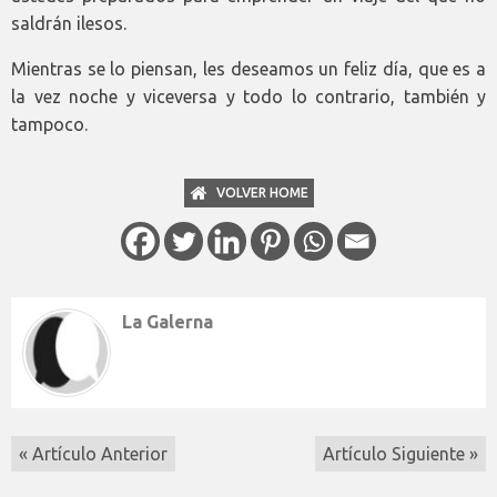
saldrán ilesos.
Mientras se lo piensan, les deseamos un feliz día, que es a
la vez noche y viceversa y todo lo contrario, también y
tampoco.
VOLVER HOME
La Galerna
« Artículo Anterior
Artículo Siguiente »