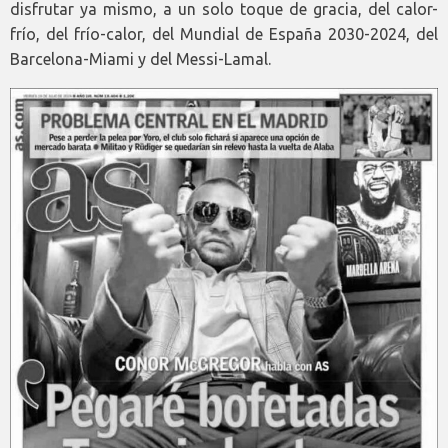
disfrutar ya mismo, a un solo toque de gracia, del calor-
frío, del frío-calor, del Mundial de España 2030-2024, del
Barcelona-Miami y del Messi-Lamal.