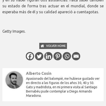
su estado de forma tras actuar en el mundial, donde se
esperaba más de él y su calidad apareció a cuentagotas.
Getty Images.
VOLVER HOME
Alberto Cosín
Apasionado del balompié, me hubiese gustado ver
en directo a las figuras de los años 30, 40 y 50.
Gato y madridista, en mi primera visita al Santiago
Bernabéu pude contemplar a Diego Armando
Maradona.