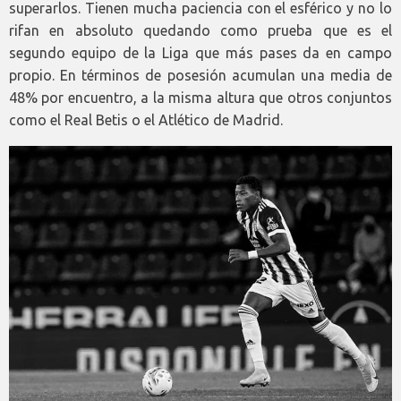
superarlos. Tienen mucha paciencia con el esférico y no lo
rifan en absoluto quedando como prueba que es el
segundo equipo de la Liga que más pases da en campo
propio. En términos de posesión acumulan una media de
48% por encuentro, a la misma altura que otros conjuntos
como el Real Betis o el Atlético de Madrid.