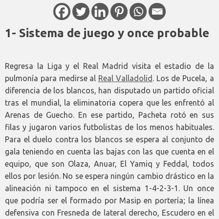
1- Sistema de juego y once probable
Regresa la Liga y el Real Madrid visita el estadio de la
pulmonía para medirse al
Real Valladolid
. Los de Pucela, a
diferencia de los blancos, han disputado un partido oficial
tras el mundial, la eliminatoria copera que les enfrentó al
Arenas de Guecho. En ese partido, Pacheta rotó en sus
filas y jugaron varios futbolistas de los menos habituales.
Para el duelo contra los blancos se espera al conjunto de
gala teniendo en cuenta las bajas con las que cuenta en el
equipo, que son Olaza, Anuar, El Yamiq y Feddal, todos
ellos por lesión. No se espera ningún cambio drástico en la
alineación ni tampoco en el sistema 1-4-2-3-1. Un once
que podría ser el formado por Masip en portería; la línea
defensiva con Fresneda de lateral derecho, Escudero en el