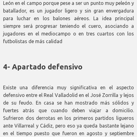
León en el campo porque pese a ser un punto muy peleón y
batallador, es un jugador ligero y sin gran envergadura
para luchar en los balones aéreos. La idea principal
siempre será progresar teniendo el cuero, asociando a
jugadores en el mediocampo o en tres cuartos con los
futbolistas de más calidad
4- Apartado defensivo
Existe una diferencia muy significativa en el aspecto
defensivo entre el Real Valladolid en el José Zorrilla y lejos
de su feudo. En casa se han mostrado más sólidos y
fuertes atrás que cuando deben viajar a domicilio.
Sufrieron dos derrotas en los primeros partidos ligueros
ante Villarreal y Cádiz, pero eso ya queda bastante lejano
en el tiempo puesto que fueron en agosto y septiembre