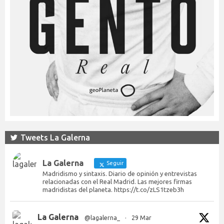
Tweets La Galerna
La Galerna
Seguir
Madridismo y sintaxis. Diario de opinión y entrevistas
relacionadas con el Real Madrid. Las mejores firmas
madridistas del planeta. https://t.co/zLS1tzeb3h
La Galerna
@lagalerna_
·
29 Mar