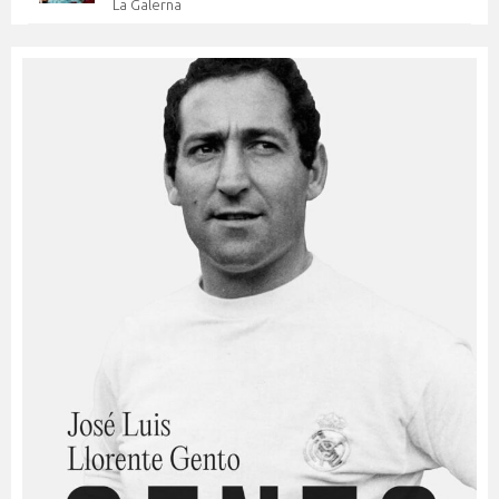
La Galerna