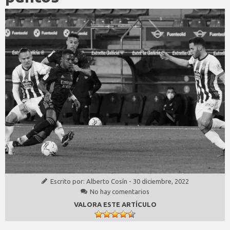
Escrito por:
Alberto Cosín
-
30 diciembre, 2022
No hay comentarios
VALORA ESTE ARTÍCULO