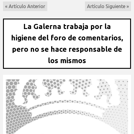
« Artículo Anterior
Artículo Siguiente »
La Galerna trabaja por la
higiene del foro de comentarios,
pero no se hace responsable de
los mismos