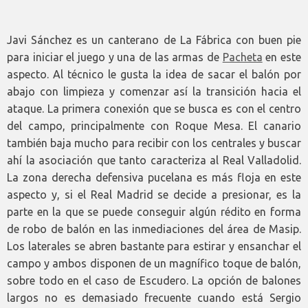
Javi Sánchez es un canterano de La Fábrica con buen pie
para iniciar el juego y una de las armas de
Pacheta
en este
aspecto. Al técnico le gusta la idea de sacar el balón por
abajo con limpieza y comenzar así la transición hacia el
ataque. La primera conexión que se busca es con el centro
del campo, principalmente con Roque Mesa. El canario
también baja mucho para recibir con los centrales y buscar
ahí la asociación que tanto caracteriza al Real Valladolid.
La zona derecha defensiva pucelana es más floja en este
aspecto y, si el Real Madrid se decide a presionar, es la
parte en la que se puede conseguir algún rédito en forma
de robo de balón en las inmediaciones del área de Masip.
Los laterales se abren bastante para estirar y ensanchar el
campo y ambos disponen de un magnífico toque de balón,
sobre todo en el caso de Escudero. La opción de balones
largos no es demasiado frecuente cuando está Sergio