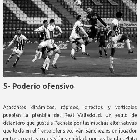
5- Poderío ofensivo
Atacantes dinámicos, rápidos, directos y verticales
pueblan la plantilla del Real Valladolid. Un estilo de
delantero que gusta a Pacheta por las muchas alternativas
que le da en el frente ofensivo. Iván Sánchez es un jugador
en tres cuartos con visión y calidad, por las bandas Plata