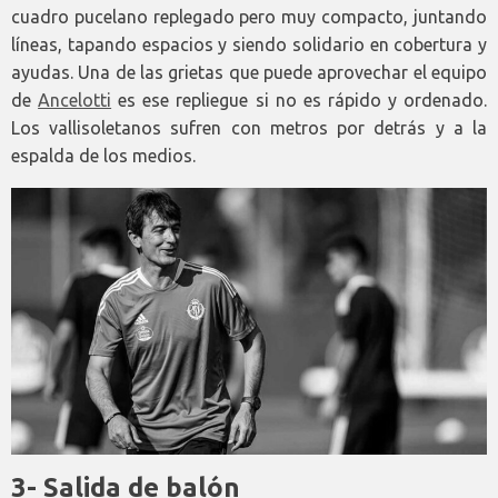
cuadro pucelano replegado pero muy compacto, juntando
líneas, tapando espacios y siendo solidario en cobertura y
ayudas. Una de las grietas que puede aprovechar el equipo
de
Ancelotti
es ese repliegue si no es rápido y ordenado.
Los vallisoletanos sufren con metros por detrás y a la
espalda de los medios.
3- Salida de balón