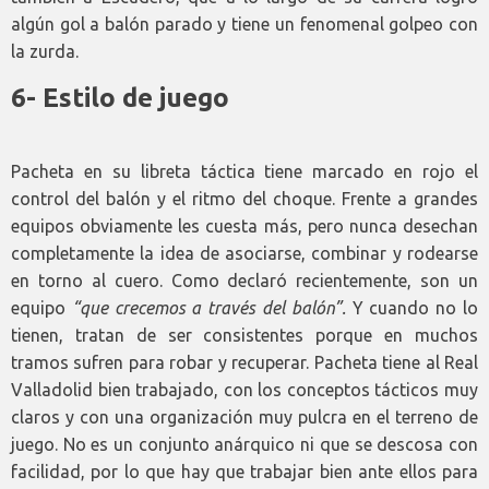
algún gol a balón parado y tiene un fenomenal golpeo con
la zurda.
6- Estilo de juego
Pacheta en su libreta táctica tiene marcado en rojo el
control del balón y el ritmo del choque. Frente a grandes
equipos obviamente les cuesta más, pero nunca desechan
completamente la idea de asociarse, combinar y rodearse
en torno al cuero. Como declaró recientemente, son un
equipo
“que crecemos a través del balón”.
Y cuando no lo
tienen, tratan de ser consistentes porque en muchos
tramos sufren para robar y recuperar. Pacheta tiene al Real
Valladolid bien trabajado, con los conceptos tácticos muy
claros y con una organización muy pulcra en el terreno de
juego. No es un conjunto anárquico ni que se descosa con
facilidad, por lo que hay que trabajar bien ante ellos para