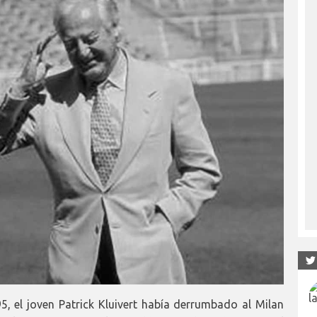
5, el joven Patrick Kluivert había derrumbado al Milan