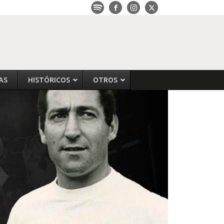
AS
HISTÓRICOS
OTROS