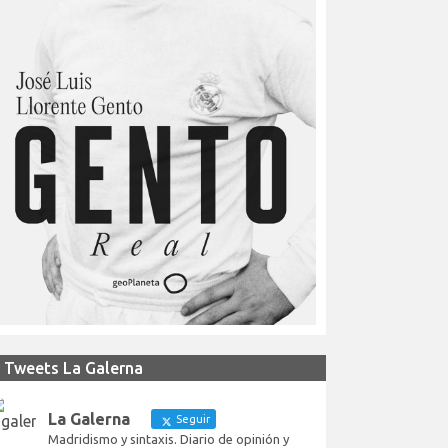
Tweets La Galerna
La Galerna
Seguir
Madridismo y sintaxis. Diario de opinión y