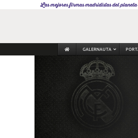
Las mejores firmas madridistas del planeta
GALERNAUTA
PORT