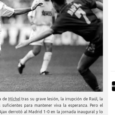
ta de
Míchel
tras su grave lesión, la irrupción de Raúl, la
suficientes para mantener viva la esperanza. Pero el
 Ajax derrotó al Madrid 1-0 en la jornada inaugural y lo