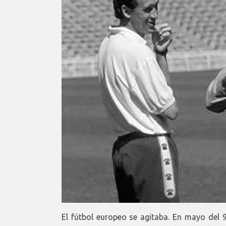
El fútbol europeo se agitaba. En mayo del 9