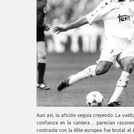
Aun así, la afición seguía creyendo. La vuel
confianza en la cantera… parecían razones 
contraste con la élite europea fue brutal: el