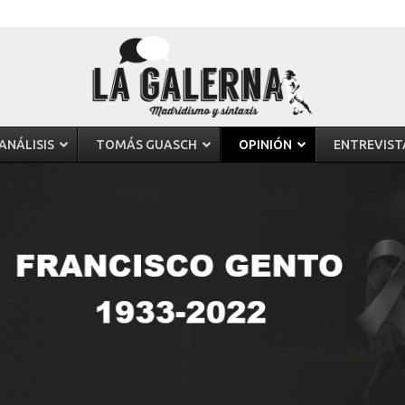
ANÁLISIS
TOMÁS GUASCH
OPINIÓN
ENTREVIST