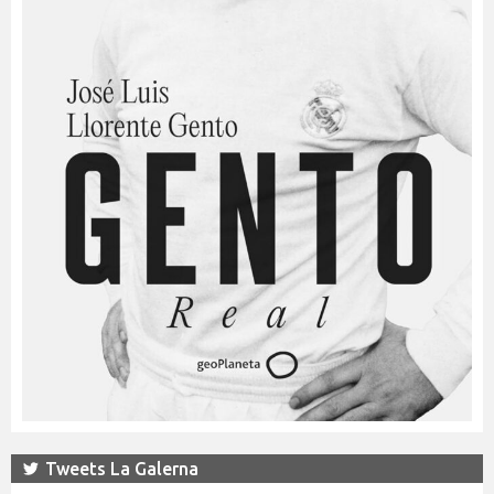
Tweets La Galerna