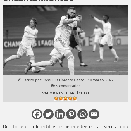
Escrito por:
José Luis Llorente Gento
-
10 marzo, 2022
9 comentarios
VALORA ESTE ARTÍCULO
De forma indefectible e intermitente, a veces con