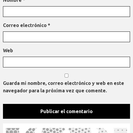
Correo electrónico
*
Web
Guarda mi nombre, correo electrónico y web en este
navegador para la próxima vez que comente.