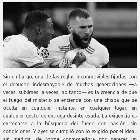
Sin embargo, una de las reglas inconmovibles fijadas con
el denuedo indesmayable de muchas generaciones —a
veces, sublimes; a veces, no tanto— es la creencia de que
el fuego del misterio se enciende con una chispa que se
oculta en cualquier instante, en cualquier lugar, en
cualquier gesto de entrega desinteresada. La exigencia es
entregarse a la búsqueda del fuego con pasión, sin
condiciones. Y ayer se cumplió con lo exigido por el ideal,
sin medida, de forma conmovedora por parecer un