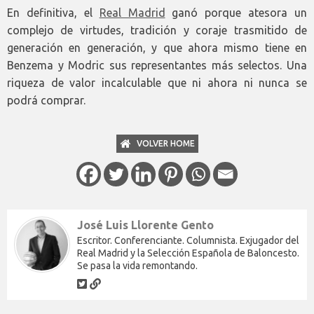
En definitiva, el
Real Madrid
ganó porque atesora un
complejo de virtudes, tradición y coraje trasmitido de
generación en generación, y que ahora mismo tiene en
Benzema y Modric sus representantes más selectos. Una
riqueza de valor incalculable que ni ahora ni nunca se
podrá comprar.
VOLVER HOME
José Luis Llorente Gento
Escritor. Conferenciante. Columnista. Exjugador del
Real Madrid y la Selección Española de Baloncesto.
Se pasa la vida remontando.