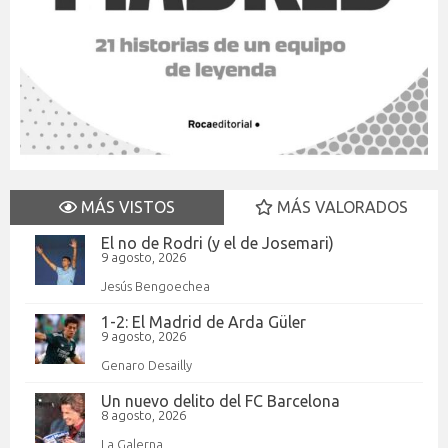
MÁS VISTOS
MÁS VALORADOS
El no de Rodri (y el de Josemari)
9 agosto, 2026
Jesús Bengoechea
1-2: El Madrid de Arda Güler
9 agosto, 2026
Genaro Desailly
Un nuevo delito del FC Barcelona
8 agosto, 2026
La Galerna