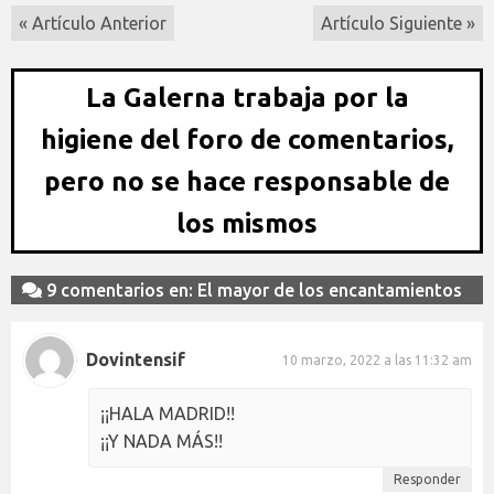
« Artículo Anterior
Artículo Siguiente »
La Galerna trabaja por la
higiene del foro de comentarios,
pero no se hace responsable de
los mismos
9 comentarios en: El mayor de los encantamientos
Dovintensif
10 marzo, 2022 a las 11:32 am
¡¡HALA MADRID!!
¡¡Y NADA MÁS!!
Responder