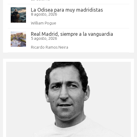
La Odisea para muy madridistas
8 agosto, 2026
William Pogue
Real Madrid, siempre a la vanguardia
5 agosto, 2026
Ricardo Ramos Neira