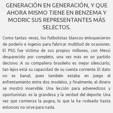
GENERACIÓN EN GENERACIÓN, Y QUE
AHORA MISMO TIENE EN BENZEMA Y
MODRIC SUS REPRESENTANTES MÁS
SELECTOS.
Como tantas veces, los futbolistas blancos enloquecieron
de poderío e ingenio para fabricar multitud de ocasiones.
El PSG fue víctima de sus propios millones, con Messi
desparecido por completo, una vez más en un partido
decisivo. A su compañero brasileño es mejor silenciarlo,
tan lejos está su capacidad de su cuenta corriente. El dato
no es banal, pues también estaba en juego el
enfrentamiento entre dos modelos, y finalmente, el dinero
se mostró inservible. Una lección para advenedizos y
oportunistas: es la grandeza y la verdad del deporte. Una
vez que comienza la pugna, lo que la ha rodeado hasta
entonces no sirve para nada.