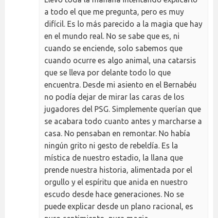
a todo el que me pregunta, pero es muy
difícil. Es lo más parecido a la magia que hay
en el mundo real. No se sabe que es, ni
cuando se enciende, solo sabemos que
cuando ocurre es algo animal, una catarsis
que se lleva por delante todo lo que
encuentra. Desde mi asiento en el Bernabéu
no podía dejar de mirar las caras de los
jugadores del PSG. Simplemente querían que
se acabara todo cuanto antes y marcharse a
casa. No pensaban en remontar. No había
ningún grito ni gesto de rebeldía. Es la
mística de nuestro estadio, la llana que
prende nuestra historia, alimentada por el
orgullo y el espíritu que anida en nuestro
escudo desde hace generaciones. No se
puede explicar desde un plano racional, es