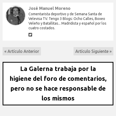
José Manuel Moreno
Comentarista deportivo y de Semana Santa de
Velevisa TV. Tengo 3 Blogs: Ocho Calles, Boxeo
Veleño y Batallitas... Madridista y español por los
cuatro costados.
« Artículo Anterior
Artículo Siguiente »
La Galerna trabaja por la
higiene del foro de comentarios,
pero no se hace responsable de
los mismos