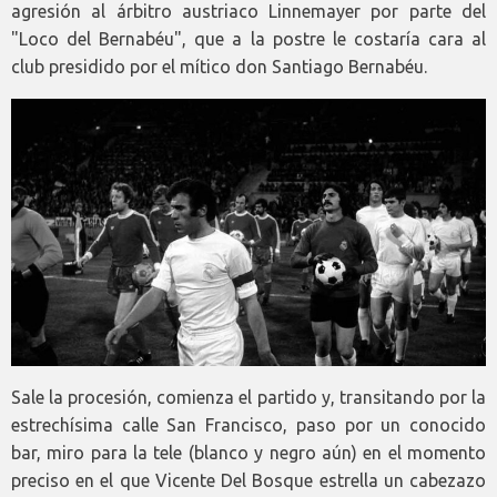
agresión al árbitro austriaco Linnemayer por parte del
"Loco del Bernabéu", que a la postre le costaría cara al
club presidido por el mítico don Santiago Bernabéu.
Sale la procesión, comienza el partido y, transitando por la
estrechísima calle San Francisco, paso por un conocido
bar, miro para la tele (blanco y negro aún) en el momento
preciso en el que Vicente Del Bosque estrella un cabezazo