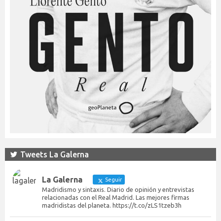
Tweets La Galerna
La Galerna
Seguir
Madridismo y sintaxis. Diario de opinión y entrevistas
relacionadas con el Real Madrid. Las mejores firmas
madridistas del planeta. https://t.co/zLS1tzeb3h