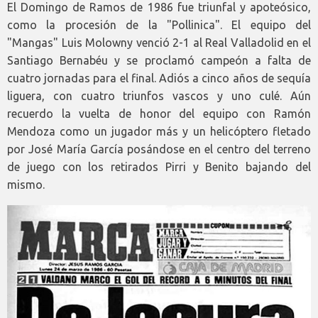
El Domingo de Ramos de 1986 fue triunfal y apoteósico,
como la procesión de la "Pollinica". El equipo del
"Mangas" Luis Molowny venció 2-1 al Real Valladolid en el
Santiago Bernabéu y se proclamó campeón a falta de
cuatro jornadas para el final. Adiós a cinco años de sequía
liguera, con cuatro triunfos vascos y uno culé. Aún
recuerdo la vuelta de honor del equipo con Ramón
Mendoza como un jugador más y un helicóptero fletado
por José María García posándose en el centro del terreno
de juego con los retirados Pirri y Benito bajando del
mismo.