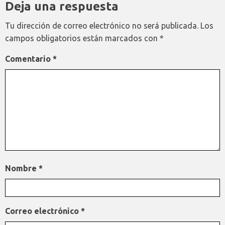
Deja una respuesta
Tu dirección de correo electrónico no será publicada.
Los
campos obligatorios están marcados con
*
Comentario
*
Nombre
*
Correo electrónico
*