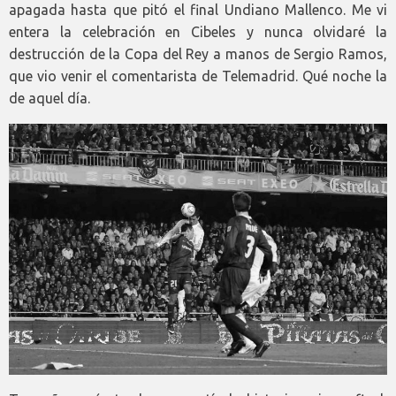
apagada hasta que pitó el final Undiano Mallenco. Me vi
entera la celebración en Cibeles y nunca olvidaré la
destrucción de la Copa del Rey a manos de Sergio Ramos,
que vio venir el comentarista de Telemadrid. Qué noche la
de aquel día.