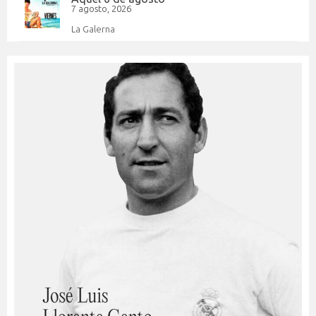
7 agosto, 2026
La Galerna