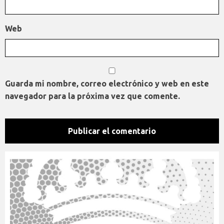
Web
Guarda mi nombre, correo electrónico y web en este
navegador para la próxima vez que comente.