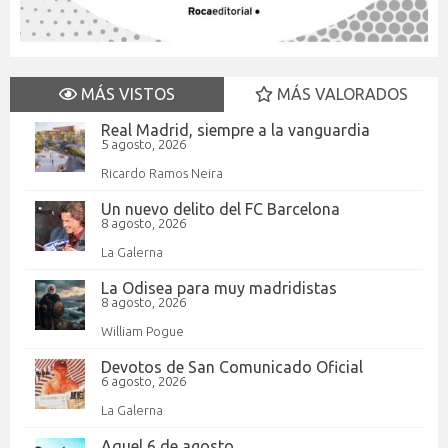
MÁS VISTOS
MÁS VALORADOS
Real Madrid, siempre a la vanguardia
5 agosto, 2026
Ricardo Ramos Neira
Un nuevo delito del FC Barcelona
8 agosto, 2026
La Galerna
La Odisea para muy madridistas
8 agosto, 2026
William Pogue
Devotos de San Comunicado Oficial
6 agosto, 2026
La Galerna
Aquel 6 de agosto