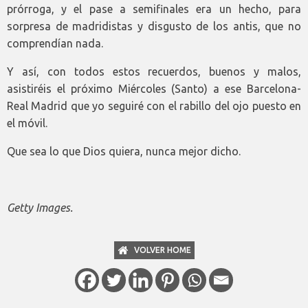
prórroga, y el pase a semifinales era un hecho, para
sorpresa de madridistas y disgusto de los antis, que no
comprendían nada.
Y así, con todos estos recuerdos, buenos y malos,
asistiréis el próximo Miércoles (Santo) a ese Barcelona-
Real Madrid que yo seguiré con el rabillo del ojo puesto en
el móvil.
Que sea lo que Dios quiera, nunca mejor dicho.
Getty Images.
VOLVER HOME