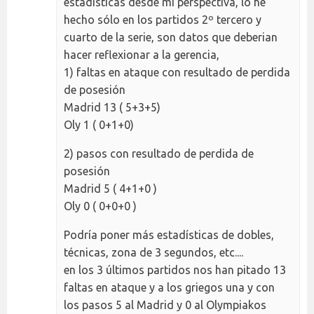
estadísticas desde mi perspectiva, lo he
hecho sólo en los partidos 2º tercero y
cuarto de la serie, son datos que deberian
hacer reflexionar a la gerencia,
1) faltas en ataque con resultado de perdida
de posesión
Madrid 13 ( 5+3+5)
Oly 1 ( 0+1+0)
2) pasos con resultado de perdida de
posesión
Madrid 5 ( 4+1+0 )
Oly 0 ( 0+0+0 )
Podría poner más estadísticas de dobles,
técnicas, zona de 3 segundos, etc....
en los 3 últimos partidos nos han pitado 13
faltas en ataque y a los griegos una y con
los pasos 5 al Madrid y 0 al Olympiakos