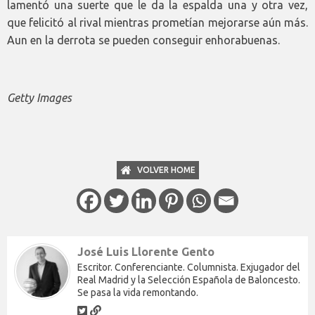
lamentó una suerte que le da la espalda una y otra vez,
que felicitó al rival mientras prometían mejorarse aún más.
Aun en la derrota se pueden conseguir enhorabuenas.
Getty Images
VOLVER HOME
José Luis Llorente Gento
Escritor. Conferenciante. Columnista. Exjugador del
Real Madrid y la Selección Española de Baloncesto.
Se pasa la vida remontando.