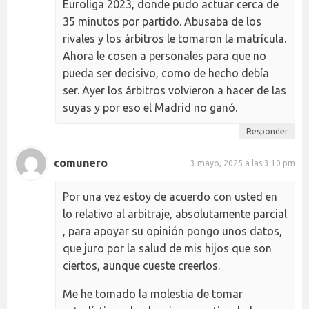
Euroliga 2023, donde pudo actuar cerca de
35 minutos por partido. Abusaba de los
rivales y los árbitros le tomaron la matrícula.
Ahora le cosen a personales para que no
pueda ser decisivo, como de hecho debía
ser. Ayer los árbitros volvieron a hacer de las
suyas y por eso el Madrid no ganó.
Responder
comunero
3 mayo, 2025 a las 3:10 pm
Por una vez estoy de acuerdo con usted en
lo relativo al arbitraje, absolutamente parcial
, para apoyar su opinión pongo unos datos,
que juro por la salud de mis hijos que son
ciertos, aunque cueste creerlos.
Me he tomado la molestia de tomar