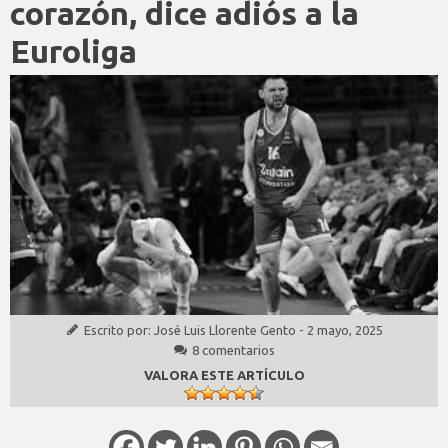
corazón, dice adiós a la
Euroliga
Escrito por:
José Luis Llorente Gento
-
2 mayo, 2025
8 comentarios
VALORA ESTE ARTÍCULO