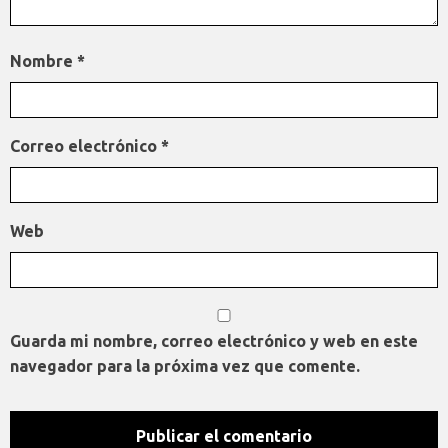
Nombre
*
Correo electrónico
*
Web
Guarda mi nombre, correo electrónico y web en este
navegador para la próxima vez que comente.