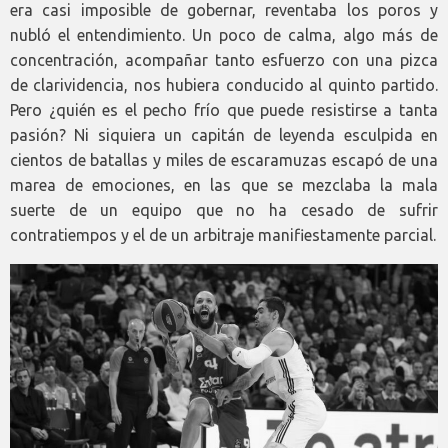
era casi imposible de gobernar, reventaba los poros y
nubló el entendimiento. Un poco de calma, algo más de
concentración, acompañar tanto esfuerzo con una pizca
de clarividencia, nos hubiera conducido al quinto partido.
Pero ¿quién es el pecho frío que puede resistirse a tanta
pasión? Ni siquiera un capitán de leyenda esculpida en
cientos de batallas y miles de escaramuzas escapó de una
marea de emociones, en las que se mezclaba la mala
suerte de un equipo que no ha cesado de sufrir
contratiempos y el de un arbitraje manifiestamente parcial.