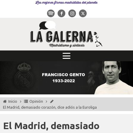
Las mejores firmas madridistas del planeta
Inicio
Opinión
El Madrid, demasiado corazón, dice adiós a la Euroliga
El Madrid, demasiado