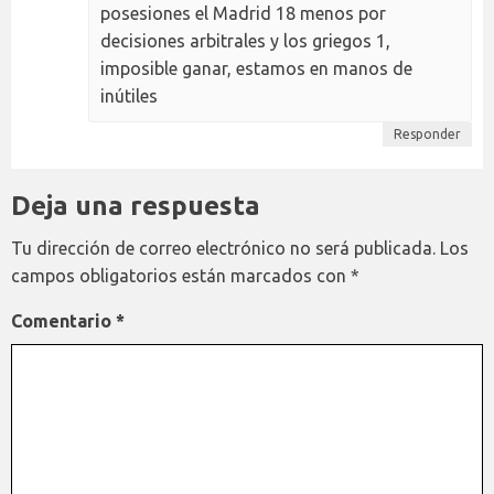
posesiones el Madrid 18 menos por
decisiones arbitrales y los griegos 1,
imposible ganar, estamos en manos de
inútiles
Responder
Deja una respuesta
Tu dirección de correo electrónico no será publicada.
Los
campos obligatorios están marcados con
*
Comentario
*