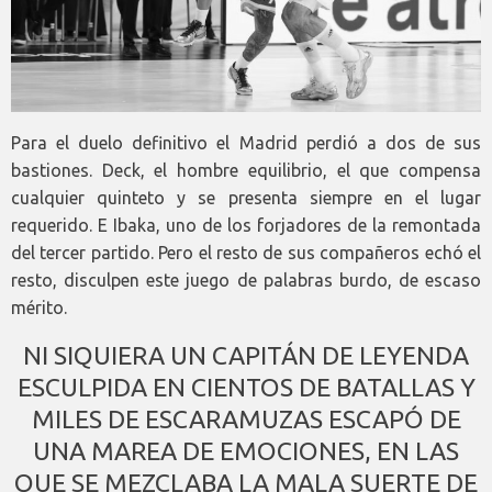
Para el duelo definitivo el Madrid perdió a dos de sus
bastiones. Deck, el hombre equilibrio, el que compensa
cualquier quinteto y se presenta siempre en el lugar
requerido. E Ibaka, uno de los forjadores de la remontada
del tercer partido. Pero el resto de sus compañeros echó el
resto, disculpen este juego de palabras burdo, de escaso
mérito.
NI SIQUIERA UN CAPITÁN DE LEYENDA
ESCULPIDA EN CIENTOS DE BATALLAS Y
MILES DE ESCARAMUZAS ESCAPÓ DE
UNA MAREA DE EMOCIONES, EN LAS
QUE SE MEZCLABA LA MALA SUERTE DE