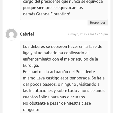
cargo del presidente que nunca se equivoca
porque siempre se equivocan los
demás.Grande Florentino!
Responder
Gabriel
2 mayo, 2025 a las 12:15 pm
Los deberes se debieron hacer en la fase de
liga y al no haberlo ha conllevado al
enfrentamiento con el mejor equipo de la
Euroliga.
En cuanto a la actuación del Presidente
mismo lleva castigo esta temporada. Se ha a
dar pocos paseos, o ninguno , visitando a
las Instituciones y sobre todo ahorrase unos
cuantos folios para sus discursos
No obstante a pesar de nuestra clase
dirigente