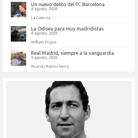
Un nuevo delito del FC Barcelona
8 agosto, 2026
La Galerna
La Odisea para muy madridistas
8 agosto, 2026
William Pogue
Real Madrid, siempre a la vanguardia
5 agosto, 2026
Ricardo Ramos Neira