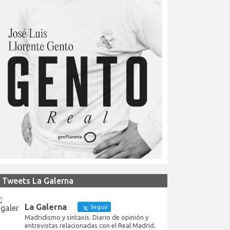
Tweets La Galerna
La Galerna
Seguir
Madridismo y sintaxis. Diario de opinión y
entrevistas relacionadas con el Real Madrid.