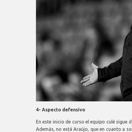
4- Aspecto defensivo
En este inicio de curso el equipo culé sigue
Además, no está Araújo, que en cuanto a sol