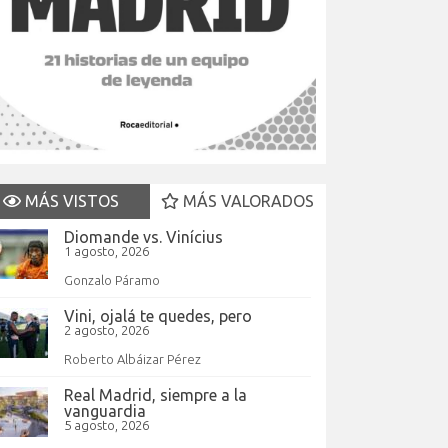
MÁS VISTOS
MÁS VALORADOS
Diomande vs. Vinícius
1 agosto, 2026
Gonzalo Páramo
Vini, ojalá te quedes, pero
2 agosto, 2026
Roberto Albáizar Pérez
Real Madrid, siempre a la
vanguardia
5 agosto, 2026