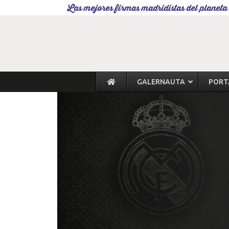
Las mejores firmas madridistas del planeta
GALERNAUTA
PORT