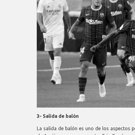
3- Salida de balón
La salida de balón es uno de los aspectos p