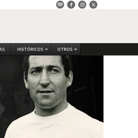
AS
HISTÓRICOS
OTROS