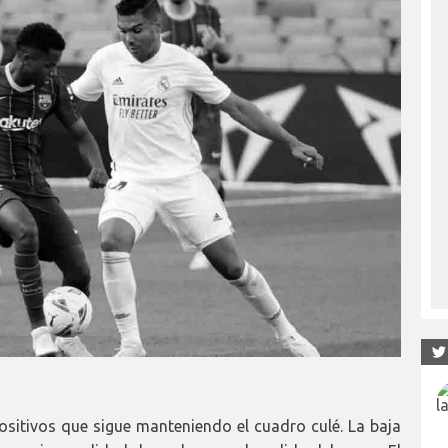
ositivos que sigue manteniendo el cuadro culé. La baja