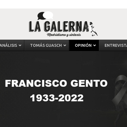
ANÁLISIS
TOMÁS GUASCH
OPINIÓN
ENTREVIST