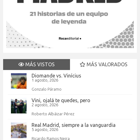
MÁS VISTOS
MÁS VALORADOS
Diomande vs. Vinícius
1 agosto, 2026
Gonzalo Páramo
Vini, ojalá te quedes, pero
2 agosto, 2026
Roberto Albáizar Pérez
Real Madrid, siempre a la vanguardia
5 agosto, 2026
Ricardo Ramos Neira