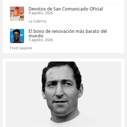
Devotos de San Comunicado Oficial
6 agosto, 2026
La Galerna
El bono de renovación más barato del
mundo
5 agosto, 2026
Fred Gwynne