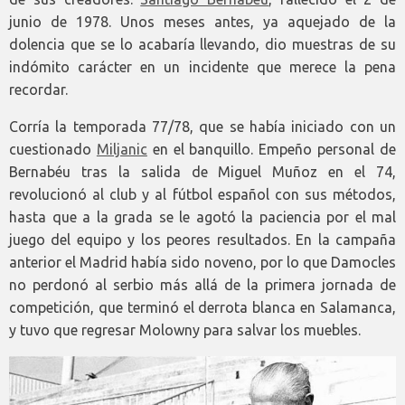
junio de 1978. Unos meses antes, ya aquejado de la
dolencia que se lo acabaría llevando, dio muestras de su
indómito carácter en un incidente que merece la pena
recordar.
Corría la temporada 77/78, que se había iniciado con un
cuestionado
Miljanic
en el banquillo. Empeño personal de
Bernabéu tras la salida de Miguel Muñoz en el 74,
revolucionó al club y al fútbol español con sus métodos,
hasta que a la grada se le agotó la paciencia por el mal
juego del equipo y los peores resultados. En la campaña
anterior el Madrid había sido noveno, por lo que Damocles
no perdonó al serbio más allá de la primera jornada de
competición, que terminó el derrota blanca en Salamanca,
y tuvo que regresar Molowny para salvar los muebles.