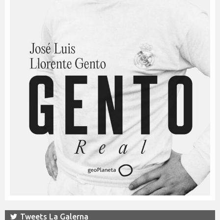
Tweets La Galerna