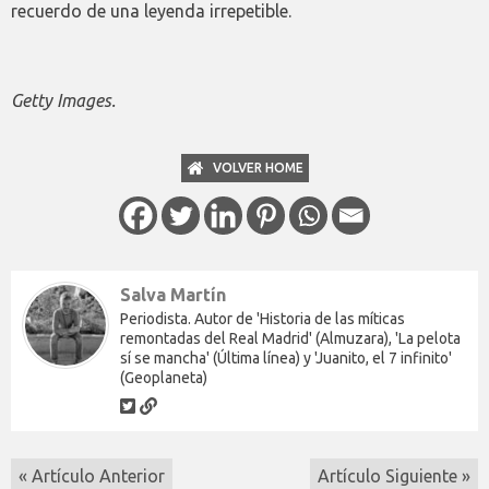
recuerdo de una leyenda irrepetible.
Getty Images.
VOLVER HOME
Salva Martín
Periodista. Autor de 'Historia de las míticas
remontadas del Real Madrid' (Almuzara), 'La pelota
sí se mancha' (Última línea) y 'Juanito, el 7 infinito'
(Geoplaneta)
« Artículo Anterior
Artículo Siguiente »