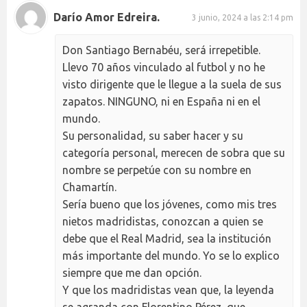
Darío Amor Edreira.
3 junio, 2024 a las 2:14 pm
Don Santiago Bernabéu, será irrepetible.
Llevo 70 años vinculado al futbol y no he
visto dirigente que le llegue a la suela de sus
zapatos. NINGUNO, ni en España ni en el
mundo.
Su personalidad, su saber hacer y su
categoría personal, merecen de sobra que su
nombre se perpetúe con su nombre en
Chamartín.
Sería bueno que los jóvenes, como mis tres
nietos madridistas, conozcan a quien se
debe que el Real Madrid, sea la institución
más importante del mundo. Yo se lo explico
siempre que me dan opción.
Y que los madridistas vean que, la leyenda