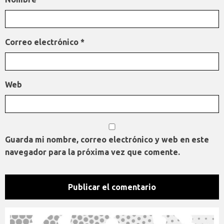
Correo electrónico
*
Web
Guarda mi nombre, correo electrónico y web en este
navegador para la próxima vez que comente.