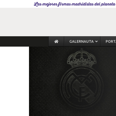
Las mejores firmas madridistas del planeta
GALERNAUTA
PORT