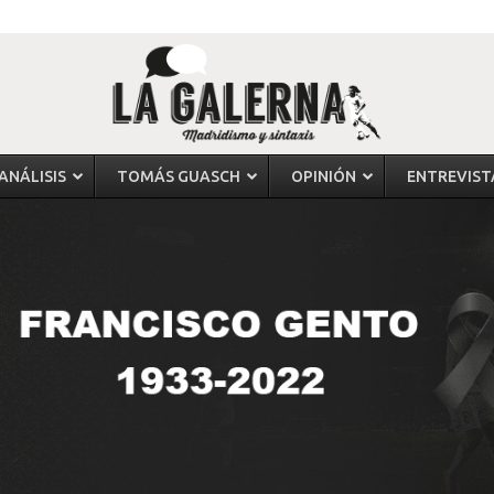
ANÁLISIS
TOMÁS GUASCH
OPINIÓN
ENTREVIST