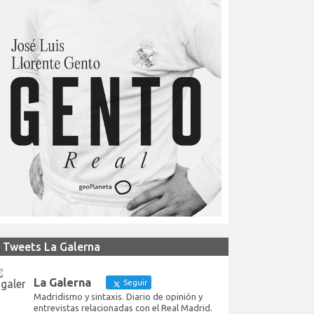
Tweets La Galerna
La Galerna
Seguir
Madridismo y sintaxis. Diario de opinión y
entrevistas relacionadas con el Real Madrid.