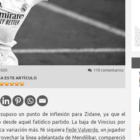
2020
110 comentarios
A ESTE ARTÍCULO
 supuso un punto de inflexión para Zidane, ya que el
 desde aquel fatídico partido. La baja de Vinicius por
ca variación más. Ni siquiera
Fede Valverde
, un jugador
ovechar la línea adelantada de Mendilibar, compareció