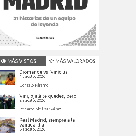
MÁS VISTOS
MÁS VALORADOS
Diomande vs. Vinícius
1 agosto, 2026
Gonzalo Páramo
Vini, ojalá te quedes, pero
2 agosto, 2026
Roberto Albáizar Pérez
Real Madrid, siempre a la
vanguardia
5 agosto, 2026