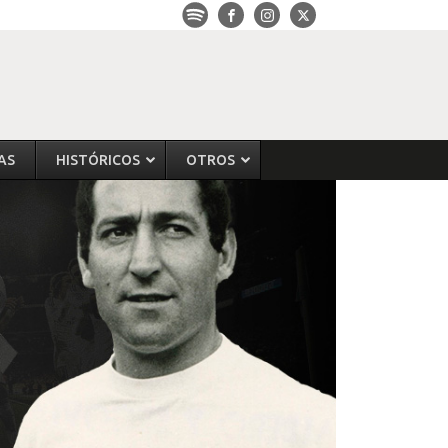
AS
HISTÓRICOS
OTROS