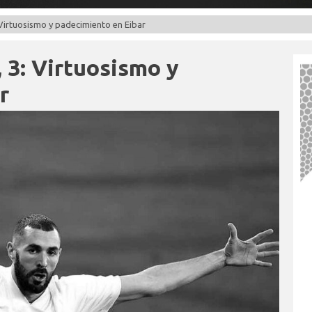
: Virtuosismo y padecimiento en Eibar
, 3: Virtuosismo y
r