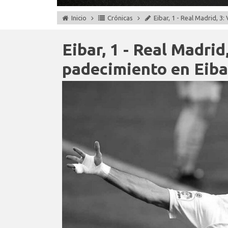
Inicio
Crónicas
Eibar, 1 - Real Madrid, 3
Eibar, 1 - Real Madrid
padecimiento en Eiba