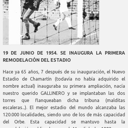
19 DE JUNIO DE 1954. SE INAUGURA LA PRIMERA
REMODELACIÓN DEL ESTADIO
Hace ya 65 años, 7 después de su inauguración, el Nuevo
Estadio de Chamartín (todavía no había adquirido el
nombre actual) inauguraba su primera ampliación, nacía
nuestro querido GALLINERO y se implantaban las dos
torres que flanqueaban dicha tribuna (malditas
escaleras...). El mejor estadio del mundo alcanzaba las
120.000 localidades, siendo uno de los de más capacidad
del Orbe. Esta capacidad se mantuvo hasta la