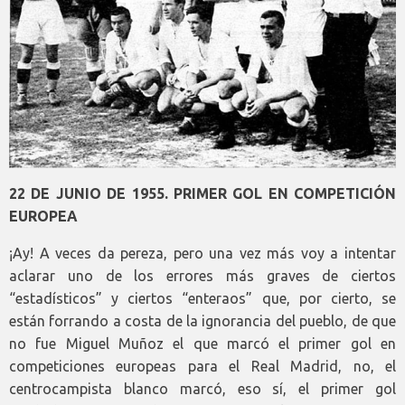
22 DE JUNIO DE 1955. PRIMER GOL EN COMPETICIÓN
EUROPEA
¡Ay! A veces da pereza, pero una vez más voy a intentar
aclarar uno de los errores más graves de ciertos
“estadísticos” y ciertos “enteraos” que, por cierto, se
están forrando a costa de la ignorancia del pueblo, de que
no fue Miguel Muñoz el que marcó el primer gol en
competiciones europeas para el Real Madrid, no, el
centrocampista blanco marcó, eso sí, el primer gol