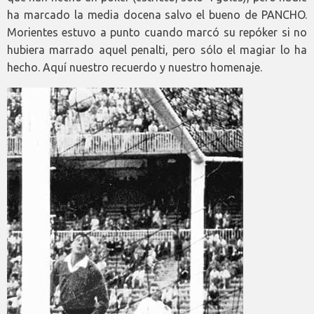
ha marcado la media docena salvo el bueno de PANCHO.
Morientes estuvo a punto cuando marcó su repóker si no
hubiera marrado aquel penalti, pero sólo el magiar lo ha
hecho. Aquí nuestro recuerdo y nuestro homenaje.