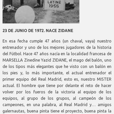
23 DE JUNIO DE 1972. NACE ZIDANE
En esa fecha cumple 47 años (un chaval, vaya) nuestro
entrenador y uno de los mejores jugadores de la historia
del Fútbol. Hace 47 años nacía en la localidad francesa de
MARSELLA Zinedine Yazid ZIDANE, el mago del balón, uno
de los tipos más elegantes que he visto con un balón en
los pies y, lo más importante, el actual entrenador el
primer equipo del Real Madrid, esto es, nuestro MISTER
actual. El hombre que tiene por delante el reto de hacer
volver por los fueros de la victoria al equipo de los
equipos, al grupo de los grupos, al campeón de los
campeones, en una palabra, al Real Madrid y… amigos
galernautas, buena pinta tiene el proyecto, buena pinta la