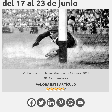
del 17 al 23 de junio
Escrito por:
Javier Vázquez
-
17 junio, 2019
1 comentario
VALORA ESTE ARTÍCULO