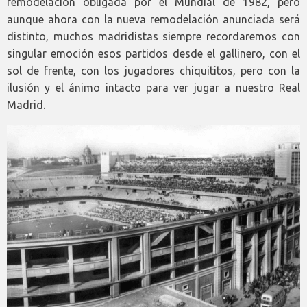
remodelación obligada por el Mundial de 1982, pero
aunque ahora con la nueva remodelación anunciada será
distinto, muchos madridistas siempre recordaremos con
singular emoción esos partidos desde el gallinero, con el
sol de frente, con los jugadores chiquititos, pero con la
ilusión y el ánimo intacto para ver jugar a nuestro Real
Madrid.