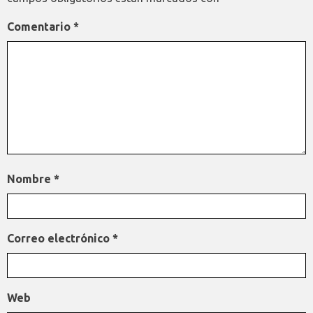
Comentario
*
Nombre
*
Correo electrónico
*
Web