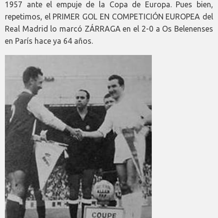
1957 ante el empuje de la Copa de Europa. Pues bien,
repetimos, el PRIMER GOL EN COMPETICIÓN EUROPEA del
Real Madrid lo marcó ZÁRRAGA en el 2-0 a Os Belenenses
en París hace ya 64 años.