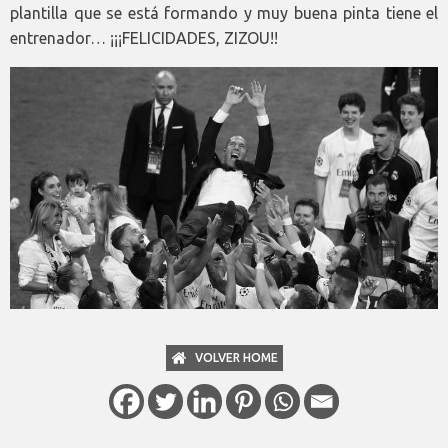
plantilla que se está formando y muy buena pinta tiene el
entrenador… ¡¡¡FELICIDADES, ZIZOU!!
VOLVER HOME