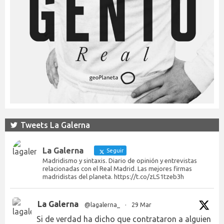
Tweets La Galerna
La Galerna
Seguir
Madridismo y sintaxis. Diario de opinión y entrevistas
relacionadas con el Real Madrid. Las mejores firmas
madridistas del planeta. https://t.co/zLS1tzeb3h
La Galerna
@lagalerna_
·
29 Mar
Si de verdad ha dicho que contrataron a alguien