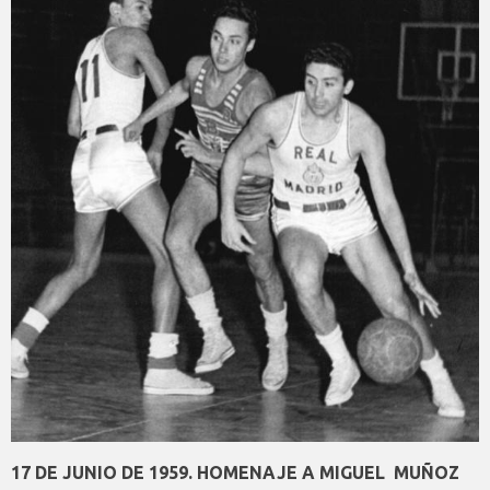
17 DE JUNIO DE 1959. HOMENAJE A MIGUEL MUÑOZ