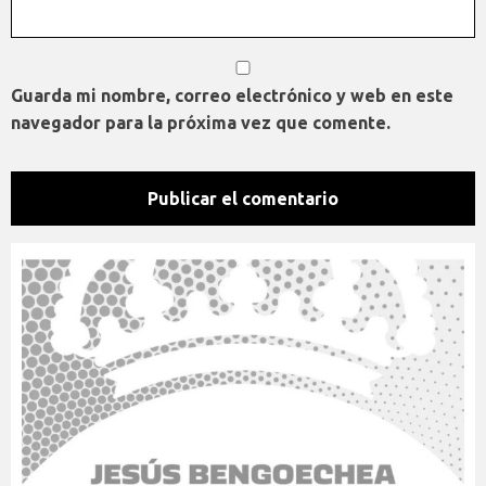
Guarda mi nombre, correo electrónico y web en este
navegador para la próxima vez que comente.