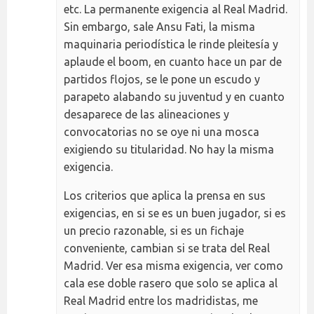
etc. La permanente exigencia al Real Madrid.
Sin embargo, sale Ansu Fati, la misma
maquinaria periodística le rinde pleitesía y
aplaude el boom, en cuanto hace un par de
partidos flojos, se le pone un escudo y
parapeto alabando su juventud y en cuanto
desaparece de las alineaciones y
convocatorias no se oye ni una mosca
exigiendo su titularidad. No hay la misma
exigencia.
Los criterios que aplica la prensa en sus
exigencias, en si se es un buen jugador, si es
un precio razonable, si es un fichaje
conveniente, cambian si se trata del Real
Madrid. Ver esa misma exigencia, ver como
cala ese doble rasero que solo se aplica al
Real Madrid entre los madridistas, me