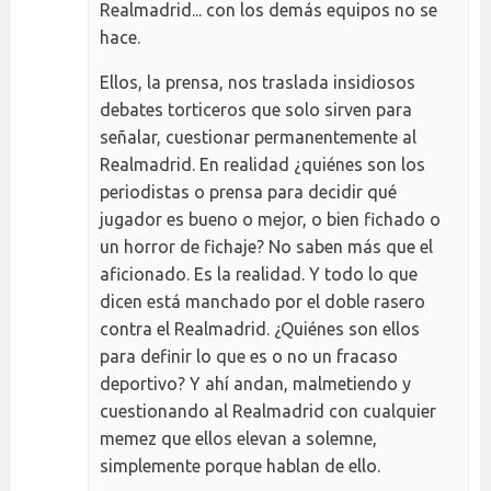
Realmadrid... con los demás equipos no se
hace.
Ellos, la prensa, nos traslada insidiosos
debates torticeros que solo sirven para
señalar, cuestionar permanentemente al
Realmadrid. En realidad ¿quiénes son los
periodistas o prensa para decidir qué
jugador es bueno o mejor, o bien fichado o
un horror de fichaje? No saben más que el
aficionado. Es la realidad. Y todo lo que
dicen está manchado por el doble rasero
contra el Realmadrid. ¿Quiénes son ellos
para definir lo que es o no un fracaso
deportivo? Y ahí andan, malmetiendo y
cuestionando al Realmadrid con cualquier
memez que ellos elevan a solemne,
simplemente porque hablan de ello.