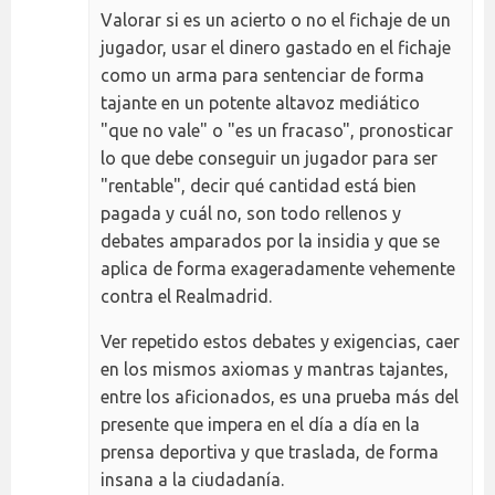
Valorar si es un acierto o no el fichaje de un
jugador, usar el dinero gastado en el fichaje
como un arma para sentenciar de forma
tajante en un potente altavoz mediático
"que no vale" o "es un fracaso", pronosticar
lo que debe conseguir un jugador para ser
"rentable", decir qué cantidad está bien
pagada y cuál no, son todo rellenos y
debates amparados por la insidia y que se
aplica de forma exageradamente vehemente
contra el Realmadrid.
Ver repetido estos debates y exigencias, caer
en los mismos axiomas y mantras tajantes,
entre los aficionados, es una prueba más del
presente que impera en el día a día en la
prensa deportiva y que traslada, de forma
insana a la ciudadanía.