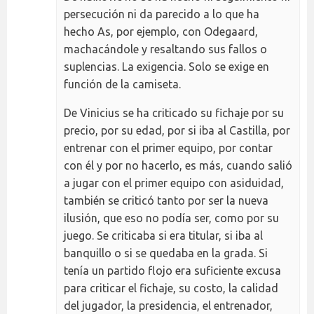
persecución ni da parecido a lo que ha
hecho As, por ejemplo, con Odegaard,
machacándole y resaltando sus fallos o
suplencias. La exigencia. Solo se exige en
función de la camiseta.
De Vinicius se ha criticado su fichaje por su
precio, por su edad, por si iba al Castilla, por
entrenar con el primer equipo, por contar
con él y por no hacerlo, es más, cuando salió
a jugar con el primer equipo con asiduidad,
también se criticó tanto por ser la nueva
ilusión, que eso no podía ser, como por su
juego. Se criticaba si era titular, si iba al
banquillo o si se quedaba en la grada. Si
tenía un partido flojo era suficiente excusa
para criticar el fichaje, su costo, la calidad
del jugador, la presidencia, el entrenador,