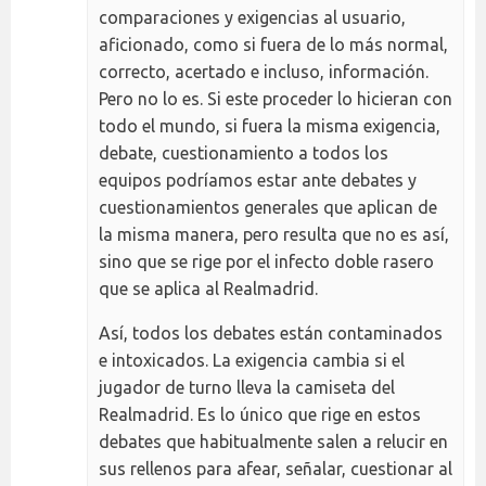
comparaciones y exigencias al usuario,
aficionado, como si fuera de lo más normal,
correcto, acertado e incluso, información.
Pero no lo es. Si este proceder lo hicieran con
todo el mundo, si fuera la misma exigencia,
debate, cuestionamiento a todos los
equipos podríamos estar ante debates y
cuestionamientos generales que aplican de
la misma manera, pero resulta que no es así,
sino que se rige por el infecto doble rasero
que se aplica al Realmadrid.
Así, todos los debates están contaminados
e intoxicados. La exigencia cambia si el
jugador de turno lleva la camiseta del
Realmadrid. Es lo único que rige en estos
debates que habitualmente salen a relucir en
sus rellenos para afear, señalar, cuestionar al