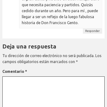
que necesita paciencia y partidos. Quizás
cedido durante un año. Pero para mí , puede
llegar a ser un reflejo de la luego fabulosa
historia de Don Francisco Gento.
Responder
Deja una respuesta
Tu dirección de correo electrónico no será publicada.
Los
campos obligatorios están marcados con
*
Comentario
*