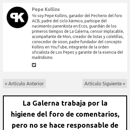
Pepe Kollins
Yo soy Pepe Kollins, ganador del Pecherio del foro
ACB, padre del ciclo kármico, participe del
nacimiento panenkista en Ecos, guardián de los
primeros tiempos de La Galerna, censor implacable,
acompañante de Mon, creador de listas y coletillas,
conocedor de sison, padre fundador del concepto
Kollins en YouTube, integrante de la orden
oficialista de Los Pepes y garante de la esencia del
madridismo.
« Artículo Anterior
Artículo Siguiente »
La Galerna trabaja por la
higiene del foro de comentarios,
pero no se hace responsable de