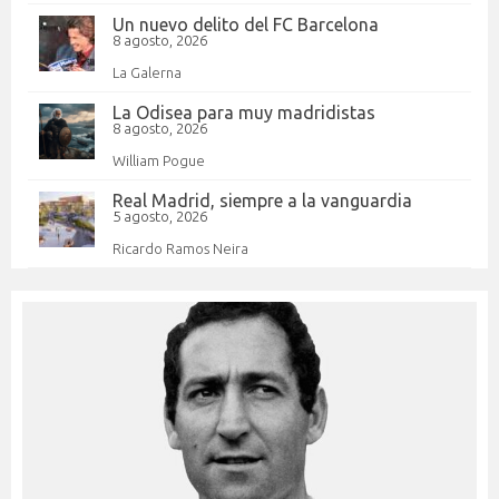
Un nuevo delito del FC Barcelona
8 agosto, 2026
La Galerna
La Odisea para muy madridistas
8 agosto, 2026
William Pogue
Real Madrid, siempre a la vanguardia
5 agosto, 2026
Ricardo Ramos Neira