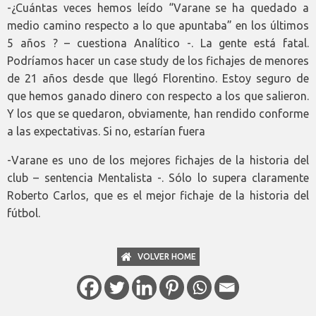
-¿Cuántas veces hemos leído “Varane se ha quedado a
medio camino respecto a lo que apuntaba” en los últimos
5 años ? – cuestiona Analítico -. La gente está fatal.
Podríamos hacer un case study de los fichajes de menores
de 21 años desde que llegó Florentino. Estoy seguro de
que hemos ganado dinero con respecto a los que salieron.
Y los que se quedaron, obviamente, han rendido conforme
a las expectativas. Si no, estarían fuera
-Varane es uno de los mejores fichajes de la historia del
club – sentencia Mentalista -. Sólo lo supera claramente
Roberto Carlos, que es el mejor fichaje de la historia del
fútbol.
VOLVER HOME