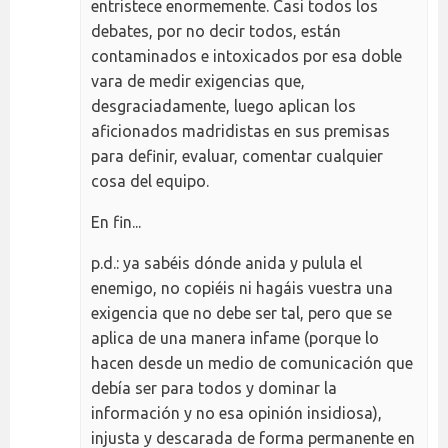
entristece enormemente. Casi todos los
debates, por no decir todos, están
contaminados e intoxicados por esa doble
vara de medir exigencias que,
desgraciadamente, luego aplican los
aficionados madridistas en sus premisas
para definir, evaluar, comentar cualquier
cosa del equipo.
En fin...
p.d.: ya sabéis dónde anida y pulula el
enemigo, no copiéis ni hagáis vuestra una
exigencia que no debe ser tal, pero que se
aplica de una manera infame (porque lo
hacen desde un medio de comunicación que
debía ser para todos y dominar la
información y no esa opinión insidiosa),
injusta y descarada de forma permanente en