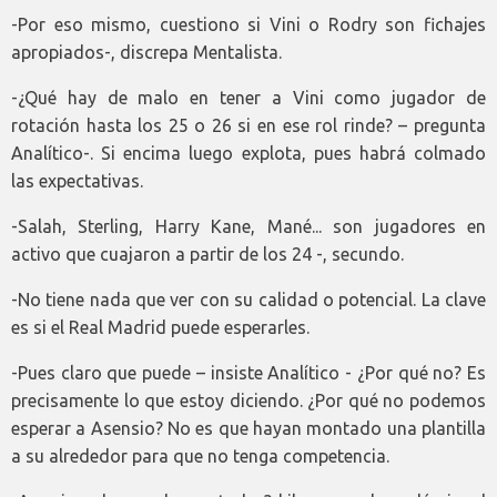
-Por eso mismo, cuestiono si Vini o Rodry son fichajes
apropiados-, discrepa Mentalista.
-¿Qué hay de malo en tener a Vini como jugador de
rotación hasta los 25 o 26 si en ese rol rinde? – pregunta
Analítico-. Si encima luego explota, pues habrá colmado
las expectativas.
-Salah, Sterling, Harry Kane, Mané... son jugadores en
activo que cuajaron a partir de los 24 -, secundo.
-No tiene nada que ver con su calidad o potencial. La clave
es si el Real Madrid puede esperarles.
-Pues claro que puede – insiste Analítico - ¿Por qué no? Es
precisamente lo que estoy diciendo. ¿Por qué no podemos
esperar a Asensio? No es que hayan montado una plantilla
a su alrededor para que no tenga competencia.