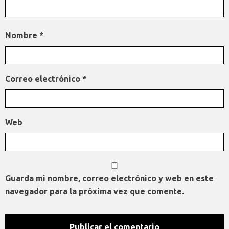
Nombre
*
Correo electrónico
*
Web
Guarda mi nombre, correo electrónico y web en este
navegador para la próxima vez que comente.