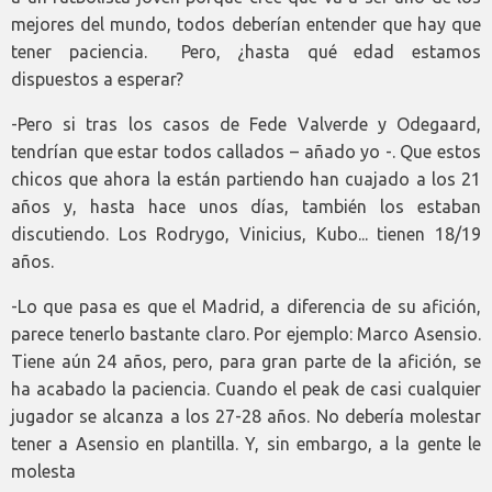
mejores del mundo, todos deberían entender que hay que
tener paciencia. Pero, ¿hasta qué edad estamos
dispuestos a esperar?
-Pero si tras los casos de Fede Valverde y Odegaard,
tendrían que estar todos callados – añado yo -. Que estos
chicos que ahora la están partiendo han cuajado a los 21
años y, hasta hace unos días, también los estaban
discutiendo. Los Rodrygo, Vinicius, Kubo... tienen 18/19
años.
-Lo que pasa es que el Madrid, a diferencia de su afición,
parece tenerlo bastante claro. Por ejemplo: Marco Asensio.
Tiene aún 24 años, pero, para gran parte de la afición, se
ha acabado la paciencia. Cuando el peak de casi cualquier
jugador se alcanza a los 27-28 años. No debería molestar
tener a Asensio en plantilla. Y, sin embargo, a la gente le
molesta