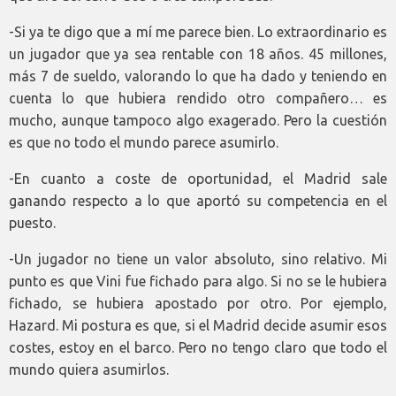
-Si ya te digo que a mí me parece bien. Lo extraordinario es
un jugador que ya sea rentable con 18 años. 45 millones,
más 7 de sueldo, valorando lo que ha dado y teniendo en
cuenta lo que hubiera rendido otro compañero… es
mucho, aunque tampoco algo exagerado. Pero la cuestión
es que no todo el mundo parece asumirlo.
-En cuanto a coste de oportunidad, el Madrid sale
ganando respecto a lo que aportó su competencia en el
puesto.
-Un jugador no tiene un valor absoluto, sino relativo. Mi
punto es que Vini fue fichado para algo. Si no se le hubiera
fichado, se hubiera apostado por otro. Por ejemplo,
Hazard. Mi postura es que, si el Madrid decide asumir esos
costes, estoy en el barco. Pero no tengo claro que todo el
mundo quiera asumirlos.