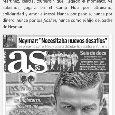
Martinez, central txuriurdin que, llegado el momento, ya
sabemos, jugará en el Camp Nou por altruismo,
solidaridad y amor a Messi. Nunca por panoja, nunca por
dinero, nunca por los
flashes
, nunca como el hijo del padre
de Neymar.