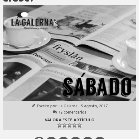
Escrito por:
La Galerna
-
5 agosto, 2017
12 comentarios
VALORA ESTE ARTÍCULO