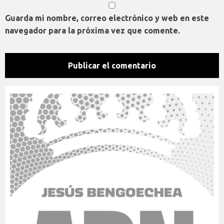
Guarda mi nombre, correo electrónico y web en este
navegador para la próxima vez que comente.