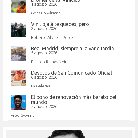
1 agosto, 2026
Gonzalo Páramo
Vini, ojalá te quedes, pero
2 agosto, 2026
Roberto Albáizar Pérez
Real Madrid, siempre a la vanguardia
5 agosto, 2026
Ricardo Ramos Neira
Devotos de San Comunicado Oficial
6 agosto, 2026
La Galerna
El bono de renovación más barato del
mundo
5 agosto, 2026
Fred Gwynne