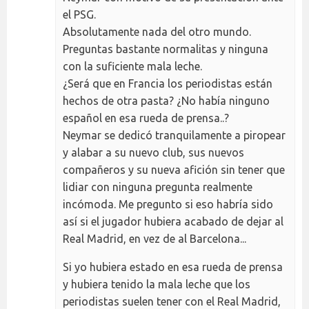
el PSG.
Absolutamente nada del otro mundo.
Preguntas bastante normalitas y ninguna
con la suficiente mala leche.
¿Será que en Francia los periodistas están
hechos de otra pasta? ¿No había ninguno
español en esa rueda de prensa..?
Neymar se dedicó tranquilamente a piropear
y alabar a su nuevo club, sus nuevos
compañeros y su nueva afición sin tener que
lidiar con ninguna pregunta realmente
incómoda. Me pregunto si eso habría sido
así si el jugador hubiera acabado de dejar al
Real Madrid, en vez de al Barcelona...
Si yo hubiera estado en esa rueda de prensa
y hubiera tenido la mala leche que los
periodistas suelen tener con el Real Madrid,