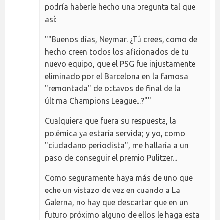
podría haberle hecho una pregunta tal que
así:
""Buenos días, Neymar. ¿Tú crees, como de
hecho creen todos los aficionados de tu
nuevo equipo, que el PSG fue injustamente
eliminado por el Barcelona en la famosa
"remontada" de octavos de final de la
última Champions League...?""
Cualquiera que fuera su respuesta, la
polémica ya estaría servida; y yo, como
"ciudadano periodista", me hallaría a un
paso de conseguir el premio Pulitzer...
Como seguramente haya más de uno que
eche un vistazo de vez en cuando a La
Galerna, no hay que descartar que en un
futuro próximo alguno de ellos le haga esta