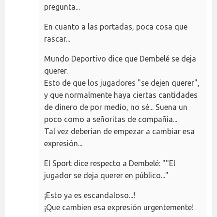
pregunta...
En cuanto a las portadas, poca cosa que
rascar...
Mundo Deportivo dice que Dembelé se deja
querer.
Esto de que los jugadores "se dejen querer",
y que normalmente haya ciertas cantidades
de dinero de por medio, no sé... Suena un
poco como a señoritas de compañía...
Tal vez deberían de empezar a cambiar esa
expresión...
El Sport dice respecto a Dembelé: ""El
jugador se deja querer en público..."
¡Esto ya es escandaloso...!
¡Que cambien esa expresión urgentemente!