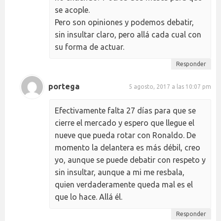
se acople.
Pero son opiniones y podemos debatir,
sin insultar claro, pero allá cada cual con
su forma de actuar.
Responder
portega
5 agosto, 2017 a las 10:07 pm
Efectivamente falta 27 días para que se
cierre el mercado y espero que llegue el
nueve que pueda rotar con Ronaldo. De
momento la delantera es más débil, creo
yo, aunque se puede debatir con respeto y
sin insultar, aunque a mi me resbala,
quien verdaderamente queda mal es el
que lo hace. Allá él.
Responder