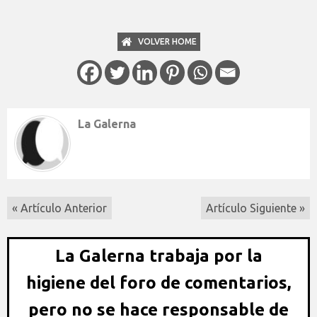
VOLVER HOME
La Galerna
« Artículo Anterior
Artículo Siguiente »
La Galerna trabaja por la
higiene del foro de comentarios,
pero no se hace responsable de