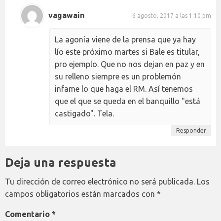
vagawain
6 agosto, 2017 a las 1:10 pm
La agonía viene de la prensa que ya hay
lío este próximo martes si Bale es titular,
pro ejemplo. Que no nos dejan en paz y en
su relleno siempre es un problemón
infame lo que haga el RM. Así tenemos
que el que se queda en el banquillo "está
castigado". Tela.
Responder
Deja una respuesta
Tu dirección de correo electrónico no será publicada.
Los
campos obligatorios están marcados con
*
Comentario
*