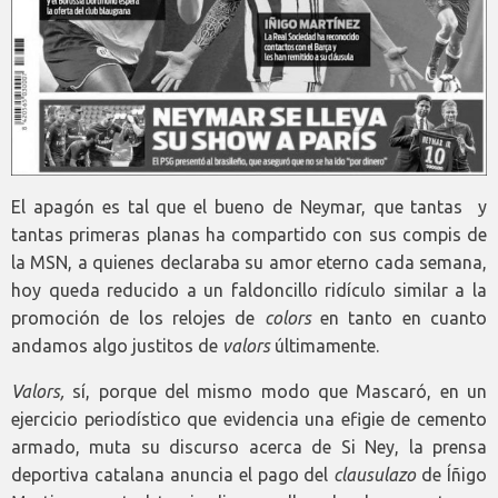
El apagón es tal que el bueno de Neymar, que tantas y
tantas primeras planas ha compartido con sus compis de
la MSN, a quienes declaraba su amor eterno cada semana,
hoy queda reducido a un faldoncillo ridículo similar a la
promoción de los relojes de
colors
en tanto en cuanto
andamos algo justitos de
valors
últimamente.
Valors,
sí, porque del mismo modo que Mascaró, en un
ejercicio periodístico que evidencia una efigie de cemento
armado, muta su discurso acerca de Si Ney, la prensa
deportiva catalana anuncia el pago del
clausulazo
de Íñigo