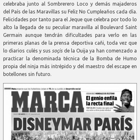
celebraba junto al Sombrerero Loco y demás majaderos
del País de las Maravillas su Feliz No Cumpleaños cada día.
Felicidades por tanto para el Jeque que celebra por todo lo
alto la llegada de su peculiar maravilla al Boulevard Saint
Germain aunque tendrán dificultades para verlo en las
primeras planas de la prensa deportiva cañi, toda vez que
lo diarios culés y sus
soçis
de la Ouija ya han comenzado a
practicar la denominada técnica de la Bomba de Humo
propia del ninja más intrépido y del maestro del escape en
botellones sin futuro.