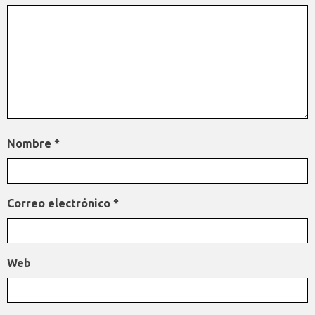
Nombre
*
Correo electrónico
*
Web