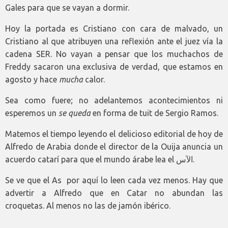
Gales para que se vayan a dormir.
Hoy la portada es Cristiano con cara de malvado, un
Cristiano al que atribuyen una reflexión ante el juez vía la
cadena SER. No vayan a pensar que los muchachos de
Freddy sacaron una exclusiva de verdad, que estamos en
agosto y hace
mucha
calor.
Sea como fuere; no adelantemos acontecimientos ni
esperemos un
se queda
en forma de tuit de Sergio Ramos.
Matemos el tiempo leyendo el delicioso editorial de hoy de
Alfredo de Arabia donde el director de la Ouija anuncia un
acuerdo catarí para que el mundo árabe lea el الآس.
Se ve que el As por aquí lo leen cada vez menos. Hay que
advertir a Alfredo que en Catar no abundan las
croquetas. Al menos no las de jamón ibérico.