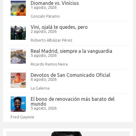
Diomande vs. Vinícius
1 agosto, 2026
Gonzalo Páramo
Vini, ojalá te quedes, pero
2 agosto, 2026
Roberto Albáizar Pérez
Real Madrid, siempre a la vanguardia
5 agosto, 2026
Ricardo Ramos Neira
Devotos de San Comunicado Oficial
6 agosto, 2026
La Galerna
El bono de renovación más barato del
mundo
5 agosto, 2026
Fred Gwynne