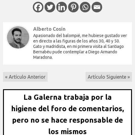
Alberto Cosín
Apasionado del balompié, me hubiese gustado ver
en directo a las figuras de los años 30, 40 y 50.
Gato y madridista, en mi primera visita al Santiago
Bernabéu pude contemplar a Diego Armando
Maradona.
« Artículo Anterior
Artículo Siguiente »
La Galerna trabaja por la
higiene del foro de comentarios,
pero no se hace responsable de
los mismos