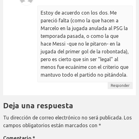
Estoy de acuerdo con los dos. Me
pareció falta (como la que hacen a
Marcelo en la jugada anulada al PSG la
temporada pasada, o como la que
hace Messi -que no le pitaron- en la
jugada del primer gol de la robontada),
pero es cierto que sin ser "legal" al
menos fue ecuánime con el criterio que
mantuvo todo el partido no pitándola.
Responder
Deja una respuesta
Tu dirección de correo electrónico no será publicada.
Los
campos obligatorios están marcados con
*
Comentario
*