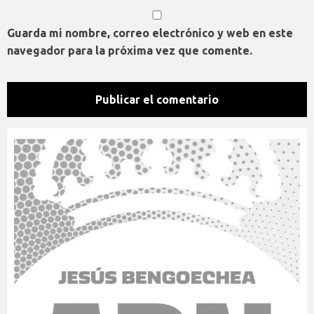
Guarda mi nombre, correo electrónico y web en este
navegador para la próxima vez que comente.