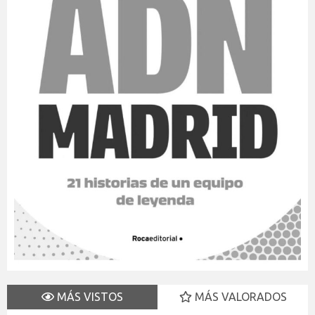
MÁS VISTOS
MÁS VALORADOS