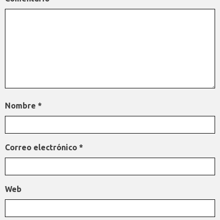
Nombre
*
Correo electrónico
*
Web