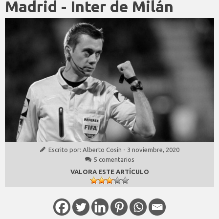
Madrid - Inter de Milán
Escrito por:
Alberto Cosín
-
3 noviembre, 2020
5 comentarios
VALORA ESTE ARTÍCULO