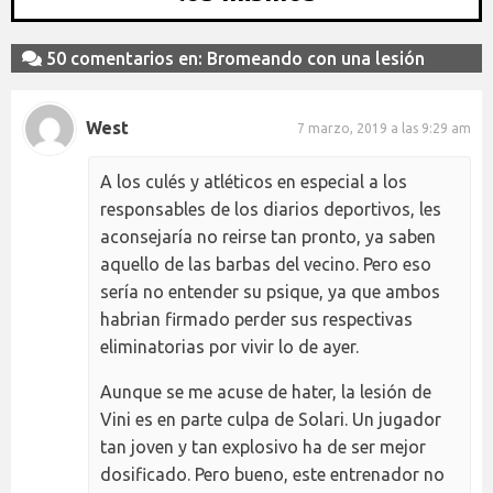
50 comentarios en: Bromeando con una lesión
West
7 marzo, 2019 a las 9:29 am
A los culés y atléticos en especial a los
responsables de los diarios deportivos, les
aconsejaría no reirse tan pronto, ya saben
aquello de las barbas del vecino. Pero eso
sería no entender su psique, ya que ambos
habrian firmado perder sus respectivas
eliminatorias por vivir lo de ayer.
Aunque se me acuse de hater, la lesión de
Vini es en parte culpa de Solari. Un jugador
tan joven y tan explosivo ha de ser mejor
dosificado. Pero bueno, este entrenador no