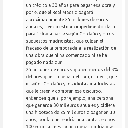
un crédito a 30 años para pagar esa obra y
por el que el Real Madrid pagará
aproximadamente 25 millones de euros
anuales, siendo esto un impedimento claro
para fichar a nadie según Gordaño y otros
supuestos madridistas, que culpan el
fracaso de la temporada a la realización de
una obra que ni ha comenzado ni se ha
pagado nada aún.
25 millones de euros suponen menos del 3%
del presupuesto anual del club, es decir, que
el señor Gordaño y los idiotas madridistas
que le creen y compran ese discurso,
entienden que si por ejemplo, una persona
que ganarqa 30 mil euros anuales y pidiera
una hipoteca de 25 mil euros a pagar en 30
años, por la que tendría una cuota de unos
100 euros al mes, nunca jamás podría irse