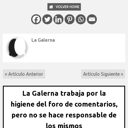
VOLVER HOME
La Galerna
« Artículo Anterior
Artículo Siguiente »
La Galerna trabaja por la
higiene del foro de comentarios,
pero no se hace responsable de
los mismos