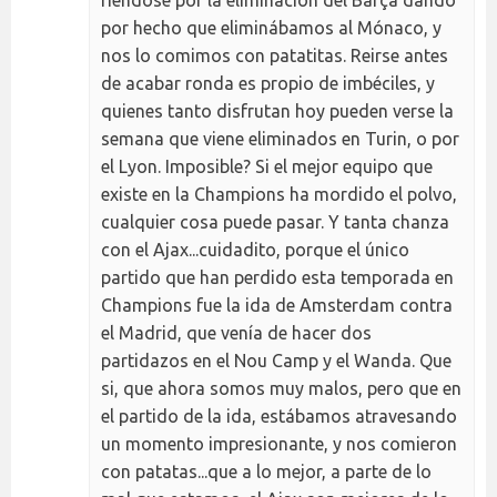
por hecho que eliminábamos al Mónaco, y
nos lo comimos con patatitas. Reirse antes
de acabar ronda es propio de imbéciles, y
quienes tanto disfrutan hoy pueden verse la
semana que viene eliminados en Turin, o por
el Lyon. Imposible? Si el mejor equipo que
existe en la Champions ha mordido el polvo,
cualquier cosa puede pasar. Y tanta chanza
con el Ajax...cuidadito, porque el único
partido que han perdido esta temporada en
Champions fue la ida de Amsterdam contra
el Madrid, que venía de hacer dos
partidazos en el Nou Camp y el Wanda. Que
si, que ahora somos muy malos, pero que en
el partido de la ida, estábamos atravesando
un momento impresionante, y nos comieron
con patatas...que a lo mejor, a parte de lo