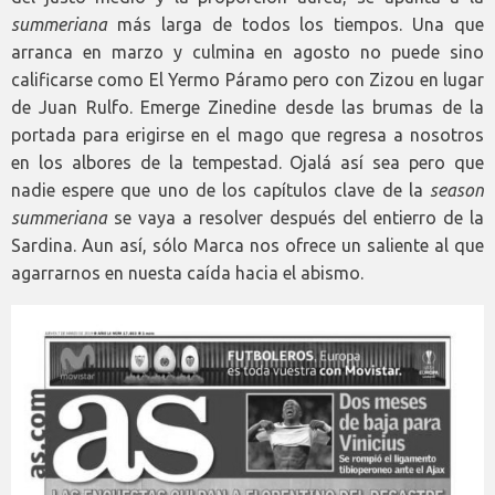
summeriana
más larga de todos los tiempos. Una que
arranca en marzo y culmina en agosto no puede sino
calificarse como El Yermo Páramo pero con Zizou en lugar
de Juan Rulfo. Emerge Zinedine desde las brumas de la
portada para erigirse en el mago que regresa a nosotros
en los albores de la tempestad. Ojalá así sea pero que
nadie espere que uno de los capítulos clave de la
season
summeriana
se vaya a resolver después del entierro de la
Sardina. Aun así, sólo Marca nos ofrece un saliente al que
agarrarnos en nuesta caída hacia el abismo.