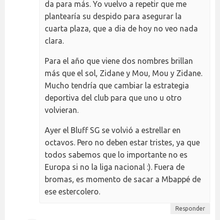
da para más. Yo vuelvo a repetir que me
plantearía su despido para asegurar la
cuarta plaza, que a dia de hoy no veo nada
clara.
Para el año que viene dos nombres brillan
más que el sol, Zidane y Mou, Mou y Zidane.
Mucho tendría que cambiar la estrategia
deportiva del club para que uno u otro
volvieran.
Ayer el Bluff SG se volvió a estrellar en
octavos. Pero no deben estar tristes, ya que
todos sabemos que lo importante no es
Europa si no la liga nacional :). Fuera de
bromas, es momento de sacar a Mbappé de
ese estercolero.
Responder