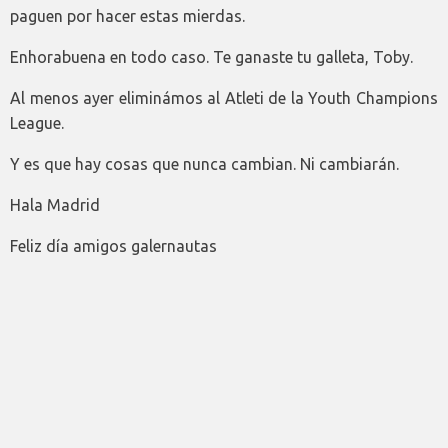
paguen por hacer estas mierdas.
Enhorabuena en todo caso. Te ganaste tu galleta, Toby.
Al menos ayer eliminámos al Atleti de la Youth Champions
League.
Y es que hay cosas que nunca cambian. Ni cambiarán.
Hala Madrid
Feliz día amigos galernautas