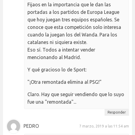
Fijaos en la importancia que le dan las
portadas a los partidos de Europa League
que hoy juegan tres equipos españoles. Se
conoce que esta competición solo interesa
cuando la juegan los del Wanda. Para los
catalanes ni siquiera existe.
Eso sí. Todos a intentar vender
mencionando al Madrid.
Y qué gracioso lo de Sport:
"¡Otra remontada elimina al PSG!"
Claro. Hay que seguir vendiendo que lo suyo
fue una "remontada"...
Responder
PEDRO
7 marzo, 2019 a las 11:54 am