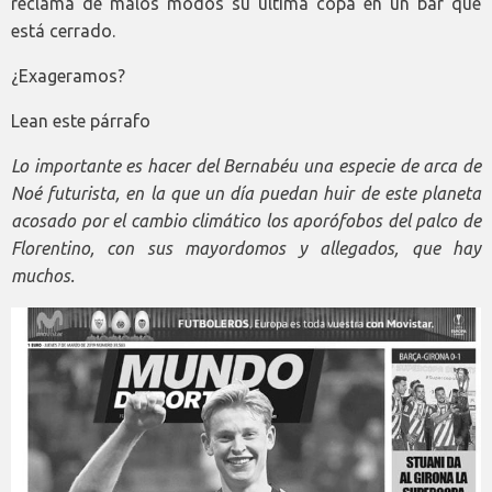
reclama de malos modos su última copa en un bar que
está cerrado.
¿Exageramos?
Lean este párrafo
Lo importante es hacer del Bernabéu una especie de arca de
Noé futurista, en la que un día puedan huir de este planeta
acosado por el cambio climático los aporófobos del palco de
Florentino, con sus mayordomos y allegados, que hay
muchos.