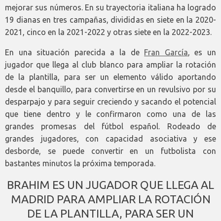
mejorar sus números. En su trayectoria italiana ha logrado
19 dianas en tres campañas, divididas en siete en la 2020-
2021, cinco en la 2021-2022 y otras siete en la 2022-2023.
En una situación parecida a la de
Fran García
, es un
jugador que llega al club blanco para ampliar la rotación
de la plantilla, para ser un elemento válido aportando
desde el banquillo, para convertirse en un revulsivo por su
desparpajo y para seguir creciendo y sacando el potencial
que tiene dentro y le confirmaron como una de las
grandes promesas del fútbol español. Rodeado de
grandes jugadores, con capacidad asociativa y ese
desborde, se puede convertir en un futbolista con
bastantes minutos la próxima temporada.
BRAHIM ES UN JUGADOR QUE LLEGA AL
MADRID PARA AMPLIAR LA ROTACIÓN
DE LA PLANTILLA, PARA SER UN