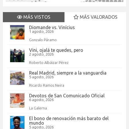
MÁS VISTOS
MÁS VALORADOS
Diomande vs. Vinícius
1 agosto, 2026
Gonzalo Páramo
Vini, ojalá te quedes, pero
2 agosto, 2026
Roberto Albáizar Pérez
Real Madrid, siempre a la vanguardia
5 agosto, 2026
Ricardo Ramos Neira
Devotos de San Comunicado Oficial
6 agosto, 2026
La Galerna
El bono de renovación más barato del
mundo
5 agosto, 2026