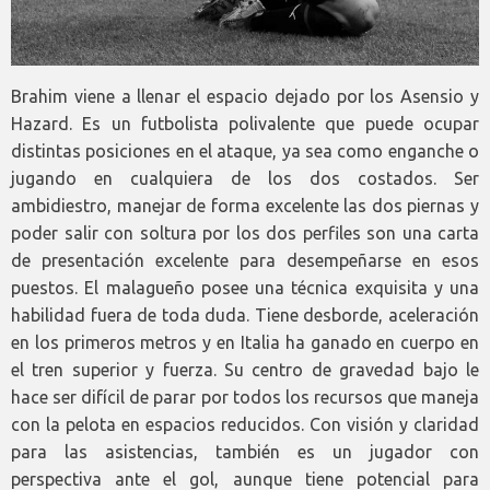
Brahim viene a llenar el espacio dejado por los Asensio y
Hazard. Es un futbolista polivalente que puede ocupar
distintas posiciones en el ataque, ya sea como enganche o
jugando en cualquiera de los dos costados. Ser
ambidiestro, manejar de forma excelente las dos piernas y
poder salir con soltura por los dos perfiles son una carta
de presentación excelente para desempeñarse en esos
puestos. El malagueño posee una técnica exquisita y una
habilidad fuera de toda duda. Tiene desborde, aceleración
en los primeros metros y en Italia ha ganado en cuerpo en
el tren superior y fuerza. Su centro de gravedad bajo le
hace ser difícil de parar por todos los recursos que maneja
con la pelota en espacios reducidos. Con visión y claridad
para las asistencias, también es un jugador con
perspectiva ante el gol, aunque tiene potencial para