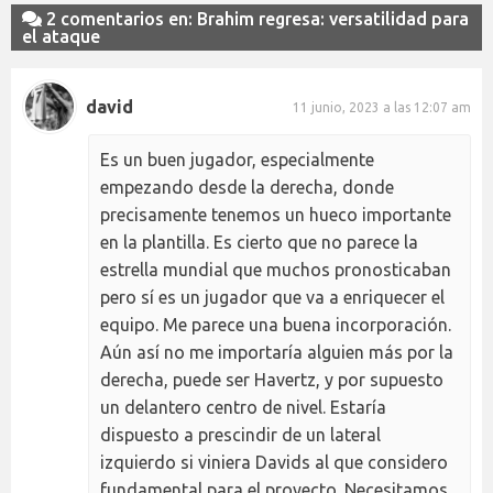
2 comentarios en: Brahim regresa: versatilidad para
el ataque
david
11 junio, 2023 a las 12:07 am
Es un buen jugador, especialmente
empezando desde la derecha, donde
precisamente tenemos un hueco importante
en la plantilla. Es cierto que no parece la
estrella mundial que muchos pronosticaban
pero sí es un jugador que va a enriquecer el
equipo. Me parece una buena incorporación.
Aún así no me importaría alguien más por la
derecha, puede ser Havertz, y por supuesto
un delantero centro de nivel. Estaría
dispuesto a prescindir de un lateral
izquierdo si viniera Davids al que considero
fundamental para el proyecto. Necesitamos