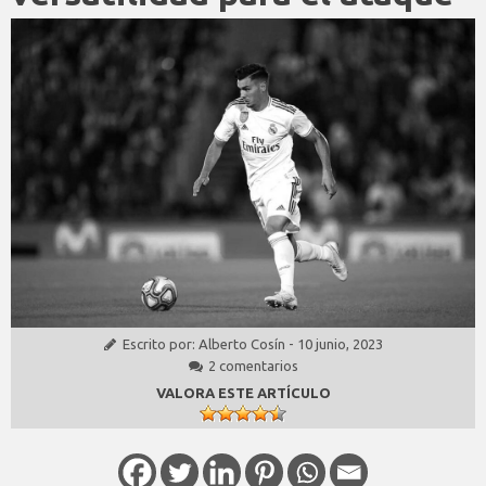
Escrito por:
Alberto Cosín
-
10 junio, 2023
2 comentarios
VALORA ESTE ARTÍCULO