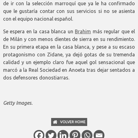
de ir con la selección marroquí que ya le ha confirmado
que le gustaría contar con sus servicios si no se asienta
con el equipo nacional español.
Se espera en la casa blanca un
Brahim
más regular que el
de Milán y con menos dientes de sierra en su rendimiento.
En su primera etapa en la casa blanca, y pese a su escaso
protagonismo con Zidane, ya dejó gotas de su tremenda
calidad y un ejemplo claro fue aquel gol sensacional que
marcó a la Real Sociedad en Anoeta tras dejar sentados a
dos defensores donostiarras.
Getty Images.
VOLVER HOME