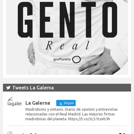
Tweets La Galerna
La Galerna
Seguir
Madridismo y sintaxis. Diario de opinión y entrevistas
relacionadas con el Real Madrid. Las mejores firmas
madridistas del planeta. https://t.co/zLS1tzeb3h