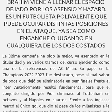
BRAHIM VIENE A LLENAR EL ESPACIO
DEJADO POR LOS ASENSIO Y HAZARD.
ES UN FUTBOLISTA POLIVALENTE QUE
PUEDE OCUPAR DISTINTAS POSICIONES
EN EL ATAQUE, YA SEA COMO
ENGANCHE O JUGANDO EN
CUALQUIERA DE LOS DOS COSTADOS
La última campaña ha sido la mejor, ya asentado en la
titularidad y en varios tramos del curso ejerciendo como
una de las referencias del AC Milan. Su papel en la
Champions 2022-2023 fue destacado, pese al mal sabor
de boca que dejó su eliminatoria en semifinales frente al
Inter. Anteriormente resultó fundamental para que el
conjunto dirigido por Pioli eliminase al Tottenham en
octavos y al Nápoles en cuartos. Frente a los ingleses
marcó el único gol que dio el pase de los milanistas a la