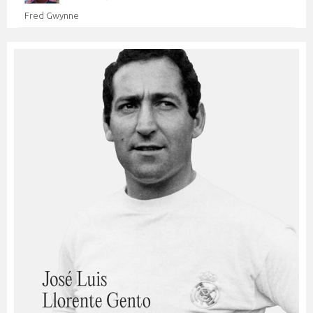
Fred Gwynne