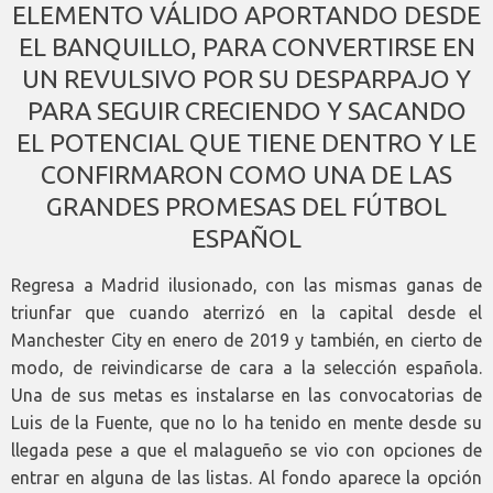
ELEMENTO VÁLIDO APORTANDO DESDE
EL BANQUILLO, PARA CONVERTIRSE EN
UN REVULSIVO POR SU DESPARPAJO Y
PARA SEGUIR CRECIENDO Y SACANDO
EL POTENCIAL QUE TIENE DENTRO Y LE
CONFIRMARON COMO UNA DE LAS
GRANDES PROMESAS DEL FÚTBOL
ESPAÑOL
Regresa a Madrid ilusionado, con las mismas ganas de
triunfar que cuando aterrizó en la capital desde el
Manchester City en enero de 2019 y también, en cierto de
modo, de reivindicarse de cara a la selección española.
Una de sus metas es instalarse en las convocatorias de
Luis de la Fuente, que no lo ha tenido en mente desde su
llegada pese a que el malagueño se vio con opciones de
entrar en alguna de las listas. Al fondo aparece la opción