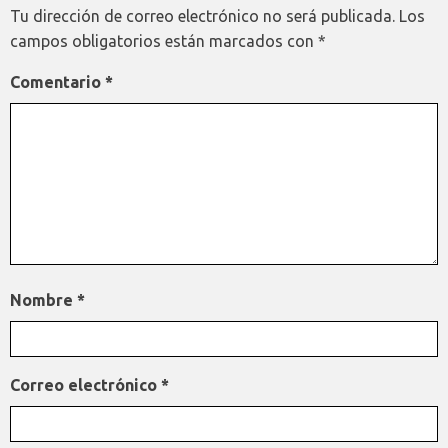
Tu dirección de correo electrónico no será publicada.
Los
campos obligatorios están marcados con
*
Comentario
*
Nombre
*
Correo electrónico
*