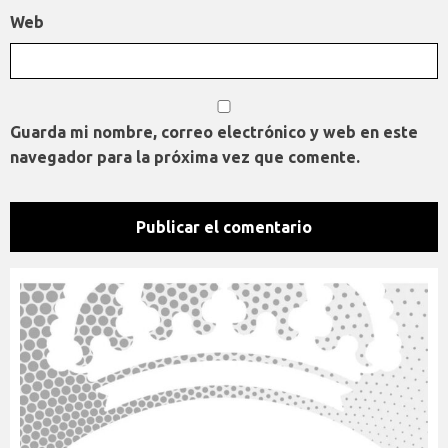
Web
Guarda mi nombre, correo electrónico y web en este
navegador para la próxima vez que comente.