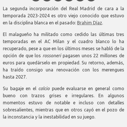
La segunda incorporación del Real Madrid de cara a la
temporada 2023-2024 es otro viejo conocido que estuvo
en la disciplina blanca en el pasado:
Brahim Díaz
.
El malagueño ha militado como cedido las últimas tres
temporadas en el AC Milan y el cuadro blanco lo ha
recuperado, pese a que en los últimos meses se habló de la
opción de que los
rossoneri
pagasen unos 22 millones de
euros para quedárselo en propiedad. Su retorno, además,
ha traído consigo una renovación con los merengues
hasta 2027.
Su bagaje en el
calcio
puede evaluarse en general como
bueno con trazos grises e irregulares. En algunos
momentos estuvo de notable e incluso con detalles
sobresalientes, mientras que en otros cayó en el pozo de
la inconstancia y la inestabilidad en su juego.