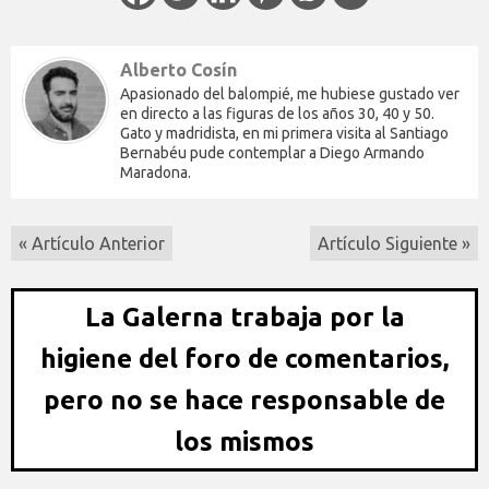
Alberto Cosín
Apasionado del balompié, me hubiese gustado ver
en directo a las figuras de los años 30, 40 y 50.
Gato y madridista, en mi primera visita al Santiago
Bernabéu pude contemplar a Diego Armando
Maradona.
« Artículo Anterior
Artículo Siguiente »
La Galerna trabaja por la
higiene del foro de comentarios,
pero no se hace responsable de
los mismos