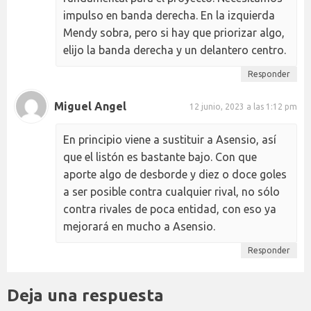
impulso en banda derecha. En la izquierda
Mendy sobra, pero si hay que priorizar algo,
elijo la banda derecha y un delantero centro.
Responder
Miguel Angel
12 junio, 2023 a las 1:12 pm
En principio viene a sustituir a Asensio, así
que el listón es bastante bajo. Con que
aporte algo de desborde y diez o doce goles
a ser posible contra cualquier rival, no sólo
contra rivales de poca entidad, con eso ya
mejorará en mucho a Asensio.
Responder
Deja una respuesta