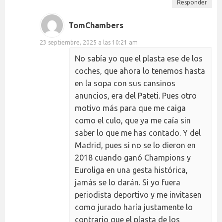
Responder
TomChambers
23 septiembre, 2025 a las 10:21 am
No sabía yo que el plasta ese de los
coches, que ahora lo tenemos hasta
en la sopa con sus cansinos
anuncios, era del Pateti. Pues otro
motivo más para que me caiga
como el culo, que ya me caía sin
saber lo que me has contado. Y del
Madrid, pues si no se lo dieron en
2018 cuando ganó Champions y
Euroliga en una gesta histórica,
jamás se lo darán. Si yo fuera
periodista deportivo y me invitasen
como jurado haría justamente lo
contrario que el plasta de los