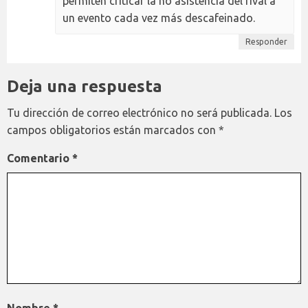
permiten criticar la no asistencia del rival a
un evento cada vez más descafeinado.
Responder
Deja una respuesta
Tu dirección de correo electrónico no será publicada.
Los
campos obligatorios están marcados con
*
Comentario
*