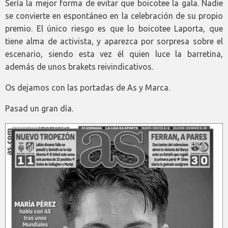
Sería la mejor forma de evitar que boicotee la gala. Nadie
se convierte en espontáneo en la celebración de su propio
premio. El único riesgo es que lo boicotee Laporta, que
tiene alma de activista, y aparezca por sorpresa sobre el
escenario, siendo esta vez él quien luce la barretina,
además de unos brakets reivindicativos.
Os dejamos con las portadas de As y Marca.
Pasad un gran día.