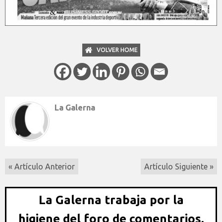
VOLVER HOME
La Galerna
« Artículo Anterior
Artículo Siguiente »
La Galerna trabaja por la
higiene del foro de comentarios,