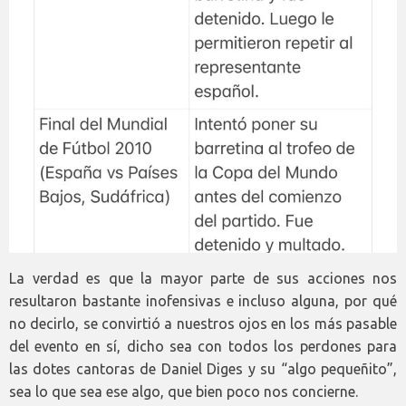
La verdad es que la mayor parte de sus acciones nos
resultaron bastante inofensivas e incluso alguna, por qué
no decirlo, se convirtió a nuestros ojos en los más pasable
del evento en sí, dicho sea con todos los perdones para
las dotes cantoras de Daniel Diges y su “algo pequeñito”,
sea lo que sea ese algo, que bien poco nos concierne.