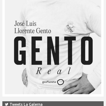
Tweets La Galerna