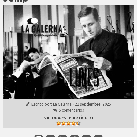
Escrito por:
La Galerna
-
22 septiembre, 2025
5 comentarios
VALORA ESTE ARTÍCULO