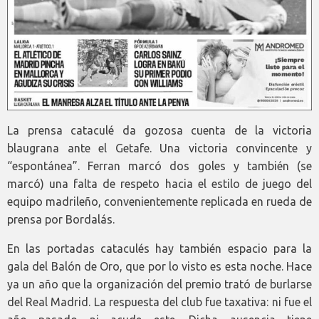
La prensa cataculé da gozosa cuenta de la victoria
blaugrana ante el Getafe. Una victoria convincente y
“espontánea”. Ferran marcó dos goles y también (se
marcó) una falta de respeto hacia el estilo de juego del
equipo madrileño, convenientemente replicada en rueda de
prensa por Bordalás.
En las portadas cataculés hay también espacio para la
gala del Balón de Oro, que por lo visto es esta noche. Hace
ya un año que la organización del premio trató de burlarse
del Real Madrid. La respuesta del club fue taxativa: ni fue el