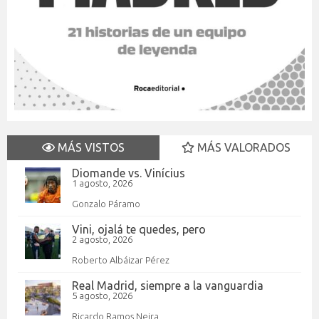
MÁS VISTOS
MÁS VALORADOS
Diomande vs. Vinícius
1 agosto, 2026
Gonzalo Páramo
Vini, ojalá te quedes, pero
2 agosto, 2026
Roberto Albáizar Pérez
Real Madrid, siempre a la vanguardia
5 agosto, 2026
Ricardo Ramos Neira