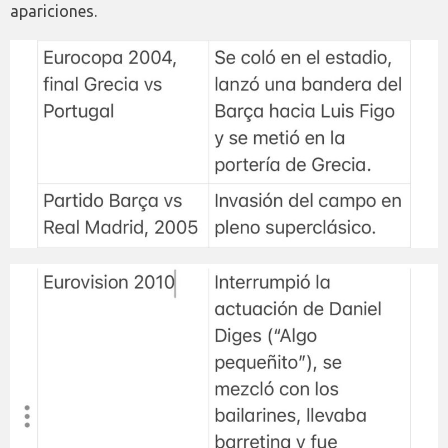
apariciones.