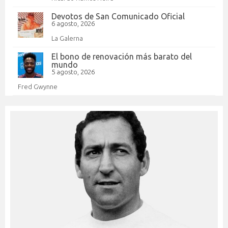
Devotos de San Comunicado Oficial
6 agosto, 2026
La Galerna
El bono de renovación más barato del
mundo
5 agosto, 2026
Fred Gwynne