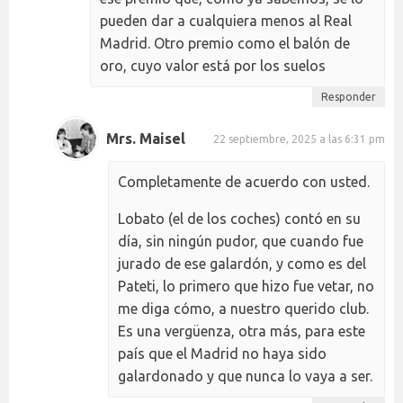
pueden dar a cualquiera menos al Real
Madrid. Otro premio como el balón de
oro, cuyo valor está por los suelos
Responder
Mrs. Maisel
22 septiembre, 2025 a las 6:31 pm
Completamente de acuerdo con usted.
Lobato (el de los coches) contó en su
día, sin ningún pudor, que cuando fue
jurado de ese galardón, y como es del
Pateti, lo primero que hizo fue vetar, no
me diga cómo, a nuestro querido club.
Es una vergüenza, otra más, para este
país que el Madrid no haya sido
galardonado y que nunca lo vaya a ser.