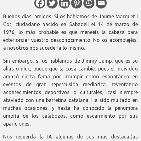
Buenos días, amigos. Si os hablamos de Jaume Marquet i
Cot, ciudadano nacido en Sabadell el 14 de marzo de
1976, lo más probable es que meneéis la cabeza para
exteriorizar vuestro desconocimiento. No os acomplejéis,
a nosotros nos sucedería lo mismo.
Sin embargo, si os hablamos de Jimmy Jump, que es su
alias o nick, puede que la cosa cambie, pues el individuo
amasó cierta fama por irrumpir como espontáneo en
eventos de gran repercusión mediática, reventando
acontecimientos deportivos o culturales, casi siempre
ataviado con una barretina catalana. Ha sido multado en
muchas ocasiones, y hasta ha conocido la penumbra
umbría de los calabozos, como escarmiento por sus
apariciones.
Nos recuerda la IA algunas de sus más destacadas