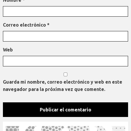
Nombre
*
Correo electrónico
*
Web
Guarda mi nombre, correo electrónico y web en este
navegador para la próxima vez que comente.