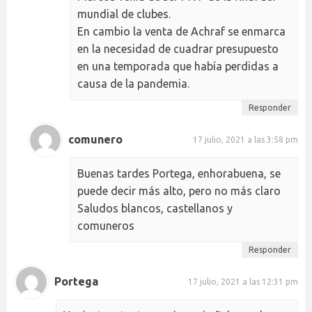
mundial de clubes.
En cambio la venta de Achraf se enmarca
en la necesidad de cuadrar presupuesto
en una temporada que había perdidas a
causa de la pandemia.
Responder
comunero
17 julio, 2021 a las 3:58 pm
Buenas tardes Portega, enhorabuena, se
puede decir más alto, pero no más claro
Saludos blancos, castellanos y
comuneros
Responder
Portega
17 julio, 2021 a las 12:31 pm