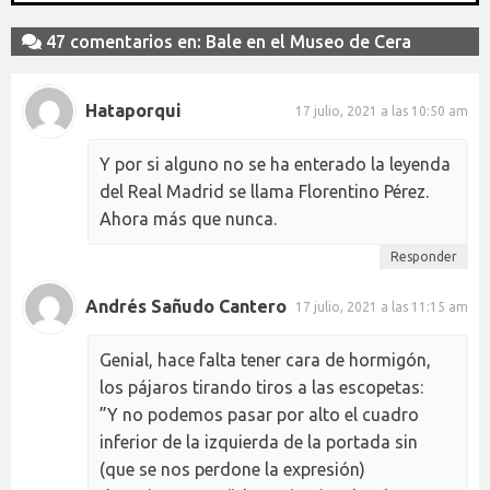
47 comentarios en: Bale en el Museo de Cera
Hataporqui
17 julio, 2021 a las 10:50 am
Y por si alguno no se ha enterado la leyenda
del Real Madrid se llama Florentino Pérez.
Ahora más que nunca.
Responder
Andrés Sañudo Cantero
17 julio, 2021 a las 11:15 am
Genial, hace falta tener cara de hormigón,
los pájaros tirando tiros a las escopetas:
”Y no podemos pasar por alto el cuadro
inferior de la izquierda de la portada sin
(que se nos perdone la expresión)