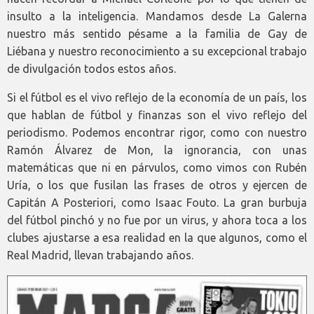
insulto a la inteligencia. Mandamos desde La Galerna
nuestro más sentido pésame a la familia de Gay de
Liébana y nuestro reconocimiento a su excepcional trabajo
de divulgación todos estos años.
Si el fútbol es el vivo reflejo de la economía de un país, los
que hablan de fútbol y finanzas son el vivo reflejo del
periodismo. Podemos encontrar rigor, como con nuestro
Ramón Álvarez de Mon, la ignorancia, con unas
matemáticas que ni en párvulos, como vimos con Rubén
Uría, o los que fusilan las frases de otros y ejercen de
Capitán A Posteriori, como Isaac Fouto. La gran burbuja
del fútbol pinchó y no fue por un virus, y ahora toca a los
clubes ajustarse a esa realidad en la que algunos, como el
Real Madrid, llevan trabajando años.