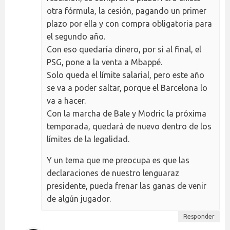
otra fórmula, la cesión, pagando un primer
plazo por ella y con compra obligatoria para
el segundo año.
Con eso quedaría dinero, por si al final, el
PSG, pone a la venta a Mbappé.
Solo queda el límite salarial, pero este año
se va a poder saltar, porque el Barcelona lo
va a hacer.
Con la marcha de Bale y Modric la próxima
temporada, quedará de nuevo dentro de los
límites de la legalidad.
Y un tema que me preocupa es que las
declaraciones de nuestro lenguaraz
presidente, pueda frenar las ganas de venir
de algún jugador.
Responder