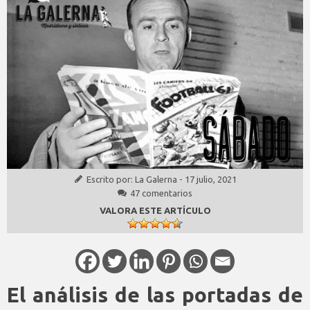
Escrito por:
La Galerna
-
17 julio, 2021
47 comentarios
VALORA ESTE ARTÍCULO
El análisis de las portadas de