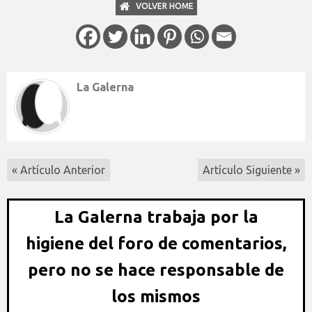
VOLVER HOME
La Galerna
« Artículo Anterior
Artículo Siguiente »
La Galerna trabaja por la
higiene del foro de comentarios,
pero no se hace responsable de
los mismos