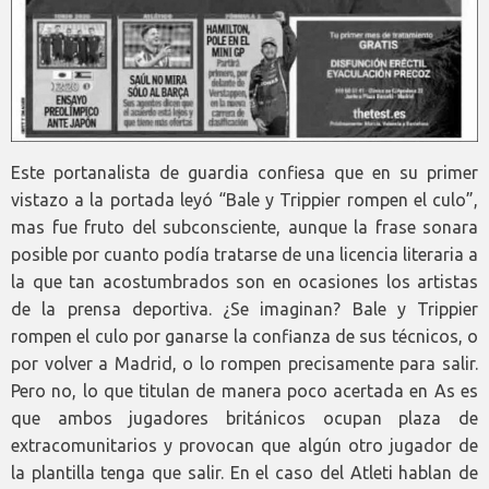
Este portanalista de guardia confiesa que en su primer
vistazo a la portada leyó “Bale y Trippier rompen el culo”,
mas fue fruto del subconsciente, aunque la frase sonara
posible por cuanto podía tratarse de una licencia literaria a
la que tan acostumbrados son en ocasiones los artistas
de la prensa deportiva. ¿Se imaginan? Bale y Trippier
rompen el culo por ganarse la confianza de sus técnicos, o
por volver a Madrid, o lo rompen precisamente para salir.
Pero no, lo que titulan de manera poco acertada en As es
que ambos jugadores británicos ocupan plaza de
extracomunitarios y provocan que algún otro jugador de
la plantilla tenga que salir. En el caso del Atleti hablan de