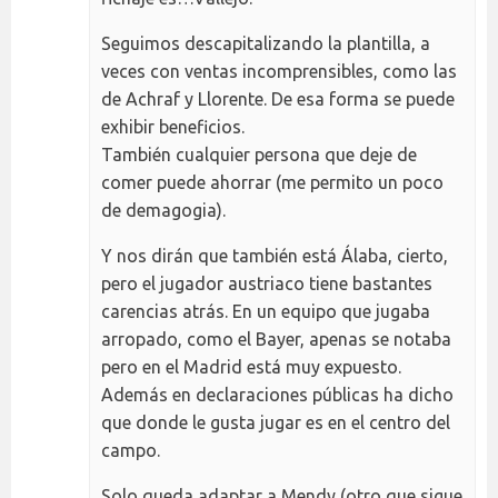
Seguimos descapitalizando la plantilla, a
veces con ventas incomprensibles, como las
de Achraf y Llorente. De esa forma se puede
exhibir beneficios.
También cualquier persona que deje de
comer puede ahorrar (me permito un poco
de demagogia).
Y nos dirán que también está Álaba, cierto,
pero el jugador austriaco tiene bastantes
carencias atrás. En un equipo que jugaba
arropado, como el Bayer, apenas se notaba
pero en el Madrid está muy expuesto.
Además en declaraciones públicas ha dicho
que donde le gusta jugar es en el centro del
campo.
Solo queda adaptar a Mendy (otro que sigue