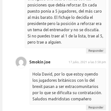
posiciones que debía reforzar. En cada
puesto ponía a 5 jugadores, del más caro
al más barato. El fichaje lo decidía el
presidente pero la posición a reforzar era
un tema del entrenador y no se discutía.
Si no puedes traer al 1 de la lista, trae al 5,
pero trae a alguien.
Responder
Smokin joe
17 julio, 2021 a las 3:58 pm
Hola David, por lo que estoy oyendo
los jugadores británicos con lo del
brexit pasan a ser extracomunitarios
por lo que se dificulta su contratación.
Saludos madridistas compañero
Responder