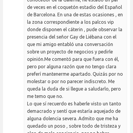
de veces en el coquetón estadio del Español
de Barcelona. En una de estas ocasiones , en
la zona correspondiente a los palcos vip
donde disponen el cáterin , pude observar la
presencia del señor Gay de Liébana con el
que mi amigo entabló una conversación
sobre un proyecto de negocios y pedirle
opinión.Me comentó para que fuera con él,
pero por alguna razón que no tengo clara
preferí mantenerme apartado. Quizás por no
molestar o por no parecer indiscreto. Me
queda la duda de si llegue a saludarlo, pero
me temo que no.
Lo que sí recuerdo es haberle visto un tanto
demacrado y sentí que estaría aquejado de
alguna dolencia severa. Admito que me ha
quedado un poso , sobre todo de tristeza y