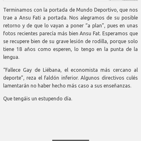
Terminamos con la portada de Mundo Deportivo, que nos
trae a Ansu Fati a portada. Nos alegramos de su posible
retorno y de que lo vayan a poner “a plan”, pues en unas
fotos recientes parecía más bien Ansu Fat. Esperamos que
se recupere bien de su grave lesión de rodilla, porque solo
tiene 18 años como esperen, lo tengo en la punta de la
lengua.
“Fallece Gay de Liébana, el economista más cercano al
deporte”, reza el faldón inferior. Algunos directivos culés
lamentarán no haber hecho más caso a sus enseñanzas.
Que tengáis un estupendo día.