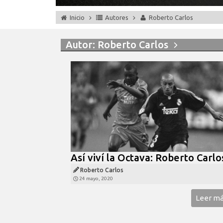
Inicio
Autores
Roberto Carlos
Autor:
Roberto Carlos
Así viví la Octava: Roberto Carl
Roberto Carlos
24 mayo, 2020
Leer m