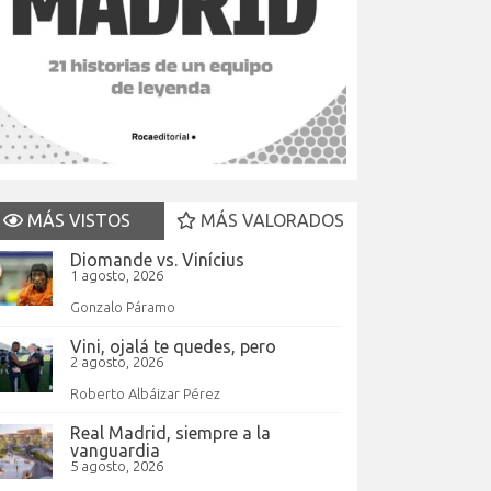
MÁS VISTOS
MÁS VALORADOS
Diomande vs. Vinícius
1 agosto, 2026
Gonzalo Páramo
Vini, ojalá te quedes, pero
2 agosto, 2026
Roberto Albáizar Pérez
Real Madrid, siempre a la
vanguardia
5 agosto, 2026