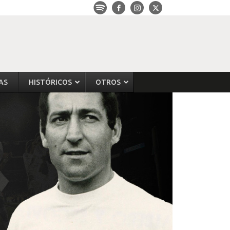
AS
HISTÓRICOS
OTROS