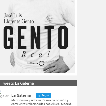
Tweets La Galerna
La Galerna
Seguir
Madridismo y sintaxis. Diario de opinión y
entrevistas relacionadas con el Real Madrid.