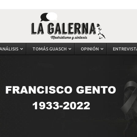
ANÁLISIS
TOMÁS GUASCH
OPINIÓN
ENTREVIST