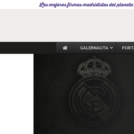
Las mejores firmas madridistas del planeta
GALERNAUTA
PORT