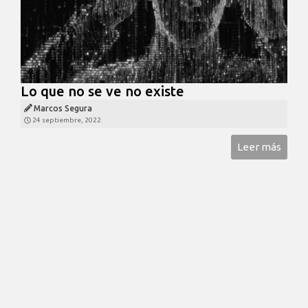
Lo que no se ve no existe
Marcos Segura
24 septiembre, 2022
Leer más