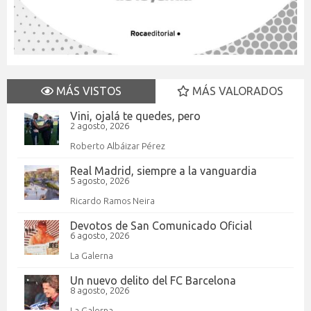
MÁS VISTOS
MÁS VALORADOS
Vini, ojalá te quedes, pero
2 agosto, 2026
Roberto Albáizar Pérez
Real Madrid, siempre a la vanguardia
5 agosto, 2026
Ricardo Ramos Neira
Devotos de San Comunicado Oficial
6 agosto, 2026
La Galerna
Un nuevo delito del FC Barcelona
8 agosto, 2026
La Galerna