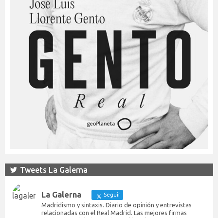
Tweets La Galerna
La Galerna
Seguir
Madridismo y sintaxis. Diario de opinión y entrevistas
relacionadas con el Real Madrid. Las mejores firmas