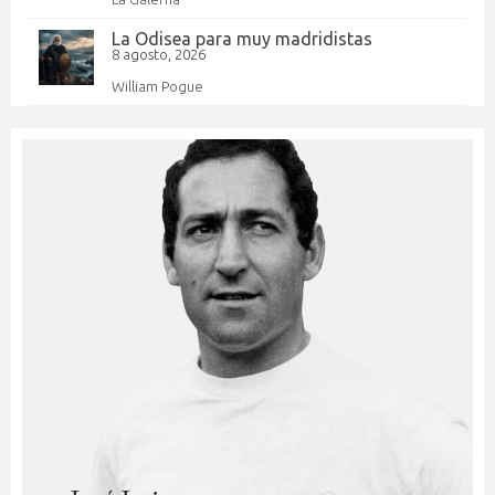
La Odisea para muy madridistas
8 agosto, 2026
William Pogue