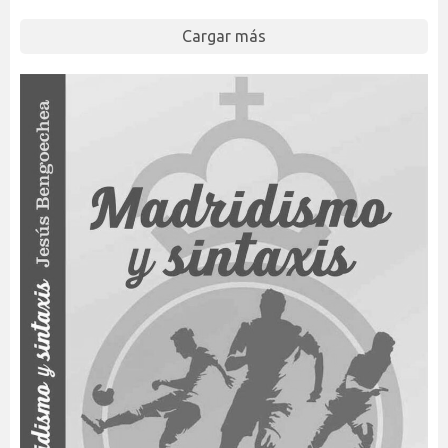
Cargar más