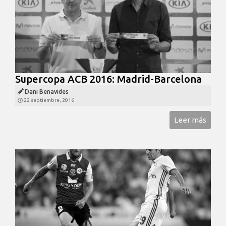
Supercopa ACB 2016: Madrid-Barcelona
Dani Benavides
22 septiembre, 2016
Leer más