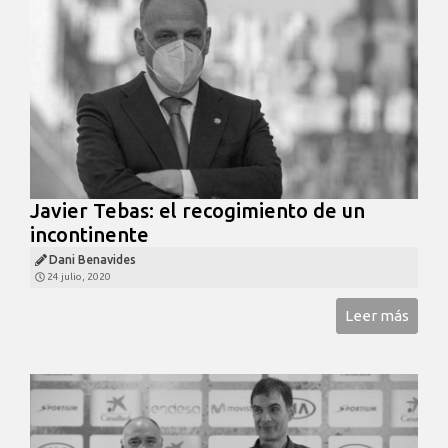
Javier Tebas: el recogimiento de un
incontinente
Dani Benavides
24 julio, 2020
Leer más