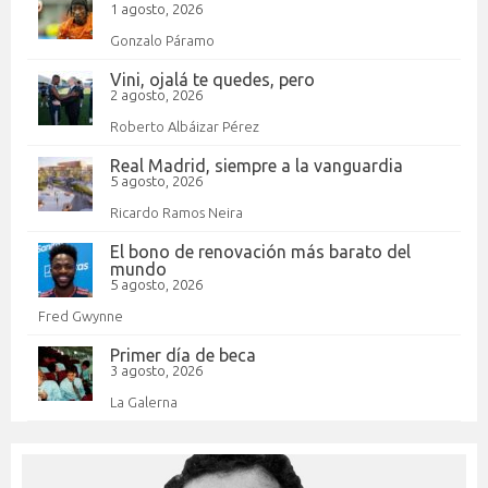
1 agosto, 2026
Gonzalo Páramo
Vini, ojalá te quedes, pero
2 agosto, 2026
Roberto Albáizar Pérez
Real Madrid, siempre a la vanguardia
5 agosto, 2026
Ricardo Ramos Neira
El bono de renovación más barato del
mundo
5 agosto, 2026
Fred Gwynne
Primer día de beca
3 agosto, 2026
La Galerna