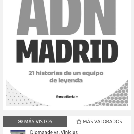
MÁS VISTOS
MÁS VALORADOS
Diomande vs. Vinícius