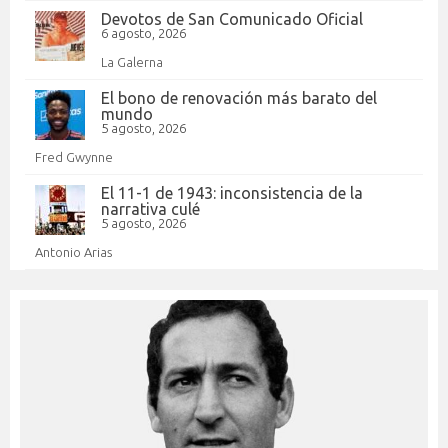
Devotos de San Comunicado Oficial
6 agosto, 2026
La Galerna
El bono de renovación más barato del
mundo
5 agosto, 2026
Fred Gwynne
El 11-1 de 1943: inconsistencia de la
narrativa culé
5 agosto, 2026
Antonio Arias