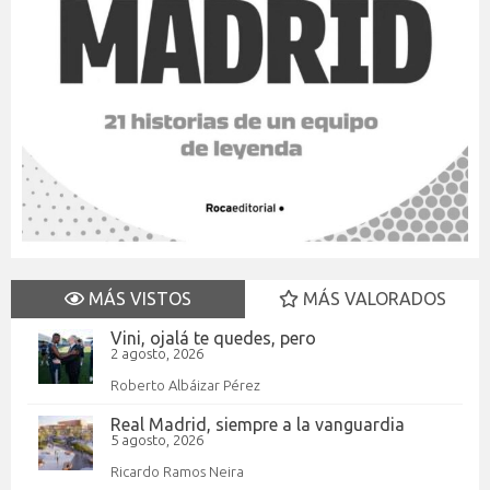
MÁS VISTOS
MÁS VALORADOS
Vini, ojalá te quedes, pero
2 agosto, 2026
Roberto Albáizar Pérez
Real Madrid, siempre a la vanguardia
5 agosto, 2026
Ricardo Ramos Neira