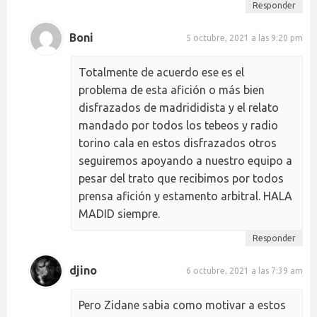
Responder
Boni
5 octubre, 2021 a las 9:20 pm
Totalmente de acuerdo ese es el
problema de esta afición o más bien
disfrazados de madrididista y el relato
mandado por todos los tebeos y radio
torino cala en estos disfrazados otros
seguiremos apoyando a nuestro equipo a
pesar del trato que recibimos por todos
prensa afición y estamento arbitral. HALA
MADID siempre.
Responder
djino
6 octubre, 2021 a las 7:39 am
Pero Zidane sabia como motivar a estos