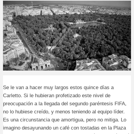
Se le van a hacer muy largos estos quince días a
Carletto. Si le hubieran profetizado este nivel de
preocupación a la llegada del segundo paréntesis FIFA,
no lo hubiese creído, y menos teniendo al equipo líder.
Es una circunstancia que amortigua, pero no mitiga. Lo
imagino desayunando un café con tostadas en la Plaza