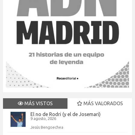
MÁS VISTOS
MÁS VALORADOS
El no de Rodri (y el de Josemari)
9 agosto, 2026
Jesús Bengoechea