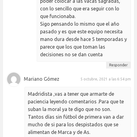
poder colocar a las vacas sagradas,
con lo sencillo que era seguir con lo
que funcionaba.
Sigo pensando lo mismo que el año
pasado y es que este equipo necesita
mano dura desde hace 5 temporadas y
parece que los que toman las
decisiones no se dan cuenta
Responder
Mariano Gómez
5 octubre, 2021 a las 6:54 pm
Madridista ,vas a tener que armarte de
paciencia leyendo comentarios .Para que te
suban la moral ya te digo que no son.
Tantos días sin fútbol de primera van a dar
mucho de si para los despistados que se
alimentan de Marca y de As.