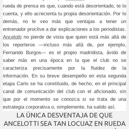
rueda de prensa es que, cuando está desorientado, te lo
cuenta, y ello acrecienta tu propia desorientación. Por lo
demás, no le veo más que ventajas a tener un
entrenador proclive a dar explicaciones a los periodistas.
Ancelotti
no pierde de vista que quien está más allá de
los reporteros —incluso más allá de, por ejemplo,
Fernando Burgos— es el propio madridista, ávido de
saber más en una época en la que el club no se
caracteriza precisamente por la fluidez de la
información. En su breve desempeño en esta segunda
etapa Carlo se ha constituido, de hecho, en el principal
canal de comunicación del club con el aficionado, sin
que por el momento se conozca si se trata de una
estrategia corporativa o, simplemente, ha salido así.
LA ÚNICA DESVENTAJA DE QUE
ANCELOTTI SEA TAN LOCUAZ EN RUEDA