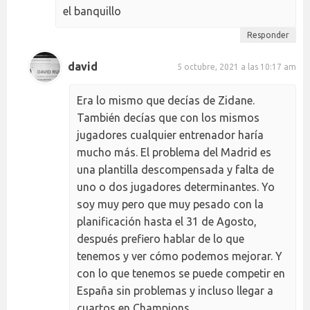
el banquillo
Responder
david
5 octubre, 2021 a las 10:17 am
Era lo mismo que decías de Zidane.
También decías que con los mismos
jugadores cualquier entrenador haría
mucho más. El problema del Madrid es
una plantilla descompensada y falta de
uno o dos jugadores determinantes. Yo
soy muy pero que muy pesado con la
planificación hasta el 31 de Agosto,
después prefiero hablar de lo que
tenemos y ver cómo podemos mejorar. Y
con lo que tenemos se puede competir en
España sin problemas y incluso llegar a
cuartos en Champions.