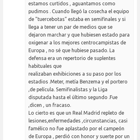
estamos curtidos , aguantamos como
pudimos . Cuando llegó la cosecha el equipo
de "tuercebotas" estaba en semifinales y si
llega a tener un par de medios que se
dejaron marchar y que hubiesen estado para
oxigenar a los mejores centrocampistas de
Europa , no sé que hubiese pasado. La
defensa era un repertorio de suplentes
habituales que
realizaban exhibiciones a su paso por los
estadios .Meter, metía Benzema y el portero
,de película. Semifinalistas y la Liga
disputada hasta el último segundo .Fue
,dicen , un fracaso.
Lo cierto es que un Real Madrid repleto de
lesiones,enfermedades ,circunstancias, casi
famélico no fue aplastado por el campeón
de Europa , perdió con honor y suerte por un