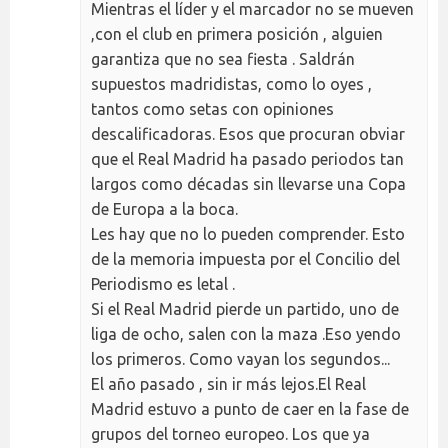
Mientras el líder y el marcador no se mueven
,con el club en primera posición , alguien
garantiza que no sea fiesta . Saldrán
supuestos madridistas, como lo oyes ,
tantos como setas con opiniones
descalificadoras. Esos que procuran obviar
que el Real Madrid ha pasado periodos tan
largos como décadas sin llevarse una Copa
de Europa a la boca.
Les hay que no lo pueden comprender. Esto
de la memoria impuesta por el Concilio del
Periodismo es letal .
Si el Real Madrid pierde un partido, uno de
liga de ocho, salen con la maza .Eso yendo
los primeros. Como vayan los segundos...
El año pasado , sin ir más lejos.El Real
Madrid estuvo a punto de caer en la fase de
grupos del torneo europeo. Los que ya