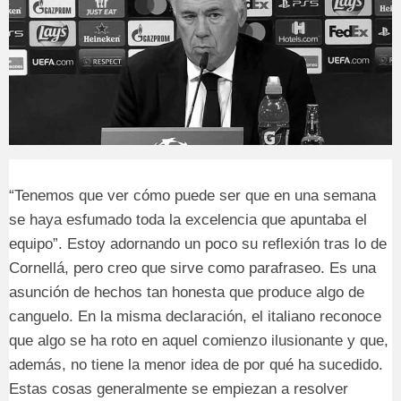
“Tenemos que ver cómo puede ser que en una semana
se haya esfumado toda la excelencia que apuntaba el
equipo”. Estoy adornando un poco su reflexión tras lo de
Cornellá, pero creo que sirve como parafraseo. Es una
asunción de hechos tan honesta que produce algo de
canguelo. En la misma declaración, el italiano reconoce
que algo se ha roto en aquel comienzo ilusionante y que,
además, no tiene la menor idea de por qué ha sucedido.
Estas cosas generalmente se empiezan a resolver