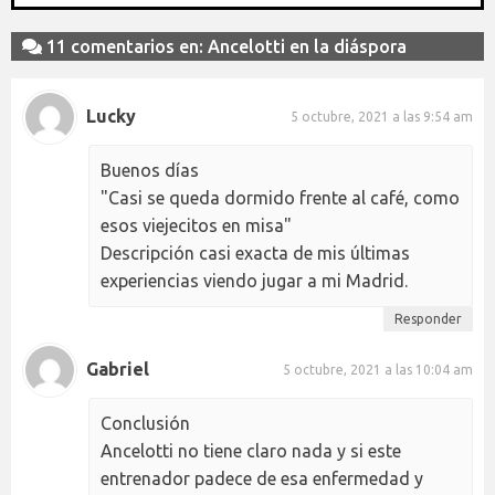
11 comentarios en: Ancelotti en la diáspora
Lucky
5 octubre, 2021 a las 9:54 am
Buenos días
"Casi se queda dormido frente al café, como
esos viejecitos en misa"
Descripción casi exacta de mis últimas
experiencias viendo jugar a mi Madrid.
Responder
Gabriel
5 octubre, 2021 a las 10:04 am
Conclusión
Ancelotti no tiene claro nada y si este
entrenador padece de esa enfermedad y