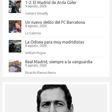
1-2: El Madrid de Arda Güler
9 agosto, 2026
Genaro Desailly
Un nuevo delito del FC Barcelona
8 agosto, 2026
La Galerna
La Odisea para muy madridistas
8 agosto, 2026
William Pogue
Real Madrid, siempre a la vanguardia
5 agosto, 2026
Ricardo Ramos Neira