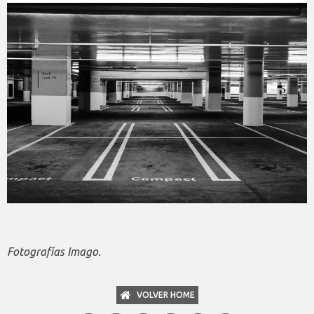
Fotografías Imago.
VOLVER HOME