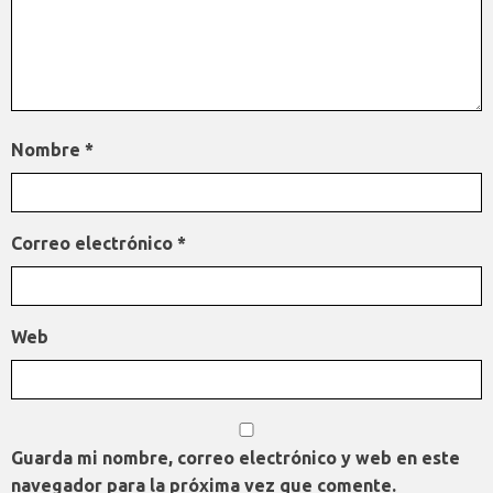
Nombre
*
Correo electrónico
*
Web
Guarda mi nombre, correo electrónico y web en este
navegador para la próxima vez que comente.