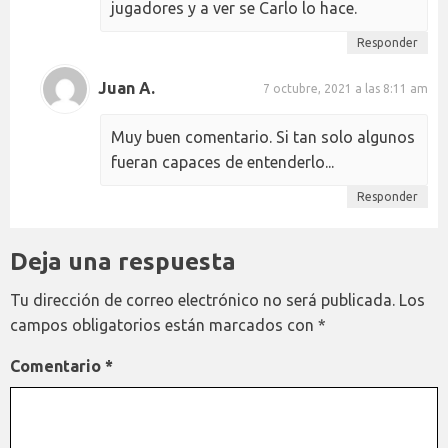
jugadores y a ver se Carlo lo hace.
Responder
Juan A.
7 octubre, 2021 a las 8:11 am
Muy buen comentario. Si tan solo algunos
fueran capaces de entenderlo...
Responder
Deja una respuesta
Tu dirección de correo electrónico no será publicada.
Los
campos obligatorios están marcados con
*
Comentario
*