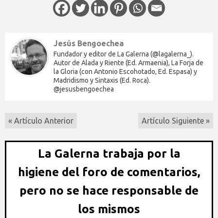
Jesús Bengoechea
Fundador y editor de La Galerna (@lagalerna_).
Autor de Alada y Riente (Ed. Armaenia), La Forja de
la Gloria (con Antonio Escohotado, Ed. Espasa) y
Madridismo y Sintaxis (Ed. Roca).
@jesusbengoechea
« Artículo Anterior
Artículo Siguiente »
La Galerna trabaja por la
higiene del foro de comentarios,
pero no se hace responsable de
los mismos