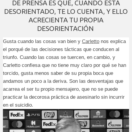
DE PRENSA ES QUE, CUANDO ESTÁ
DESORIENTADO, TE LO CUENTA, Y ELLO
ACRECIENTA TU PROPIA
DESORIENTACIÓN
Gusta cuando las cosas van bien y
Carletto
nos explica
el porqué de las decisiones tácticas que conducen al
triunfo. Cuando las cosas se tuercen, en cambio, y
Carletto confiesa que no tiene muy claro por qué se han
torcido, gusta menos saber de su propia boca que
andamos un poco a la deriva. Son las desventajas que
acarrea el ser tu propio mensajero, que no se puede
practicar la decorosa práctica de asesinarlo sin incurrir
en el suicidio.