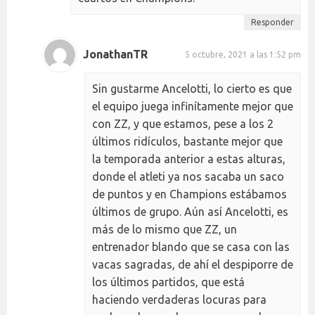
Responder
JonathanTR
5 octubre, 2021 a las 1:52 pm
Sin gustarme Ancelotti, lo cierto es que
el equipo juega infinítamente mejor que
con ZZ, y que estamos, pese a los 2
últimos ridículos, bastante mejor que
la temporada anterior a estas alturas,
donde el atleti ya nos sacaba un saco
de puntos y en Champions estábamos
últimos de grupo. Aún así Ancelotti, es
más de lo mismo que ZZ, un
entrenador blando que se casa con las
vacas sagradas, de ahí el despiporre de
los últimos partidos, que está
haciendo verdaderas locuras para