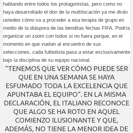
hablando entre todos los protagonistas, pero como no
haya desarrollado el don de la multilocación ya me dirán
ustedes cómo va a proceder a esa terapia de grupo en
medio de la diáspora de las benditas fechas FIFA. Podría
organizar un zoom con todos si no fuera porque, en el
momento en que vuelan al encuentro de sus
selecciones, cada futbolista pasa a estar exclusivamente
bajo la disciplina de su equipo nacional.
“TENEMOS QUE VER CÓMO PUEDE SER
QUE EN UNA SEMANA SE HAYA
ESFUMADO TODA LA EXCELENCIA QUE
APUNTABA EL EQUIPO”. EN LA MISMA
DECLARACIÓN, EL ITALIANO RECONOCE
QUE ALGO SE HA ROTO EN AQUEL
COMIENZO ILUSIONANTE Y QUE,
ADEMÁS, NO TIENE LA MENOR IDEA DE