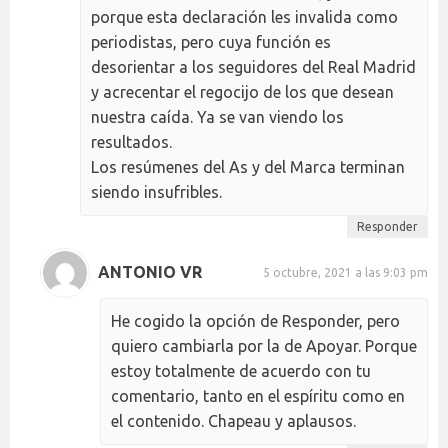
porque esta declaración les invalida como
periodistas, pero cuya función es
desorientar a los seguidores del Real Madrid
y acrecentar el regocijo de los que desean
nuestra caída. Ya se van viendo los
resultados.
Los resúmenes del As y del Marca terminan
siendo insufribles.
Responder
ANTONIO VR
5 octubre, 2021 a las 9:03 pm
He cogido la opción de Responder, pero
quiero cambiarla por la de Apoyar. Porque
estoy totalmente de acuerdo con tu
comentario, tanto en el espíritu como en
el contenido. Chapeau y aplausos.