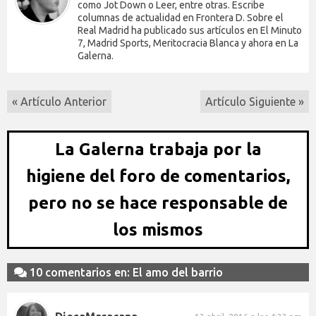
como Jot Down o Leer, entre otras. Escribe
columnas de actualidad en Frontera D. Sobre el
Real Madrid ha publicado sus artículos en El Minuto
7, Madrid Sports, Meritocracia Blanca y ahora en La
Galerna.
« Artículo Anterior
Artículo Siguiente »
La Galerna trabaja por la
higiene del foro de comentarios,
pero no se hace responsable de
los mismos
10 comentarios en: El amo del barrio