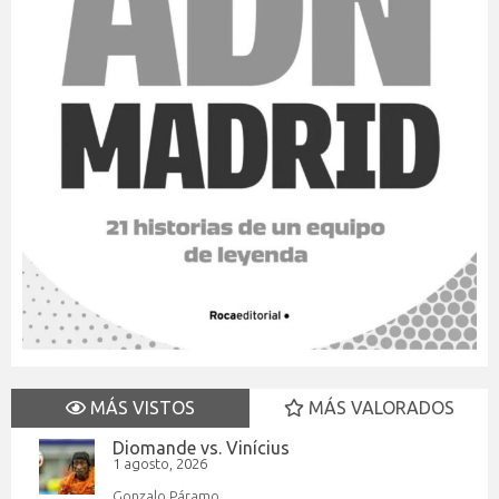
MÁS VISTOS
MÁS VALORADOS
Diomande vs. Vinícius
1 agosto, 2026
Gonzalo Páramo