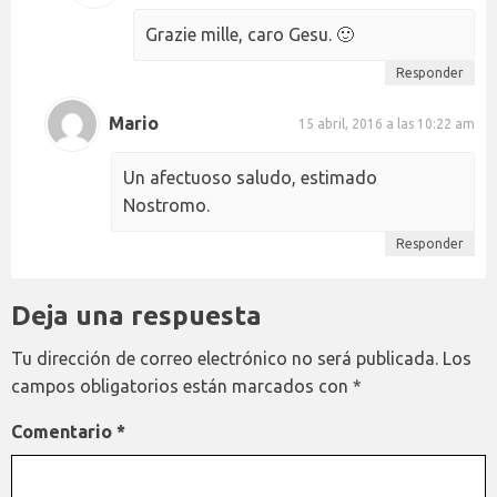
Grazie mille, caro Gesu. 🙂
Responder
Mario
15 abril, 2016 a las 10:22 am
Un afectuoso saludo, estimado
Nostromo.
Responder
Deja una respuesta
Tu dirección de correo electrónico no será publicada.
Los
campos obligatorios están marcados con
*
Comentario
*