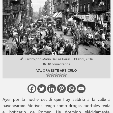
Escrito por:
Mario De Las Heras
-
13 abril, 2016
10 comentarios
VALORA ESTE ARTÍCULO
Ayer por la noche decidí que hoy saldría a la calle a
pavonearme. Motivos tengo como drogas mortales tenía
el boticario de Romeo. He dormido plácidamente,