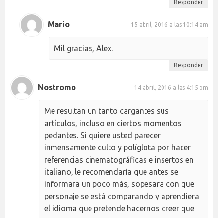
Responder
Mario
15 abril, 2016 a las 10:14 am
Mil gracias, Alex.
Responder
Nostromo
14 abril, 2016 a las 4:15 pm
Me resultan un tanto cargantes sus
artículos, incluso en ciertos momentos
pedantes. Si quiere usted parecer
inmensamente culto y políglota por hacer
referencias cinematográficas e insertos en
italiano, le recomendaría que antes se
informara un poco más, sopesara con que
personaje se está comparando y aprendiera
el idioma que pretende hacernos creer que