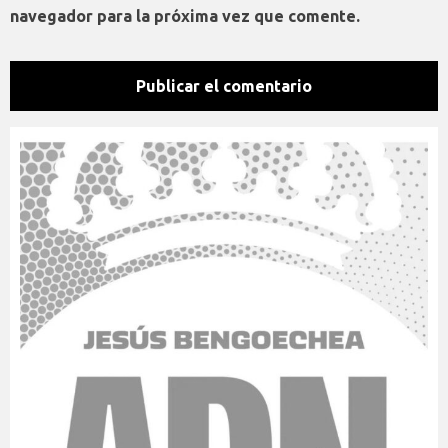
navegador para la próxima vez que comente.