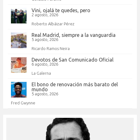
Vini, ojalá te quedes, pero
2 agosto, 2026
Roberto Albáizar Pérez
Real Madrid, siempre a la vanguardia
5 agosto, 2026
Ricardo Ramos Neira
Devotos de San Comunicado Oficial
6 agosto, 2026
La Galerna
El bono de renovación más barato del
mundo
5 agosto, 2026
Fred Gwynne