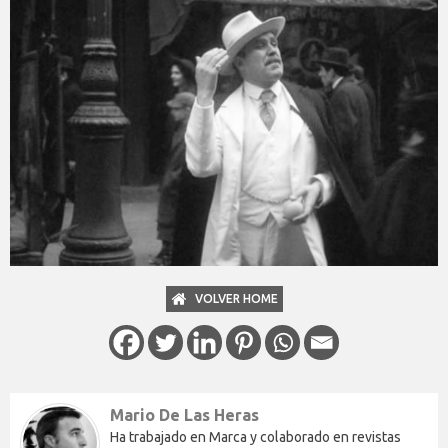
VOLVER HOME
Mario De Las Heras
Ha trabajado en Marca y colaborado en revistas