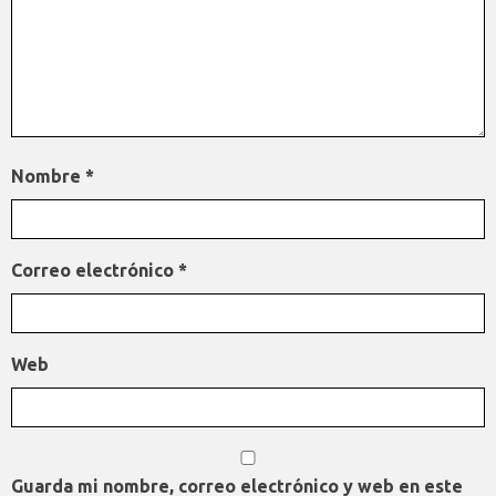
Nombre
*
Correo electrónico
*
Web
Guarda mi nombre, correo electrónico y web en este