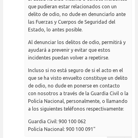
que pudieran estar relacionados con un
delito de odio, no dude en denunciarlo ante
las Fuerzas y Cuerpos de Seguridad del
Estado, lo antes posible.
Al denunciar los delitos de odio, permitirá y
ayudará a prevenir y evitar que estos
incidentes puedan volver a repetirse.
Incluso si no está seguro de si el acto en el
que se ha visto envuelto constituye un delito
de odio, no dude en ponerse en contacto
con nosotros a través de la Guardia Civil o la
Policía Nacional, personalmente, o llamando
a los siguientes teléfonos respectivamente:
Guardia Civil: 900 100 062
Policía Nacional: 900 100 091"