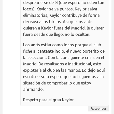
desprenderse de él (que espero no estén tan
locos). Keylor salva puntos, Keylor salva
eliminatorias, Keylor contribuye de forma
decisiva a los títulos. Así que los antis
quieren a Keylor fuera del Madrid, le quieren
fuera desde que llegó, no lo ocultan.
Los antis están como locos porque el club
fiche al cantante indio, el nuevo porterito de
la selección... Con la consiguiente crisis en el
Madrid. De resultados e institucional, esto
explotaría al club en las manos. Lo dejo aquí
escrito -- solo espero que no lleguemos a la
situación de comprobar lo que estoy
afirmando.
Respeto para el gran Keylor.
Responder