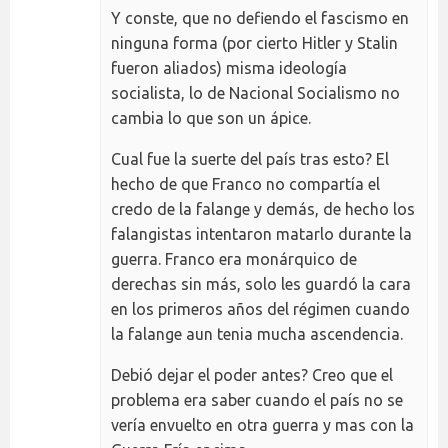
Y conste, que no defiendo el fascismo en
ninguna forma (por cierto Hitler y Stalin
fueron aliados) misma ideología
socialista, lo de Nacional Socialismo no
cambia lo que son un ápice.
Cual fue la suerte del país tras esto? El
hecho de que Franco no compartía el
credo de la falange y demás, de hecho los
falangistas intentaron matarlo durante la
guerra. Franco era monárquico de
derechas sin más, solo les guardó la cara
en los primeros años del régimen cuando
la falange aun tenia mucha ascendencia.
Debió dejar el poder antes? Creo que el
problema era saber cuando el país no se
vería envuelto en otra guerra y mas con la