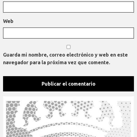
Web
Guarda mi nombre, correo electrónico y web en este
navegador para la próxima vez que comente.