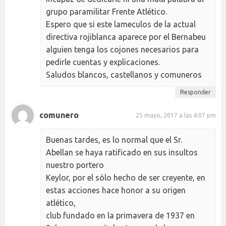
grupo paramilitar Frente Atlético.
Espero que si este lameculos de la actual
directiva rojiblanca aparece por el Bernabeu
alguien tenga los cojones necesarios para
pedirle cuentas y explicaciones.
Saludos blancos, castellanos y comuneros
Responder
comunero
25 mayo, 2017 a las 4:07 pm
Buenas tardes, es lo normal que el Sr.
Abellan se haya ratificado en sus insultos
nuestro portero
Keylor, por el sólo hecho de ser creyente, en
estas acciones hace honor a su origen
atlético,
club fundado en la primavera de 1937 en