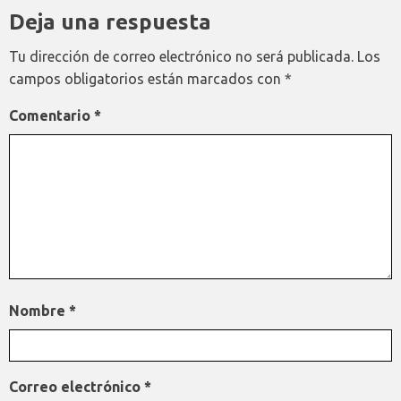
Deja una respuesta
Tu dirección de correo electrónico no será publicada.
Los
campos obligatorios están marcados con
*
Comentario
*
Nombre
*
Correo electrónico
*