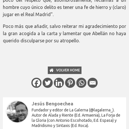
hombre cuyo único delito es tener una fe de hierro y (claro)
jugar en el Real Madrid".
Poco más que añadir, salvo reiterar mi agradecimiento por
la gran acogida a la carta y lamentar que Abellán no haya
querido disculparse por su atropello.
VOLVER HOME
Jesús Bengoechea
Fundador y editor de La Galerna (@lagalerna_).
Autor de Alada y Riente (Ed. Armaenia), La Forja de
la Gloria (con Antonio Escohotado, Ed. Espasa) y
Madridismo y Sintaxis (Ed. Roca).