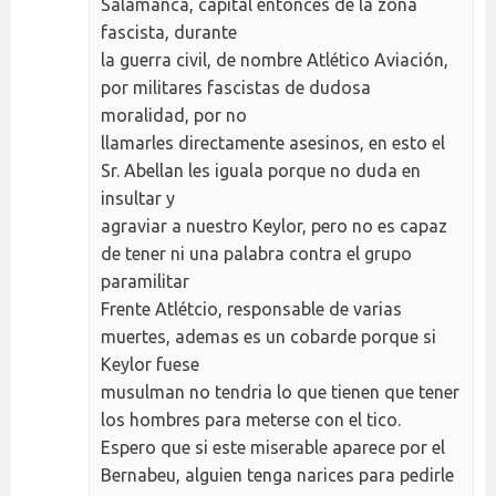
Salamanca, capital entonces de la zona
fascista, durante
la guerra civil, de nombre Atlético Aviación,
por militares fascistas de dudosa
moralidad, por no
llamarles directamente asesinos, en esto el
Sr. Abellan les iguala porque no duda en
insultar y
agraviar a nuestro Keylor, pero no es capaz
de tener ni una palabra contra el grupo
paramilitar
Frente Atlétcio, responsable de varias
muertes, ademas es un cobarde porque si
Keylor fuese
musulman no tendria lo que tienen que tener
los hombres para meterse con el tico.
Espero que si este miserable aparece por el
Bernabeu, alguien tenga narices para pedirle