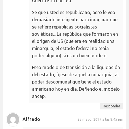
Guerra Fría encima.
Se que usted es republicano, pero le veo
demasiado inteligente para imaginar que
se refiere repúblicas socialistas
soviéticas... La república que formaron en
el origen de US (que era en realidad una
minarquia, el estado federal no tenia
poder alguno) si es un buen modelo.
Pero modelo de transición a la liquidación
del estado, fíjese de aquella minarquia, al
poder descomunal que tiene el estado
americano hoy en día. Defiendo el modelo
ancap.
Responder
Alfredo
25 mayo, 2017 a las 8:45 pm