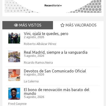
MÁS VISTOS
MÁS VALORADOS
Vini, ojalá te quedes, pero
2 agosto, 2026
Roberto Albáizar Pérez
Real Madrid, siempre a la vanguardia
5 agosto, 2026
Ricardo Ramos Neira
Devotos de San Comunicado Oficial
6 agosto, 2026
La Galerna
El bono de renovación más barato del
mundo
5 agosto, 2026
Fred Gwynne