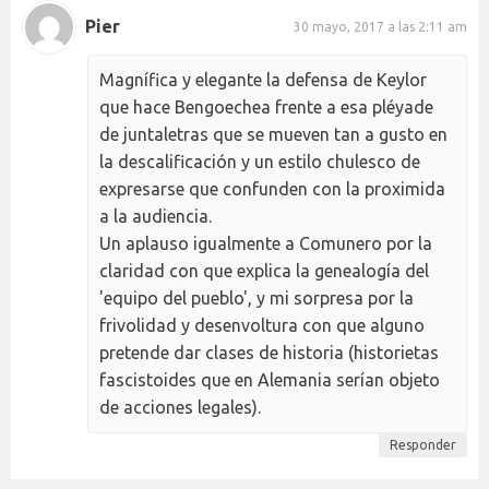
Pier
30 mayo, 2017 a las 2:11 am
Magnífica y elegante la defensa de Keylor
que hace Bengoechea frente a esa pléyade
de juntaletras que se mueven tan a gusto en
la descalificación y un estilo chulesco de
expresarse que confunden con la proximida
a la audiencia.
Un aplauso igualmente a Comunero por la
claridad con que explica la genealogía del
'equipo del pueblo', y mi sorpresa por la
frivolidad y desenvoltura con que alguno
pretende dar clases de historia (historietas
fascistoides que en Alemania serían objeto
de acciones legales).
Responder