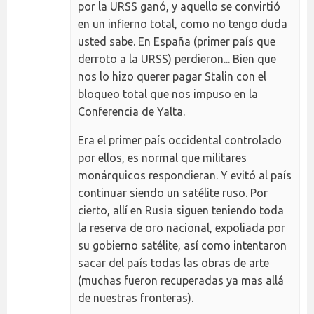
por la URSS ganó, y aquello se convirtió
en un infierno total, como no tengo duda
usted sabe. En España (primer país que
derroto a la URSS) perdieron... Bien que
nos lo hizo querer pagar Stalin con el
bloqueo total que nos impuso en la
Conferencia de Yalta.
Era el primer país occidental controlado
por ellos, es normal que militares
monárquicos respondieran. Y evitó al país
continuar siendo un satélite ruso. Por
cierto, allí en Rusia siguen teniendo toda
la reserva de oro nacional, expoliada por
su gobierno satélite, así como intentaron
sacar del país todas las obras de arte
(muchas fueron recuperadas ya mas allá
de nuestras fronteras).