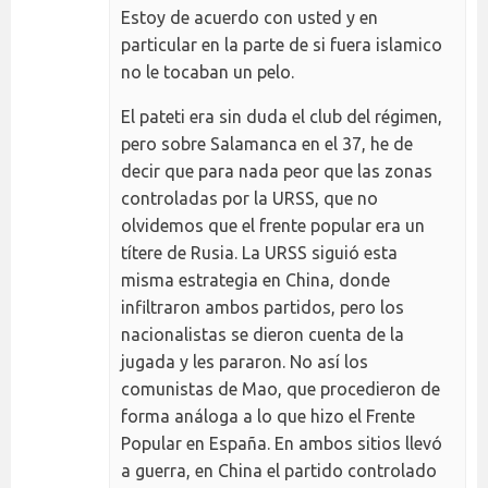
Estoy de acuerdo con usted y en
particular en la parte de si fuera islamico
no le tocaban un pelo.
El pateti era sin duda el club del régimen,
pero sobre Salamanca en el 37, he de
decir que para nada peor que las zonas
controladas por la URSS, que no
olvidemos que el frente popular era un
títere de Rusia. La URSS siguió esta
misma estrategia en China, donde
infiltraron ambos partidos, pero los
nacionalistas se dieron cuenta de la
jugada y les pararon. No así los
comunistas de Mao, que procedieron de
forma análoga a lo que hizo el Frente
Popular en España. En ambos sitios llevó
a guerra, en China el partido controlado