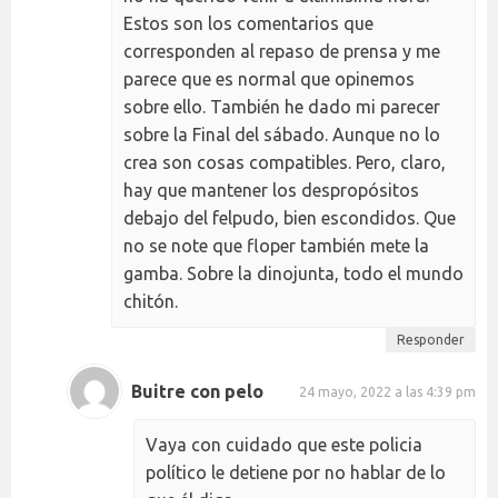
Estos son los comentarios que
corresponden al repaso de prensa y me
parece que es normal que opinemos
sobre ello. También he dado mi parecer
sobre la Final del sábado. Aunque no lo
crea son cosas compatibles. Pero, claro,
hay que mantener los despropósitos
debajo del felpudo, bien escondidos. Que
no se note que floper también mete la
gamba. Sobre la dinojunta, todo el mundo
chitón.
Responder
Buitre con pelo
24 mayo, 2022 a las 4:39 pm
Vaya con cuidado que este policia
político le detiene por no hablar de lo