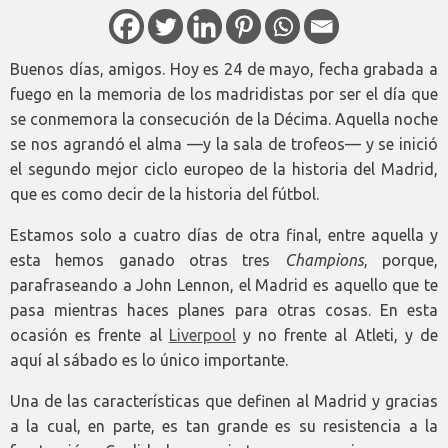
Buenos días, amigos. Hoy es 24 de mayo, fecha grabada a
fuego en la memoria de los madridistas por ser el día que
se conmemora la consecución de la Décima. Aquella noche
se nos agrandó el alma —y la sala de trofeos— y se inició
el segundo mejor ciclo europeo de la historia del Madrid,
que es como decir de la historia del fútbol.
Estamos solo a cuatro días de otra final, entre aquella y
esta hemos ganado otras tres
Champions
, porque,
parafraseando a John Lennon, el Madrid es aquello que te
pasa mientras haces planes para otras cosas. En esta
ocasión es frente al
Liverpool
y no frente al Atleti, y de
aquí al sábado es lo único importante.
Una de las características que definen al Madrid y gracias
a la cual, en parte, es tan grande es su resistencia a la