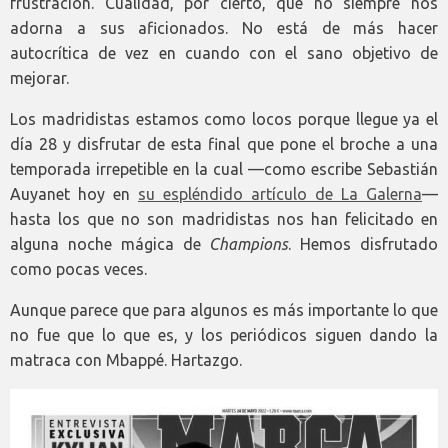
frustración. Cualidad, por cierto, que no siempre nos
adorna a sus aficionados. No está de más hacer
autocrítica de vez en cuando con el sano objetivo de
mejorar.
Los madridistas estamos como locos porque llegue ya el
día 28 y disfrutar de esta final que pone el broche a una
temporada irrepetible en la cual —como escribe Sebastián
Auyanet hoy en
su espléndido artículo de La Galerna
—
hasta los que no son madridistas nos han felicitado en
alguna noche mágica de
Champions
. Hemos disfrutado
como pocas veces.
Aunque parece que para algunos es más importante lo que
no fue que lo que es, y los periódicos siguen dando la
matraca con Mbappé. Hartazgo.