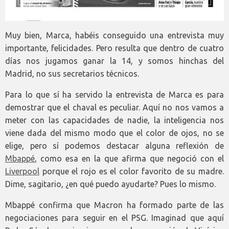
Muy bien, Marca, habéis conseguido una entrevista muy
importante, felicidades. Pero resulta que dentro de cuatro
días nos jugamos ganar la 14, y somos hinchas del
Madrid, no sus secretarios técnicos.
Para lo que sí ha servido la entrevista de Marca es para
demostrar que el chaval es peculiar. Aquí no nos vamos a
meter con las capacidades de nadie, la inteligencia nos
viene dada del mismo modo que el color de ojos, no se
elige, pero sí podemos destacar alguna reflexión de
Mbappé
, como esa en la que afirma que negoció con el
Liverpool
porque el rojo es el color favorito de su madre.
Dime, sagitario, ¿en qué puedo ayudarte? Pues lo mismo.
Mbappé confirma que Macron ha formado parte de las
negociaciones para seguir en el PSG. Imaginad que aquí