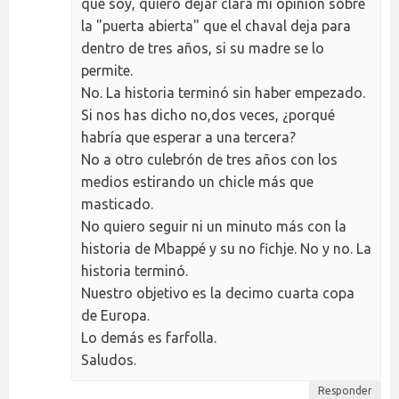
que soy, quiero dejar clara mi opinión sobre
la "puerta abierta" que el chaval deja para
dentro de tres años, si su madre se lo
permite.
No. La historia terminó sin haber empezado.
Si nos has dicho no,dos veces, ¿porqué
habría que esperar a una tercera?
No a otro culebrón de tres años con los
medios estirando un chicle más que
masticado.
No quiero seguir ni un minuto más con la
historia de Mbappé y su no fichje. No y no. La
historia terminó.
Nuestro objetivo es la decimo cuarta copa
de Europa.
Lo demás es farfolla.
Saludos.
Responder