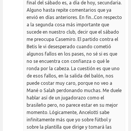
final del sábado es, a día de hoy, secundaria.
Alguno hasta repite comentarios que ya
envió en días anteriores. En fin...Con respecto
a la segunda cosa más importante que
sucede en nuestro club, decir que el sábado
me preocupa Casemiro. El partido contra el
Betis le vi desesperado cuando cometió
algunos fallos en los pases, no sé si es que
no se encuentra con confianza o qué le
ronda por la cabeza. La cuestión es que uno
de esos fallos, en la salida del balón, nos
puede costar muy caro, porque no veo a
Mané o Salah perdonando muchas. Me duele
hablar así de un jugadorazo como el
brasileño pero, no parece estar en su mejor
momento. Lógicamente, Ancelotti sabe
infinitamente más que yo sobre fútbol y
sobre la plantilla que dirige y tomará las