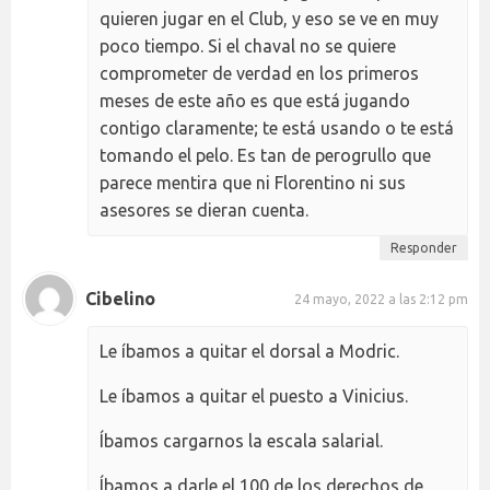
quieren jugar en el Club, y eso se ve en muy
poco tiempo. Si el chaval no se quiere
comprometer de verdad en los primeros
meses de este año es que está jugando
contigo claramente; te está usando o te está
tomando el pelo. Es tan de perogrullo que
parece mentira que ni Florentino ni sus
asesores se dieran cuenta.
Responder
Cibelino
24 mayo, 2022 a las 2:12 pm
Le íbamos a quitar el dorsal a Modric.
Le íbamos a quitar el puesto a Vinicius.
Íbamos cargarnos la escala salarial.
Íbamos a darle el 100 de los derechos de