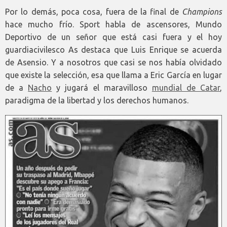
Por lo demás, poca cosa, fuera de la final de
Champions
hace mucho frío. Sport habla de ascensores, Mundo
Deportivo de un señor que está casi fuera y el hoy
guardiacivilesco As destaca que Luis Enrique se acuerda
de Asensio. Y a nosotros que casi se nos había olvidado
que existe la selección, esa que llama a Eric García en lugar
de a
Nacho
y jugará el maravilloso
mundial de Catar
,
paradigma de la libertad y los derechos humanos.