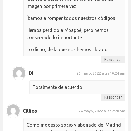
imagen por primera vez.
Íbamos a romper todos nuestros códigos.
Hemos perdido a Mbappé, pero hemos
conservado lo importante
Lo dicho, de la que nos hemos librado!
Responder
Di
25 mayo, 2022 a las 10:24 am
Totalmente de acuerdo
Responder
Cillios
24 mayo, 2022 a las 2:20 pm
Como modesto socio y abonado del Madrid