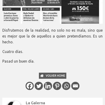
Disfrutemos de la realidad, no solo no es mala, sino que
es mejor que la de aquellos a quien pretendíamos. Es un
hecho.
Cuatro días.
Pasad un buen día.
VOLVER HOME
La Galerna