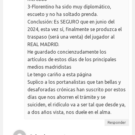
3-Florentino ha sido muy diplomático,
escueto y no ha soltado prenda.
Conclusión: Es SEGURO que en junio del
2024, esta vez sí, finalmente se produzca el
traspaso (será una venta) del jugador al
REAL MADRID.
He guardado concienzudamente los
artículos de estos días de los principales
medios madridistas
Le tengo cariño a esta página
Suplico a los portanalistas que tan bellas y
desaforadas crónicas han suscrito por estos
días que nos ahorren el trámite y se
suiciden, el ridículo va a ser tal que desde ya,
a dos años vista, nos duele en el alma.
Responder