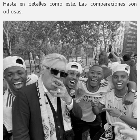
Hasta en detalles como este. Las comparaciones son
odiosas.