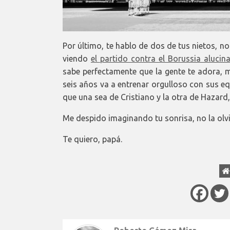
Por último, te hablo de dos de tus nietos, n
viendo
el partido contra el Borussia alucin
sabe perfectamente que la gente te adora, m
seis años va a entrenar orgulloso con sus eq
que una sea de Cristiano y la otra de Hazard,
Me despido imaginando tu sonrisa, no la olvi
Te quiero, papá.