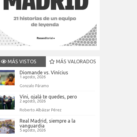
MÁS VISTOS
MÁS VALORADOS
Diomande vs. Vinícius
1 agosto, 2026
Gonzalo Páramo
Vini, ojalá te quedes, pero
2 agosto, 2026
Roberto Albáizar Pérez
Real Madrid, siempre a la
vanguardia
5 agosto, 2026