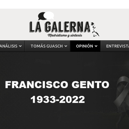
ANÁLISIS
TOMÁS GUASCH
OPINIÓN
ENTREVIST