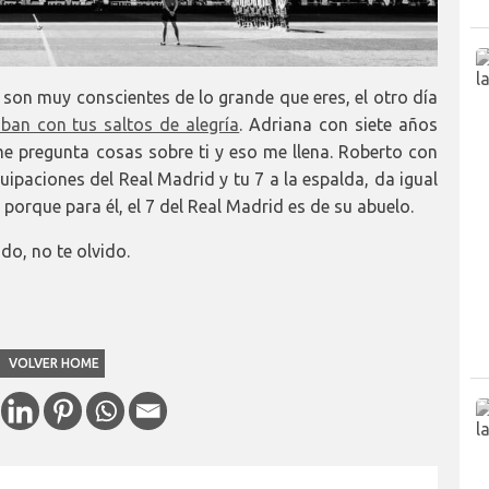
o son muy conscientes de lo grande que eres, el otro día
aban con tus saltos de alegría
. Adriana con siete años
e pregunta cosas sobre ti y eso me llena. Roberto con
uipaciones del Real Madrid y tu 7 a la espalda, da igual
 porque para él, el 7 del Real Madrid es de su abuelo.
do, no te olvido.
VOLVER HOME