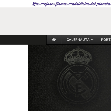
Las mejores firmas madridistas del planeta
GALERNAUTA
PORT