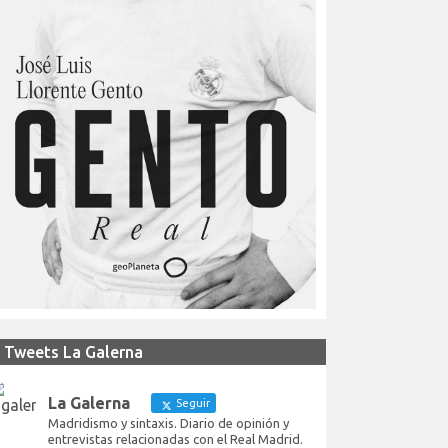
Tweets La Galerna
La Galerna
Seguir
Madridismo y sintaxis. Diario de opinión y
entrevistas relacionadas con el Real Madrid.