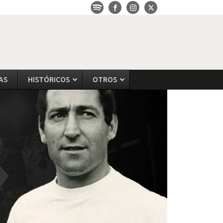
AS
HISTÓRICOS
OTROS