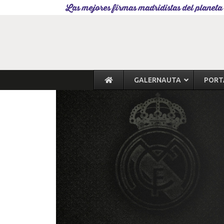
Las mejores firmas madridistas del planeta
GALERNAUTA
PORT