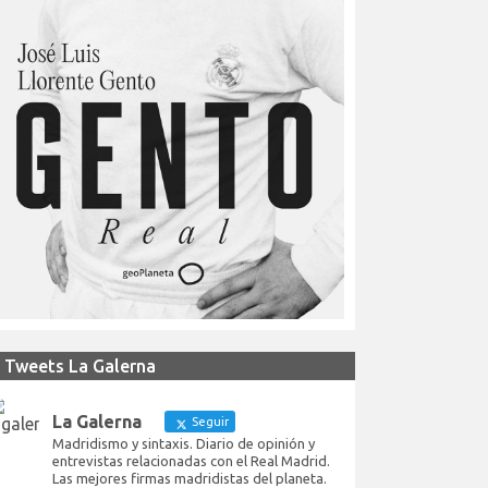
Tweets La Galerna
La Galerna
Seguir
Madridismo y sintaxis. Diario de opinión y
entrevistas relacionadas con el Real Madrid.
Las mejores firmas madridistas del planeta.