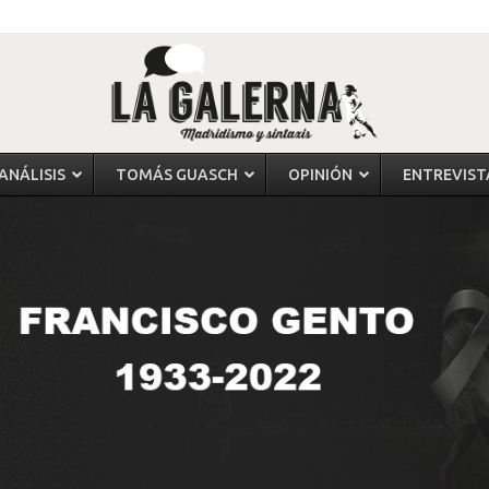
ANÁLISIS
TOMÁS GUASCH
OPINIÓN
ENTREVIST