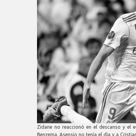
Zidane no reaccionó en el descanso y el 
Benzema. Asensio no tenía el día y a Crist