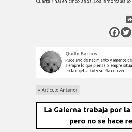
Cuarta final en cinco años. Los inmortales lo
Quillo Barrios
Pucelano de nacimiento y amante del 
siempre lo que piensa. Siempre situa
en la objetividad y sueña con ver a 
« Artículo Anterior
La Galerna trabaja por la
pero no se hace r