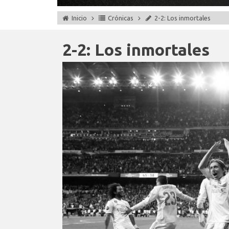
Inicio
Crónicas
2-2: Los inmortales
2-2: Los inmortales