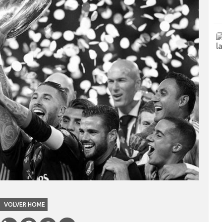
VOLVER HOME