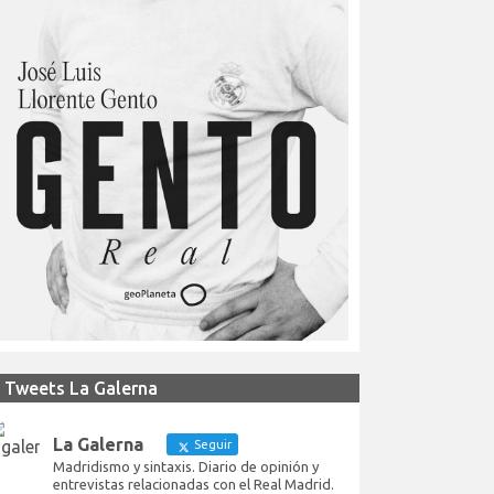
Tweets La Galerna
La Galerna
Seguir
Madridismo y sintaxis. Diario de opinión y
entrevistas relacionadas con el Real Madrid.