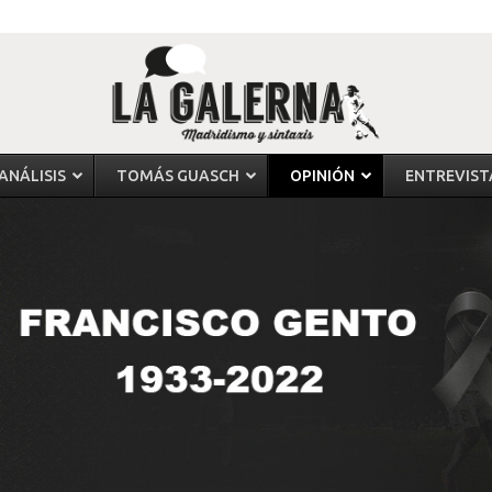
ANÁLISIS
TOMÁS GUASCH
OPINIÓN
ENTREVIST