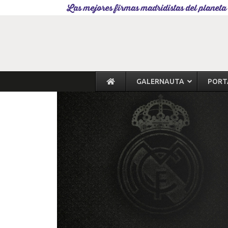
Las mejores firmas madridistas del planeta
GALERNAUTA
PORT