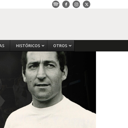
AS
HISTÓRICOS
OTROS