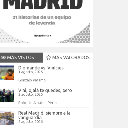
MÁS VISTOS
MÁS VALORADOS
Diomande vs. Vinícius
1 agosto, 2026
Gonzalo Páramo
Vini, ojalá te quedes, pero
2 agosto, 2026
Roberto Albáizar Pérez
Real Madrid, siempre a la
vanguardia
5 agosto, 2026