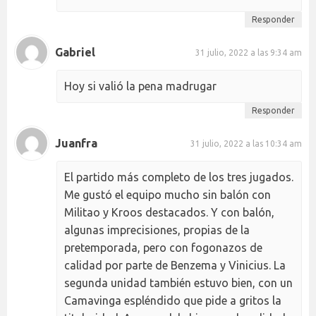
Responder
Gabriel
31 julio, 2022 a las 9:34 am
Hoy si valió la pena madrugar
Responder
Juanfra
31 julio, 2022 a las 10:34 am
El partido más completo de los tres jugados.
Me gustó el equipo mucho sin balón con
Militao y Kroos destacados. Y con balón,
algunas imprecisiones, propias de la
pretemporada, pero con fogonazos de
calidad por parte de Benzema y Vinicius. La
segunda unidad también estuvo bien, con un
Camavinga espléndido que pide a gritos la