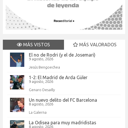
MÁS VISTOS
MÁS VALORADOS
El no de Rodri (y el de Josemari)
9 agosto, 2026
Jesús Bengoechea
1-2: El Madrid de Arda Güler
9 agosto, 2026
Genaro Desailly
Un nuevo delito del FC Barcelona
8 agosto, 2026
La Galerna
La Odisea para muy madridistas
8 agosto, 2026