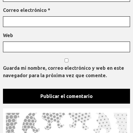
Correo electrónico
*
Web
Guarda mi nombre, correo electrónico y web en este
navegador para la próxima vez que comente.