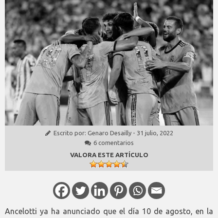
Escrito por:
Genaro Desailly
-
31 julio, 2022
6 comentarios
VALORA ESTE ARTÍCULO
Ancelotti ya ha anunciado que el día 10 de agosto, en la