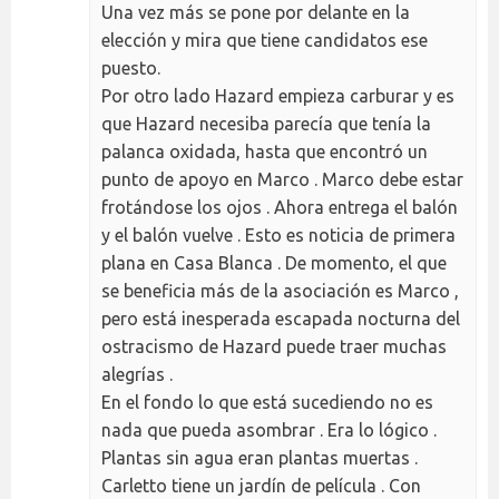
Una vez más se pone por delante en la
elección y mira que tiene candidatos ese
puesto.
Por otro lado Hazard empieza carburar y es
que Hazard necesiba parecía que tenía la
palanca oxidada, hasta que encontró un
punto de apoyo en Marco . Marco debe estar
frotándose los ojos . Ahora entrega el balón
y el balón vuelve . Esto es noticia de primera
plana en Casa Blanca . De momento, el que
se beneficia más de la asociación es Marco ,
pero está inesperada escapada nocturna del
ostracismo de Hazard puede traer muchas
alegrías .
En el fondo lo que está sucediendo no es
nada que pueda asombrar . Era lo lógico .
Plantas sin agua eran plantas muertas .
Carletto tiene un jardín de película . Con