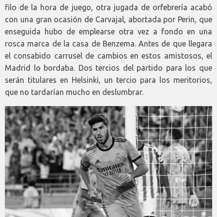
filo de la hora de juego, otra jugada de orfebrería acabó
con una gran ocasión de Carvajal, abortada por Perin, que
enseguida hubo de emplearse otra vez a fondo en una
rosca marca de la casa de Benzema. Antes de que llegara
el consabido carrusel de cambios en estos amistosos, el
Madrid lo bordaba. Dos tercios del partido para los que
serán titulares en Helsinki, un tercio para los meritorios,
que no tardarían mucho en deslumbrar.