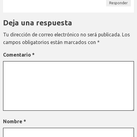
Responder
Deja una respuesta
Tu dirección de correo electrónico no será publicada.
Los
campos obligatorios están marcados con
*
Comentario
*
Nombre
*