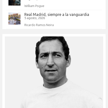
William Pogue
Real Madrid, siempre a la vanguardia
5 agosto, 2026
Ricardo Ramos Neira