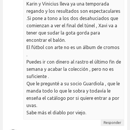
Karin y Vinicius lleva ya una temporada
regando y los resultados son espectaculares
.Si pone a tono a los dos desahuciados que
comienzan a ver el final del túnel , Xavi va a
tener que sudar la gota gorda para
encontrar el balón.
El fútbol con arte no es un álbum de cromos
.
Puedes ir con dinero al rastro el último fin de
semana y acabar la colección , pero no es
suficiente .
Que le pregunté a su socio Guardiola , que le
manda todo lo que le sobra y todavía le
enseña el catálogo por si quiere entrar a por
uvas.
Sabe más el diablo por viejo.
Responder