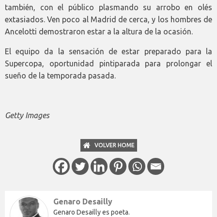
también, con el público plasmando su arrobo en olés
extasiados. Ven poco al Madrid de cerca, y los hombres de
Ancelotti demostraron estar a la altura de la ocasión.
El equipo da la sensación de estar preparado para la
Supercopa, oportunidad pintiparada para prolongar el
sueño de la temporada pasada.
Getty Images
VOLVER HOME
Genaro Desailly
Genaro Desailly es poeta.