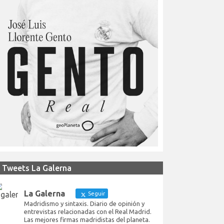
Tweets La Galerna
La Galerna
Seguir
Madridismo y sintaxis. Diario de opinión y
entrevistas relacionadas con el Real Madrid.
Las mejores firmas madridistas del planeta.