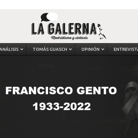
ANÁLISIS
TOMÁS GUASCH
OPINIÓN
ENTREVIST