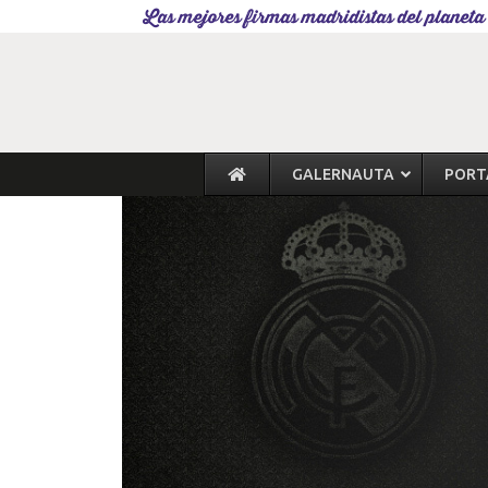
Las mejores firmas madridistas del planeta
GALERNAUTA
PORT