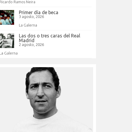
Ricardo Ramos Neira
Primer día de beca
3 agosto, 2026
La Galerna
Las dos o tres caras del Real
Madrid
2 agosto, 2026
La Galerna