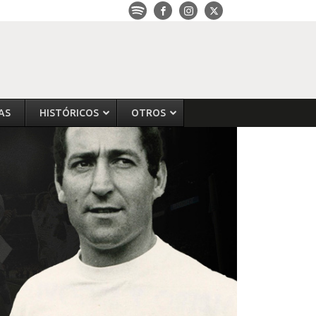
AS
HISTÓRICOS
OTROS