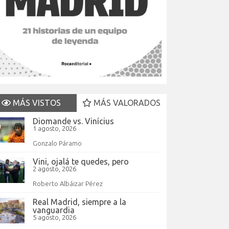
MÁS VISTOS
MÁS VALORADOS
Diomande vs. Vinícius
1 agosto, 2026
Gonzalo Páramo
Vini, ojalá te quedes, pero
2 agosto, 2026
Roberto Albáizar Pérez
Real Madrid, siempre a la
vanguardia
5 agosto, 2026