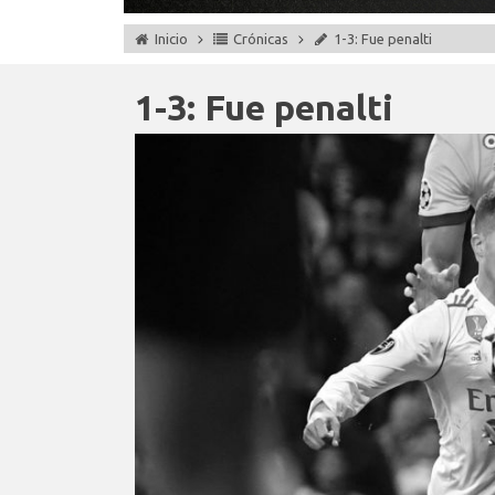
Inicio
Crónicas
1-3: Fue penalti
1-3: Fue penalti