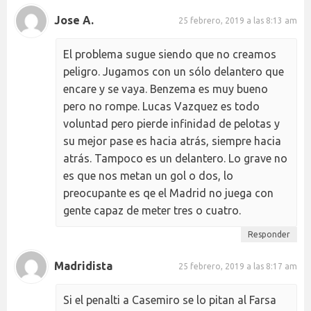
Jose A.
25 febrero, 2019 a las 8:13 am
El problema sugue siendo que no creamos
peligro. Jugamos con un sólo delantero que
encare y se vaya. Benzema es muy bueno
pero no rompe. Lucas Vazquez es todo
voluntad pero pierde infinidad de pelotas y
su mejor pase es hacia atrás, siempre hacia
atrás. Tampoco es un delantero. Lo grave no
es que nos metan un gol o dos, lo
preocupante es qe el Madrid no juega con
gente capaz de meter tres o cuatro.
Responder
Madridista
25 febrero, 2019 a las 8:17 am
Si el penalti a Casemiro se lo pitan al Farsa