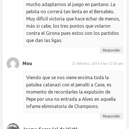
mucho adaptarnos al juego en pantano. La
pelota no correrá tan lenta en el Bernabéu.
Muy difícil victoria que hace echar de menos,
más si cabe, los tres puntos que volaron
contra el Girona pues estos son los partidos
que dan las ligas.
Responder
Mou
25 febrero, 2019 a las 12:50 am
Viendo que se nos viene encima toda la
patulea catanazi con el penalti a Case, es
momento de recordarles la expulsión de
Pepe por una no entrada a Alves en aquella
infame eliminatoria de Champions.
Responder