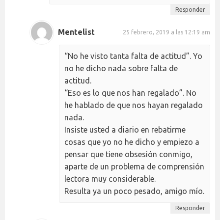
Responder
Mentelist
25 febrero, 2019 a las 12:19 am
“No he visto tanta falta de actitud”. Yo
no he dicho nada sobre falta de
actitud.
“Eso es lo que nos han regalado”. No
he hablado de que nos hayan regalado
nada.
Insiste usted a diario en rebatirme
cosas que yo no he dicho y empiezo a
pensar que tiene obsesión conmigo,
aparte de un problema de comprensión
lectora muy considerable.
Resulta ya un poco pesado, amigo mío.
Responder