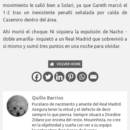
movimiento le salió bien a Solari, ya que Gareth marcó el
1-2 tras un inexistente penalti señalada por caída de
Casemiro dentro del área.
Ahí murió el choque. Ni siquiera la expulsión de Nacho -
doble amarilla- inquietó a un Real Madrid que sobrevivió a
sí mismo y sumó tres puntos en una noche para olvidar.
VOLVER HOME
Quillo Barrios
Pucelano de nacimiento y amante del Real Madrid.
Asegura tener la virtud y el defecto de decir
siempre lo que piensa. Siempre situará a Zinedine
Zidane por encima del resto. Mourinhista, no cree
en la objetividad y sueña con ver a su equipo