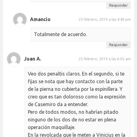
Responder
Amancio
25 febrero, 2019 a las 4:40 pm
Totalmente de acuerdo.
Responder
Juan A.
25 febrero, 2019 a las 6:05 am
Veo dos penaltis claros. En el segundo, si te
fijas se nota que hay contacto con la parte
de la pierna no cubierta por la espinillera. Y
creo que es tan doloroso como la expresión
de Casemiro da a entender.
Pero de todos modos, no habrían pitado
ninguno de los dos de no estar en plena
operación maquillaje.
En la revolcada que le meten a Vinicius en la