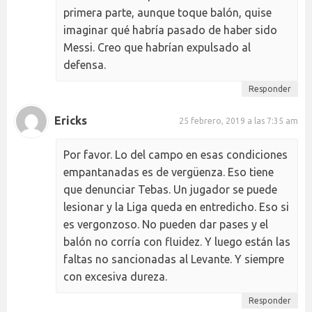
primera parte, aunque toque balón, quise
imaginar qué habría pasado de haber sido
Messi. Creo que habrían expulsado al
defensa.
Responder
Ericks
25 febrero, 2019 a las 7:35 am
Por favor. Lo del campo en esas condiciones
empantanadas es de vergüenza. Eso tiene
que denunciar Tebas. Un jugador se puede
lesionar y la Liga queda en entredicho. Eso si
es vergonzoso. No pueden dar pases y el
balón no corría con fluidez. Y luego están las
faltas no sancionadas al Levante. Y siempre
con excesiva dureza.
Responder