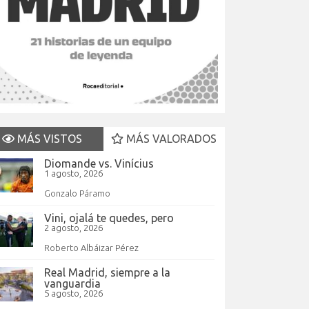
MÁS VISTOS
MÁS VALORADOS
Diomande vs. Vinícius
1 agosto, 2026
Gonzalo Páramo
Vini, ojalá te quedes, pero
2 agosto, 2026
Roberto Albáizar Pérez
Real Madrid, siempre a la
vanguardia
5 agosto, 2026