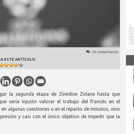
14 comentarios
A ESTE ARTÍCULO
ar la segunda etapa de Zinedine Zidane hasta que
e sería injusto valorar el trabajo del francés en el
 en algunas cuestiones o en el reparto de minutos, vino
resión y casi con el único objetivo de impedir que la