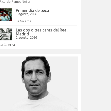
Ricardo Ramos Neira
Primer día de beca
3 agosto, 2026
La Galerna
Las dos o tres caras del Real
Madrid
2 agosto, 2026
La Galerna