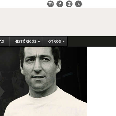
AS
HISTÓRICOS
OTROS