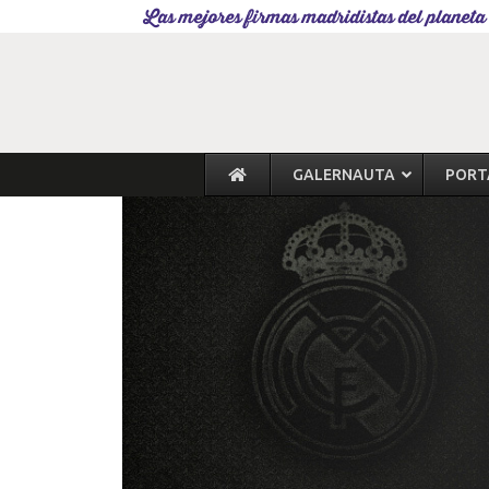
Las mejores firmas madridistas del planeta
GALERNAUTA
PORT