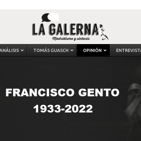
ANÁLISIS
TOMÁS GUASCH
OPINIÓN
ENTREVIST