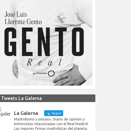
Tweets La Galerna
La Galerna
Seguir
Madridismo y sintaxis. Diario de opinión y
entrevistas relacionadas con el Real Madrid.
Las mejores firmas madridistas del planeta.