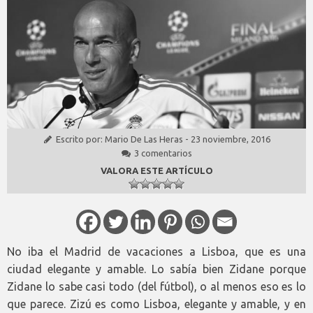
Escrito por:
Mario De Las Heras
-
23 noviembre, 2016
3 comentarios
VALORA ESTE ARTÍCULO
No iba el Madrid de vacaciones a Lisboa, que es una
ciudad elegante y amable. Lo sabía bien Zidane porque
Zidane lo sabe casi todo (del fútbol), o al menos eso es lo
que parece. Zizú es como Lisboa, elegante y amable, y en