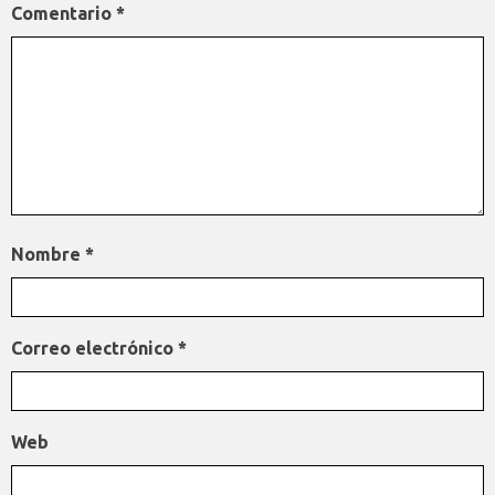
Comentario
*
Nombre
*
Correo electrónico
*
Web