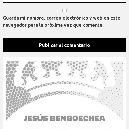
Guarda mi nombre, correo electrónico y web en este
navegador para la próxima vez que comente.