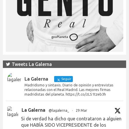
Tweets La Galerna
La Galerna
Seguir
Madridismo y sintaxis. Diario de opinión y entrevistas
relacionadas con el Real Madrid. Las mejores firmas
madridistas del planeta. https://t.co/zLS1tzeb3h
La Galerna
@lagalerna_
·
29 Mar
Si de verdad ha dicho que contrataron a alguien
que HABÍA SIDO VICEPRESIDENTE de los