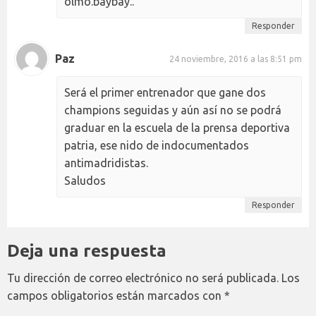
olmo.baybay..
Responder
Paz
24 noviembre, 2016 a las 8:51 pm
Será el primer entrenador que gane dos
champions seguidas y aún así no se podrá
graduar en la escuela de la prensa deportiva
patria, ese nido de indocumentados
antimadridistas.
Saludos
Responder
Deja una respuesta
Tu dirección de correo electrónico no será publicada.
Los
campos obligatorios están marcados con
*