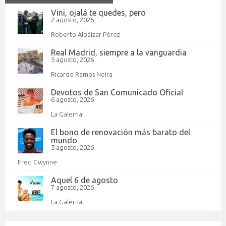
Vini, ojalá te quedes, pero
2 agosto, 2026
Roberto Albáizar Pérez
Real Madrid, siempre a la vanguardia
5 agosto, 2026
Ricardo Ramos Neira
Devotos de San Comunicado Oficial
6 agosto, 2026
La Galerna
El bono de renovación más barato del
mundo
5 agosto, 2026
Fred Gwynne
Aquel 6 de agosto
7 agosto, 2026
La Galerna