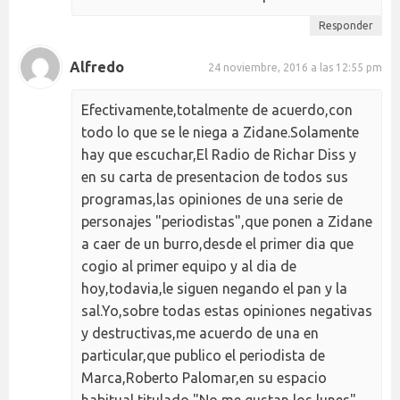
Responder
Alfredo
24 noviembre, 2016 a las 12:55 pm
Efectivamente,totalmente de acuerdo,con
todo lo que se le niega a Zidane.Solamente
hay que escuchar,El Radio de Richar Diss y
en su carta de presentacion de todos sus
programas,las opiniones de una serie de
personajes "periodistas",que ponen a Zidane
a caer de un burro,desde el primer dia que
cogio al primer equipo y al dia de
hoy,todavia,le siguen negando el pan y la
sal.Yo,sobre todas estas opiniones negativas
y destructivas,me acuerdo de una en
particular,que publico el periodista de
Marca,Roberto Palomar,en su espacio