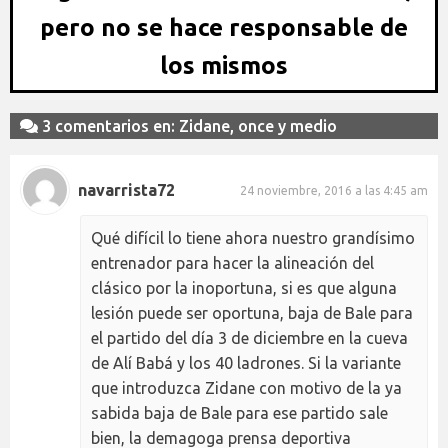
pero no se hace responsable de
los mismos
3 comentarios en: Zidane, once y medio
navarrista72
24 noviembre, 2016 a las 4:45 am
Qué difícil lo tiene ahora nuestro grandísimo
entrenador para hacer la alineación del
clásico por la inoportuna, si es que alguna
lesión puede ser oportuna, baja de Bale para
el partido del día 3 de diciembre en la cueva
de Alí Babá y los 40 ladrones. Si la variante
que introduzca Zidane con motivo de la ya
sabida baja de Bale para ese partido sale
bien, la demagoga prensa deportiva