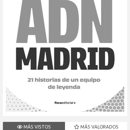
MÁS VISTOS
MÁS VALORADOS