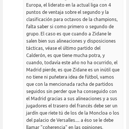
Europa, el liderato en la actual liga con 4
puntos de ventaja sobre el segundo y la
clasificación para octavos de la champions,
falta saber si como primero o segundo de
grupo. El caso es que cuando a Zidane le
salen bien sus alineaciones y disposiciones
tácticas, véase el último partido del
Calderón, es que tiene mucha potra, y
cuando, todavía este año no ha ocurrido, el
Madrid pierde, es que Zidane es un inútil que
no tiene ni puñetera idea de fútbol, vamos
que con la mencionada racha de partidos
seguidos sin perder que ha conseguido con
el Madrid gracias a sus alineaciones y a sus
jugadores el trasero del francés debe ser un
jardín que ríete tú de los de la Moncloa o los
del palacio de Versalles..... a éso se le debe
llamar "coherencia" en las opiniones.