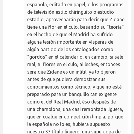
española, editada en papel, o los programas
de televisión estilo chiringuito o estudio
estadio, aprovecharán para decir que Zidane
tiene una flor en el culo, basando su "teoría"
en el hecho de que el Madrid ha sufrido
alguna lesión importante en vísperas de
algún partido de los catalogados como
"gordos" en el calendario, en cambio, si sale
mal, ni flores en el culo, ni leches, entonces
será que Zidane es un inútil, ya lo dijeron
antes de que pudiera demostrar sus
conocimientos como técnico, y que no está
preparado para un banquillo tan exigente
como el del Real Madrid, éso después de
una champions, una casi remontada liguera,
que en cualquier competición limpia, porque
la española no lo es, hubiera supuesto
nuestro 33 título liguero, una supercopa de