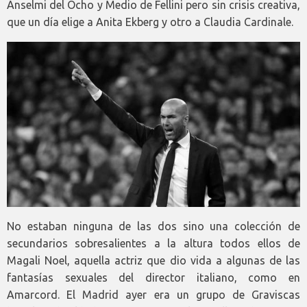
Anselmi del Ocho y Medio de Fellini pero sin crisis creativa,
que un día elige a Anita Ekberg y otro a Claudia Cardinale.
No estaban ninguna de las dos sino una colección de
secundarios sobresalientes a la altura todos ellos de
Magali Noel, aquella actriz que dio vida a algunas de las
fantasías sexuales del director italiano, como en
Amarcord. El Madrid ayer era un grupo de Graviscas