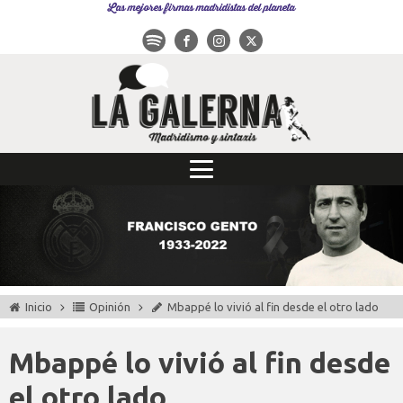
Las mejores firmas madridistas del planeta
Inicio
Opinión
Mbappé lo vivió al fin desde el otro lado
Mbappé lo vivió al fin desde
el otro lado