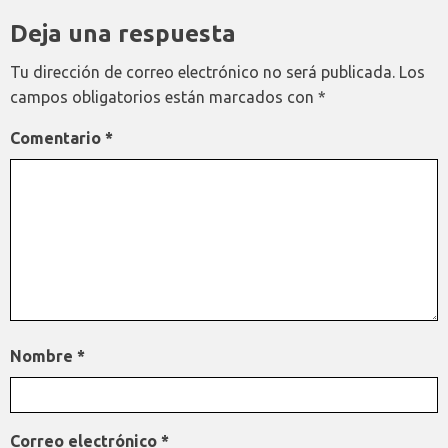
Deja una respuesta
Tu dirección de correo electrónico no será publicada.
Los
campos obligatorios están marcados con
*
Comentario
*
Nombre
*
Correo electrónico
*