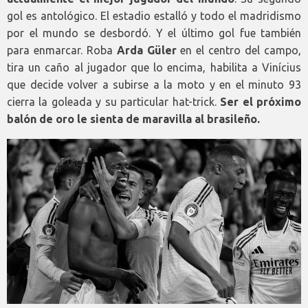
gol es antológico. El estadio estalló y todo el madridismo
por el mundo se desbordó. Y el último gol fue también
para enmarcar. Roba
Arda Güler
en el centro del campo,
tira un caño al jugador que lo encima, habilita a Vinícius
que decide volver a subirse a la moto y en el minuto 93
cierra la goleada y su particular hat-trick.
Ser el próximo
balón de oro le sienta de maravilla al brasileño.