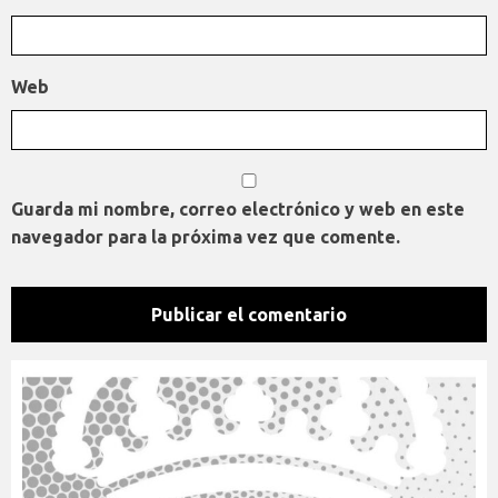
Web
Guarda mi nombre, correo electrónico y web en este
navegador para la próxima vez que comente.