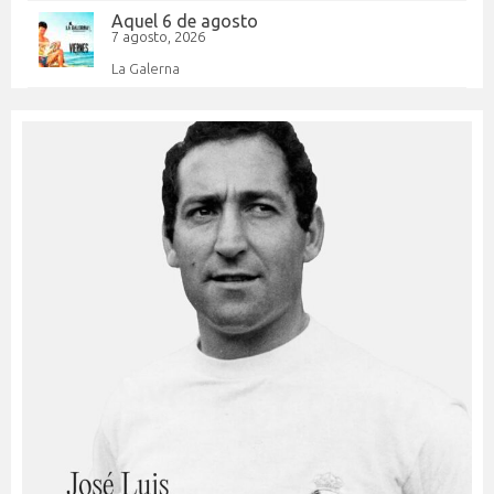
Aquel 6 de agosto
7 agosto, 2026
La Galerna