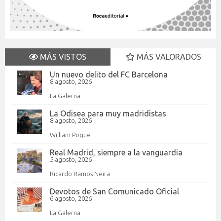
MÁS VISTOS
MÁS VALORADOS
Un nuevo delito del FC Barcelona
8 agosto, 2026
La Galerna
La Odisea para muy madridistas
8 agosto, 2026
William Pogue
Real Madrid, siempre a la vanguardia
5 agosto, 2026
Ricardo Ramos Neira
Devotos de San Comunicado Oficial
6 agosto, 2026
La Galerna