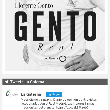
Tweets La Galerna
La Galerna
Seguir
Madridismo y sintaxis. Diario de opinión y entrevistas
relacionadas con el Real Madrid. Las mejores firmas
madridistas del planeta. https://t.co/zLS1tzeb3h