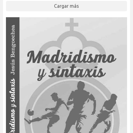
Cargar más