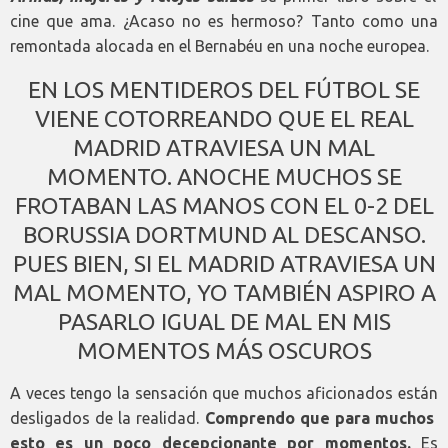
cine que ama. ¿Acaso no es hermoso? Tanto como una
remontada alocada en el Bernabéu en una noche europea.
EN LOS MENTIDEROS DEL FÚTBOL SE
VIENE COTORREANDO QUE EL REAL
MADRID ATRAVIESA UN MAL
MOMENTO. ANOCHE MUCHOS SE
FROTABAN LAS MANOS CON EL 0-2 DEL
BORUSSIA DORTMUND AL DESCANSO.
PUES BIEN, SI EL MADRID ATRAVIESA UN
MAL MOMENTO, YO TAMBIÉN ASPIRO A
PASARLO IGUAL DE MAL EN MIS
MOMENTOS MÁS OSCUROS
A veces tengo la sensación que muchos aficionados están
desligados de la realidad.
Comprendo que para muchos
esto es un poco decepcionante por momentos.
Es