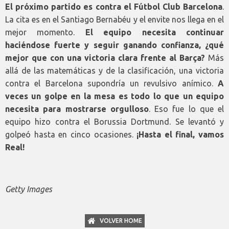
El próximo partido es contra el Fútbol Club Barcelona
.
La cita es en el Santiago Bernabéu y el envite nos llega en el
mejor momento.
El equipo necesita continuar
haciéndose fuerte y seguir ganando confianza, ¿qué
mejor que con una victoria clara frente al Barça?
Más
allá de las matemáticas y de la clasificación, una victoria
contra el Barcelona supondría un revulsivo anímico.
A
veces un golpe en la mesa es todo lo que un equipo
necesita para mostrarse orgulloso
. Eso fue lo que el
equipo hizo contra el Borussia Dortmund. Se levantó y
golpeó hasta en cinco ocasiones.
¡Hasta el final, vamos
Real!
Getty Images
VOLVER HOME