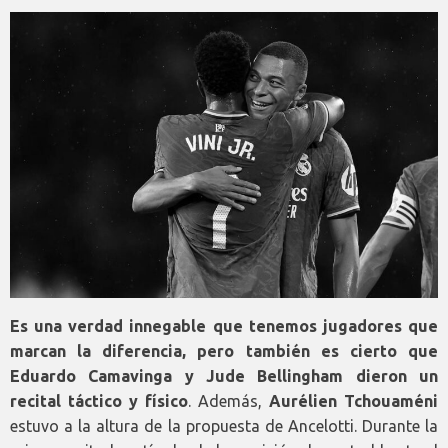
Es una verdad innegable que tenemos jugadores que
marcan la diferencia, pero también es cierto que
Eduardo Camavinga y Jude Bellingham dieron un
recital táctico y físico
. Además,
Aurélien Tchouaméni
estuvo a la altura de la propuesta de Ancelotti. Durante la