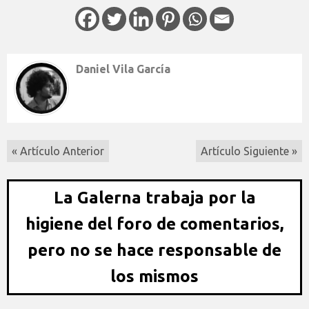
Daniel Vila García
« Artículo Anterior
Artículo Siguiente »
La Galerna trabaja por la
higiene del foro de comentarios,
pero no se hace responsable de
los mismos