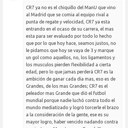
CR7 ya no es el chiquillo del ManU que vino
al Madrid que se comia al equipo rival a
punta de regate y velocidad, CR7 ya esta
entrando en el ocaso de su carrera, el mas
esta para ser evaluado por todo lo hecho
que por lo que hoy hace, seamos justos, no
le pidamos que hoy se vaya de 3 y marque
un gol como aquellos, no, los ligamentos y
los musculos pierden flexibilidad a cierta
edad, pero lo que jamas perderá CR7 es la
ambición de ganar cada dia mas, eso es de
Grandes, de los mas Grandes; CR7 es el
peleador mas Grande que dió el futbol
mundial porque nadie luchó contra todo el
mundo mediatizado y logró torcerle el brazo
a la consideración de la gente, ese es su
mayor logro, haber vencido nadando contra