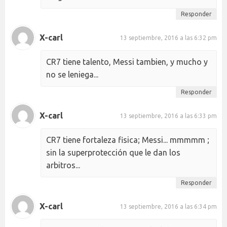
Responder
X-carl
13 septiembre, 2016 a las 6:32 pm
CR7 tiene talento, Messi tambien, y mucho y
no se leniega...
Responder
X-carl
13 septiembre, 2016 a las 6:33 pm
CR7 tiene fortaleza fisica; Messi... mmmmm ;
sin la superprotección que le dan los
arbitros...
Responder
X-carl
13 septiembre, 2016 a las 6:34 pm