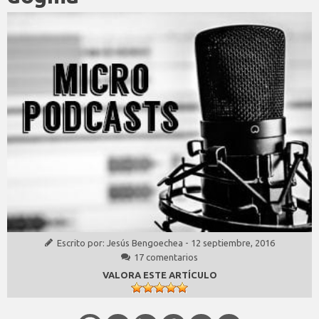
Escrito por:
Jesús Bengoechea
-
12 septiembre, 2016
17 comentarios
VALORA ESTE ARTÍCULO