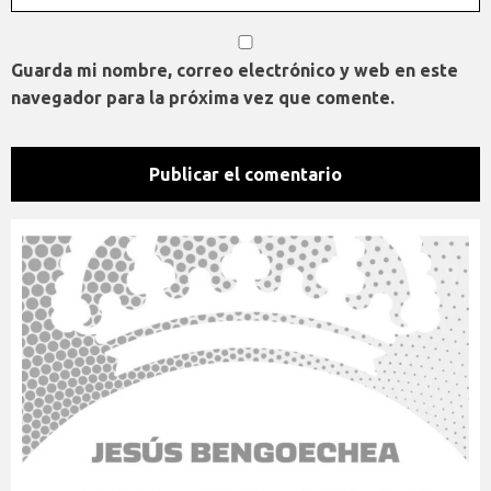
Guarda mi nombre, correo electrónico y web en este
navegador para la próxima vez que comente.