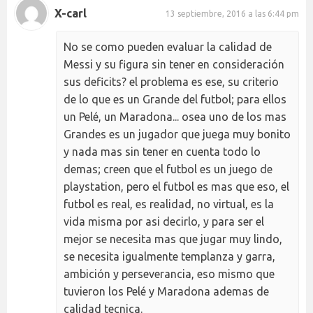
X-carl
13 septiembre, 2016 a las 6:44 pm
No se como pueden evaluar la calidad de
Messi y su figura sin tener en consideración
sus deficits? el problema es ese, su criterio
de lo que es un Grande del futbol; para ellos
un Pelé, un Maradona... osea uno de los mas
Grandes es un jugador que juega muy bonito
y nada mas sin tener en cuenta todo lo
demas; creen que el futbol es un juego de
playstation, pero el futbol es mas que eso, el
futbol es real, es realidad, no virtual, es la
vida misma por asi decirlo, y para ser el
mejor se necesita mas que jugar muy lindo,
se necesita igualmente templanza y garra,
ambición y perseverancia, eso mismo que
tuvieron los Pelé y Maradona ademas de
calidad tecnica.