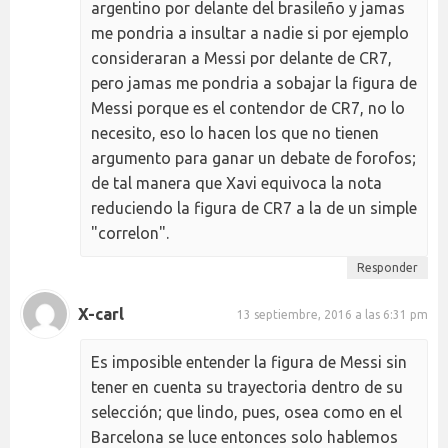
argentino por delante del brasileño y jamas
me pondria a insultar a nadie si por ejemplo
consideraran a Messi por delante de CR7,
pero jamas me pondria a sobajar la figura de
Messi porque es el contendor de CR7, no lo
necesito, eso lo hacen los que no tienen
argumento para ganar un debate de forofos;
de tal manera que Xavi equivoca la nota
reduciendo la figura de CR7 a la de un simple
"correlon".
Responder
X-carl
13 septiembre, 2016 a las 6:31 pm
Es imposible entender la figura de Messi sin
tener en cuenta su trayectoria dentro de su
selección; que lindo, pues, osea como en el
Barcelona se luce entonces solo hablemos