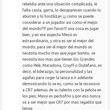
rebeldia ante una situación complicada, le
falta casta, garra, lo desaparecen cuando lo
aburren y lo hostilizan ¡¡¡ como se puede
considerar a un jugador asi como el mejor
del mundo?!!! por favor!!! una cosa es jugar
bien, y en ese aspecto Messi es
extraordinario, y otra es ser el mejor del
mundo; para ser el mejor del mundo se
necesita mucho mas que jugar bonito, se
necesita eso mas que tienen los Grandes
como Pelé, Maradona, Cruyff o Distefano, es
decir, el liderazgo, la personalidad y las
agallas para coger la lanza e ir adelante
demostrando lo se es, como se le reconoce
a CR7 ademas de su talento con la pelota en
los pies; Messi es pechofrio y por eso nunca
va a ser mejor que CR7 por mas regatito que
tenga.