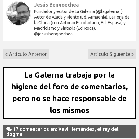
Jesús Bengoechea
Fundador y editor de La Galerna (@lagalerna_).
Autor de Alada y Riente (Ed. Armaenia), La Forja de
la Gloria (con Antonio Escohotado, Ed. Espasa) y
Madridismo y Sintaxis (Ed. Roca).
@jesusbengoechea
« Artículo Anterior
Artículo Siguiente »
La Galerna trabaja por la
higiene del foro de comentarios,
pero no se hace responsable de
los mismos
17 comentarios en: Xavi Hernández, el rey del
dogma