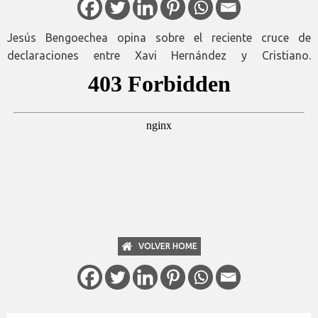
Jesús Bengoechea opina sobre el reciente cruce de
declaraciones entre Xavi Hernández y Cristiano.
VOLVER HOME