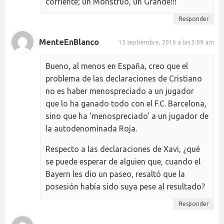
corriente; un Monstruo, un Grande!!!
Responder
MenteEnBlanco
15 septiembre, 2016 a las 3:09 am
Bueno, al menos en España, creo que el
problema de las declaraciones de Cristiano
no es haber menospreciado a un jugador
que lo ha ganado todo con el F.C. Barcelona,
sino que ha 'menospreciado' a un jugador de
la autodenominada Roja.
Respecto a las declaraciones de Xavi, ¿qué
se puede esperar de alguien que, cuando el
Bayern les dio un paseo, resaltó que la
posesión había sido suya pese al resultado?
Responder