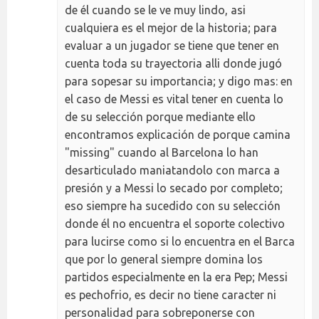
de él cuando se le ve muy lindo, asi
cualquiera es el mejor de la historia; para
evaluar a un jugador se tiene que tener en
cuenta toda su trayectoria alli donde jugó
para sopesar su importancia; y digo mas: en
el caso de Messi es vital tener en cuenta lo
de su selección porque mediante ello
encontramos explicación de porque camina
"missing" cuando al Barcelona lo han
desarticulado maniatandolo con marca a
presión y a Messi lo secado por completo;
eso siempre ha sucedido con su selección
donde él no encuentra el soporte colectivo
para lucirse como si lo encuentra en el Barca
que por lo general siempre domina los
partidos especialmente en la era Pep; Messi
es pechofrio, es decir no tiene caracter ni
personalidad para sobreponerse con