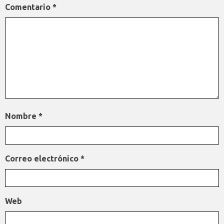
Comentario
*
Nombre
*
Correo electrónico
*
Web