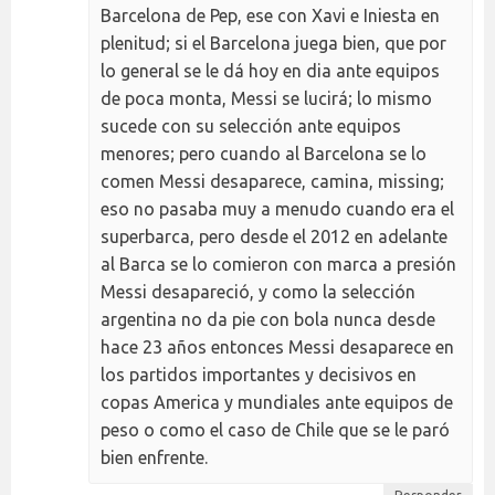
Barcelona de Pep, ese con Xavi e Iniesta en
plenitud; si el Barcelona juega bien, que por
lo general se le dá hoy en dia ante equipos
de poca monta, Messi se lucirá; lo mismo
sucede con su selección ante equipos
menores; pero cuando al Barcelona se lo
comen Messi desaparece, camina, missing;
eso no pasaba muy a menudo cuando era el
superbarca, pero desde el 2012 en adelante
al Barca se lo comieron con marca a presión
Messi desapareció, y como la selección
argentina no da pie con bola nunca desde
hace 23 años entonces Messi desaparece en
los partidos importantes y decisivos en
copas America y mundiales ante equipos de
peso o como el caso de Chile que se le paró
bien enfrente.