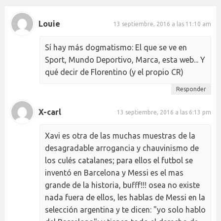
Louie
13 septiembre, 2016 a las 11:10 am
Sí hay más dogmatismo: El que se ve en
Sport, Mundo Deportivo, Marca, esta web... Y
qué decir de Florentino (y el propio CR)
Responder
X-carl
13 septiembre, 2016 a las 6:13 pm
Xavi es otra de las muchas muestras de la
desagradable arrogancia y chauvinismo de
los culés catalanes; para ellos el futbol se
inventó en Barcelona y Messi es el mas
grande de la historia, bufff!!! osea no existe
nada fuera de ellos, les hablas de Messi en la
selección argentina y te dicen: "yo solo hablo