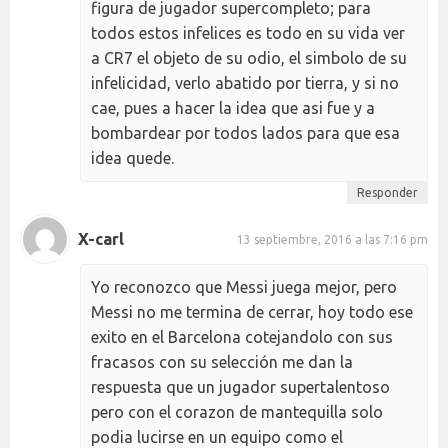
figura de jugador supercompleto; para
todos estos infelices es todo en su vida ver
a CR7 el objeto de su odio, el simbolo de su
infelicidad, verlo abatido por tierra, y si no
cae, pues a hacer la idea que asi fue y a
bombardear por todos lados para que esa
idea quede.
Responder
X-carl
13 septiembre, 2016 a las 7:16 pm
Yo reconozco que Messi juega mejor, pero
Messi no me termina de cerrar, hoy todo ese
exito en el Barcelona cotejandolo con sus
fracasos con su selección me dan la
respuesta que un jugador supertalentoso
pero con el corazon de mantequilla solo
podia lucirse en un equipo como el