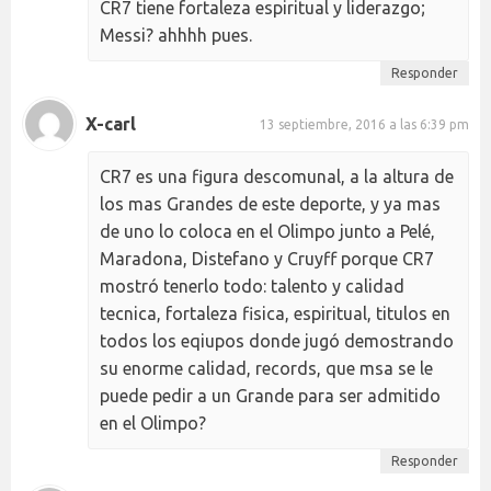
CR7 tiene fortaleza espiritual y liderazgo;
Messi? ahhhh pues.
Responder
X-carl
13 septiembre, 2016 a las 6:39 pm
CR7 es una figura descomunal, a la altura de
los mas Grandes de este deporte, y ya mas
de uno lo coloca en el Olimpo junto a Pelé,
Maradona, Distefano y Cruyff porque CR7
mostró tenerlo todo: talento y calidad
tecnica, fortaleza fisica, espiritual, titulos en
todos los eqiupos donde jugó demostrando
su enorme calidad, records, que msa se le
puede pedir a un Grande para ser admitido
en el Olimpo?
Responder