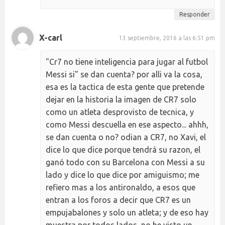
Responder
X-carl
13 septiembre, 2016 a las 6:51 pm
"Cr7 no tiene inteligencia para jugar al futbol
Messi si" se dan cuenta? por alli va la cosa,
esa es la tactica de esta gente que pretende
dejar en la historia la imagen de CR7 solo
como un atleta desprovisto de tecnica, y
como Messi descuella en ese aspecto... ahhh,
se dan cuenta o no? odian a CR7, no Xavi, el
dice lo que dice porque tendrá su razon, el
ganó todo con su Barcelona con Messi a su
lado y dice lo que dice por amiguismo; me
refiero mas a los antironaldo, a esos que
entran a los foros a decir que CR7 es un
empujabalones y solo un atleta; y de eso hay