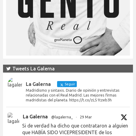
Tweets La Galerna
La Galerna
Seguir
Madridismo y sintaxis. Diario de opinión y entrevistas
relacionadas con el Real Madrid. Las mejores firmas
madridistas del planeta. https://t.co/zLS1tzeb3h
La Galerna
@lagalerna_
·
29 Mar
Si de verdad ha dicho que contrataron a alguien
que HABÍA SIDO VICEPRESIDENTE de los