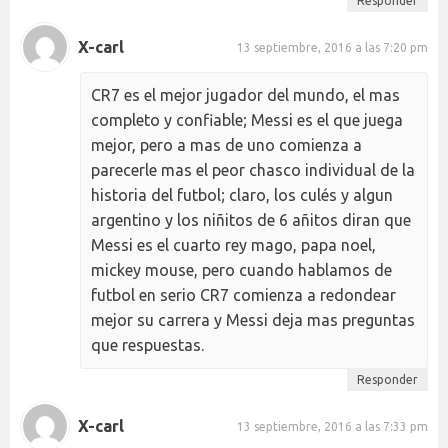
Responder
X-carl
13 septiembre, 2016 a las 7:20 pm
CR7 es el mejor jugador del mundo, el mas
completo y confiable; Messi es el que juega
mejor, pero a mas de uno comienza a
parecerle mas el peor chasco individual de la
historia del futbol; claro, los culés y algun
argentino y los niñitos de 6 añitos diran que
Messi es el cuarto rey mago, papa noel,
mickey mouse, pero cuando hablamos de
futbol en serio CR7 comienza a redondear
mejor su carrera y Messi deja mas preguntas
que respuestas.
Responder
X-carl
13 septiembre, 2016 a las 7:33 pm