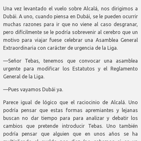
Una vez levantado el vuelo sobre Alcalá, nos dirigimos a
Dubái. A uno, cuando piensa en Dubái, se le pueden ocurrir
muchas razones para ir que no viene al caso desgranar,
pero difícilmente se le podría sobrevenir al cerebro que un
motivo para viajar fuese celebrar una Asamblea General
Extraordinaria con carácter de urgencia de la Liga.
—Señor Tebas, tenemos que convocar una asamblea
urgente para modificar los Estatutos y el Reglamento
General de la Liga.
—Pues vayamos Dubái ya.
Parece igual de lógico que el raciocinio de Alcalá. Uno
podría pensar que estas formas apremiantes y lejanas
buscan no dar tiempo para para analizar y debatir los
cambios que pretende introducir Tebas. Uno también
podría pensar que alguien que en unos años se ha