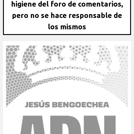
higiene del foro de comentarios,
pero no se hace responsable de
los mismos