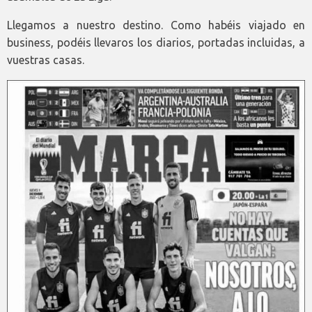
Llegamos a nuestro destino. Como habéis viajado en
business, podéis llevaros los diarios, portadas incluidas, a
vuestras casas.