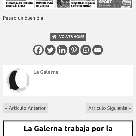
Pasad un buen día.
VOLVER HOME
La Galerna
« Artículo Anterior
Artículo Siguiente »
La Galerna trabaja por la