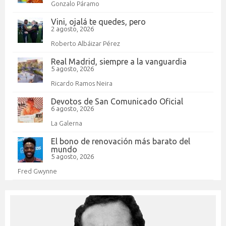
Gonzalo Páramo
Vini, ojalá te quedes, pero
2 agosto, 2026
Roberto Albáizar Pérez
Real Madrid, siempre a la vanguardia
5 agosto, 2026
Ricardo Ramos Neira
Devotos de San Comunicado Oficial
6 agosto, 2026
La Galerna
El bono de renovación más barato del
mundo
5 agosto, 2026
Fred Gwynne