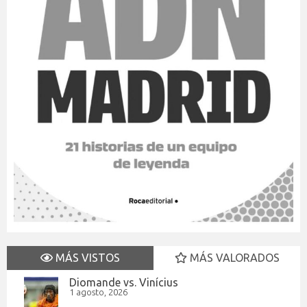
MÁS VISTOS
MÁS VALORADOS
Diomande vs. Vinícius
1 agosto, 2026