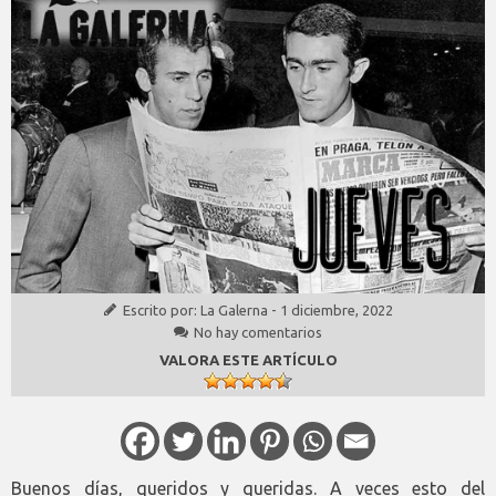
Escrito por:
La Galerna
-
1 diciembre, 2022
No hay comentarios
VALORA ESTE ARTÍCULO
Buenos días, queridos y queridas. A veces esto del