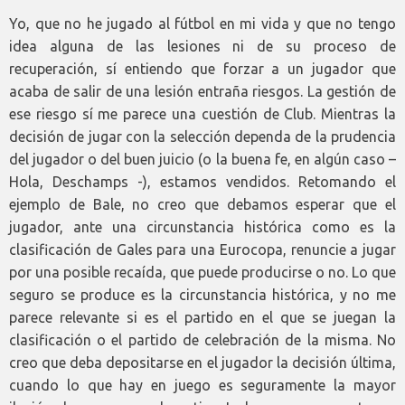
Yo, que no he jugado al fútbol en mi vida y que no tengo
idea alguna de las lesiones ni de su proceso de
recuperación, sí entiendo que forzar a un jugador que
acaba de salir de una lesión entraña riesgos. La gestión de
ese riesgo sí me parece una cuestión de Club. Mientras la
decisión de jugar con la selección dependa de la prudencia
del jugador o del buen juicio (o la buena fe, en algún caso –
Hola, Deschamps -), estamos vendidos. Retomando el
ejemplo de Bale, no creo que debamos esperar que el
jugador, ante una circunstancia histórica como es la
clasificación de Gales para una Eurocopa, renuncie a jugar
por una posible recaída, que puede producirse o no. Lo que
seguro se produce es la circunstancia histórica, y no me
parece relevante si es el partido en el que se juegan la
clasificación o el partido de celebración de la misma. No
creo que deba depositarse en el jugador la decisión última,
cuando lo que hay en juego es seguramente la mayor