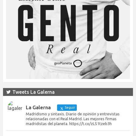
Tweets La Galerna
La Galerna
Seguir
Madridismo y sintaxis. Diario de opinión y entrevistas
relacionadas con el Real Madrid. Las mejores firmas
madridistas del planeta. https://t.co/zLS1tzeb3h