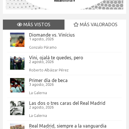
MÁS VISTOS
MÁS VALORADOS
Diomande vs. Vinícius
1 agosto, 2026
Gonzalo Páramo
Vini, ojalá te quedes, pero
2 agosto, 2026
Roberto Albáizar Pérez
Primer día de beca
3 agosto, 2026
La Galerna
Las dos o tres caras del Real Madrid
2 agosto, 2026
La Galerna
Real Madrid, siempre a la vanguardia