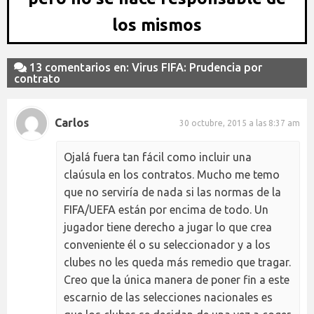
los mismos
13 comentarios en: Virus FIFA: Prudencia por
contrato
Carlos
30 octubre, 2015 a las 8:37 am
Ojalá fuera tan fácil como incluir una
claúsula en los contratos. Mucho me temo
que no serviría de nada si las normas de la
FIFA/UEFA están por encima de todo. Un
jugador tiene derecho a jugar lo que crea
conveniente él o su seleccionador y a los
clubes no les queda más remedio que tragar.
Creo que la única manera de poner fin a este
escarnio de las selecciones nacionales es