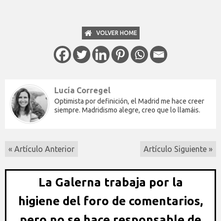
VOLVER HOME
Lucía Corregel
Optimista por definición, el Madrid me hace creer
siempre. Madridismo alegre, creo que lo llamáis.
« Artículo Anterior
Artículo Siguiente »
La Galerna trabaja por la
higiene del foro de comentarios,
pero no se hace responsable de