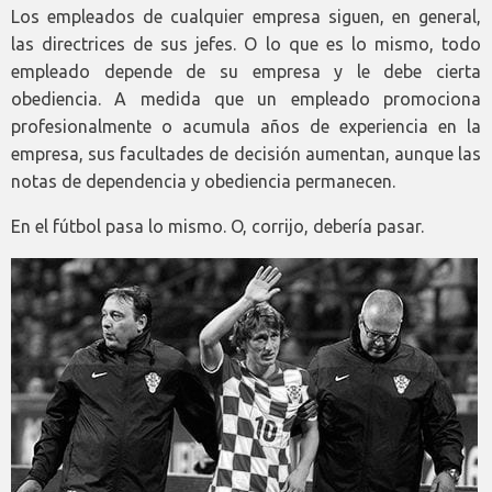
Los empleados de cualquier empresa siguen, en general,
las directrices de sus jefes. O lo que es lo mismo, todo
empleado depende de su empresa y le debe cierta
obediencia. A medida que un empleado promociona
profesionalmente o acumula años de experiencia en la
empresa, sus facultades de decisión aumentan, aunque las
notas de dependencia y obediencia permanecen.
En el fútbol pasa lo mismo. O, corrijo, debería pasar.