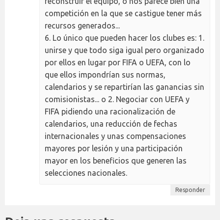
reconstruir el equipo, o nos parece bien una
competición en la que se castigue tener más
recursos generados...
6. Lo único que pueden hacer los clubes es: 1.
unirse y que todo siga igual pero organizado
por ellos en lugar por FIFA o UEFA, con lo
que ellos impondrían sus normas,
calendarios y se repartirían las ganancias sin
comisionistas... o 2. Negociar con UEFA y
FIFA pidiendo una racionalización de
calendarios, una reducción de fechas
internacionales y unas compensaciones
mayores por lesión y una participación
mayor en los beneficios que generen las
selecciones nacionales.
Responder