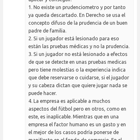
1. No existe un prudenciometro y por tanto
ya queda descartado. En Derecho se usa el
concepto difuso de la prudencia de un buen
padre de familia.
2. Si un jugador está lesionado para eso
están las pruebas médicas y no la prudencia.
3. Si un jugador no está lesionado a efectos
de que se detecte en unas pruebas medicas
pero tiene molestias o la experiencia indica
que debe reservarse o cuidarse, si el jugador
y su cabeza dictan que quiere jugar nada se
puede hacer.
4. La empresa es aplicable a muchos
aspectos del fútbol pero en otros, como en
este, es inaplicable. Mientras que en una
empresa el factor humano es un gasto y en
el mejor de los casos podría ponerse de
manifiesto en el fondo de comercio. En el