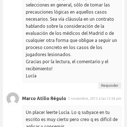
selecciones en general, sólo de tomar las
precauciones lógicas en aquellos casos
necesarios. Sea vía cláusula en un contrato
hablando sobre la consideración de la
evaluación de los médicos del Madrid o de
cualquier otra forma que obligue a seguir un
proceso concreto en los casos de los
jugadores lesionados.
Gracias por la lectura, el comentario y el
recibimiento!
Lucía
Responder
Marco Atilio Régulo
3 noviembre, 2015 a las 12:56 pm
Un placer leerte Lucía. Lo q subyace en tu
escrito es muy cierto pero creo q es difícil de
aplicar y conseguir.