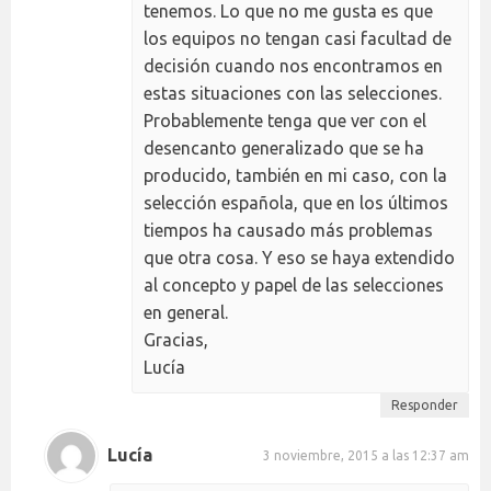
tenemos. Lo que no me gusta es que
los equipos no tengan casi facultad de
decisión cuando nos encontramos en
estas situaciones con las selecciones.
Probablemente tenga que ver con el
desencanto generalizado que se ha
producido, también en mi caso, con la
selección española, que en los últimos
tiempos ha causado más problemas
que otra cosa. Y eso se haya extendido
al concepto y papel de las selecciones
en general.
Gracias,
Lucía
Responder
Lucía
3 noviembre, 2015 a las 12:37 am