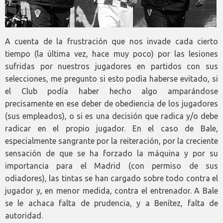
A cuenta de la frustración que nos invade cada cierto
tiempo (la última vez, hace muy poco) por las lesiones
sufridas por nuestros jugadores en partidos con sus
selecciones, me pregunto si esto podía haberse evitado, si
el Club podía haber hecho algo amparándose
precisamente en ese deber de obediencia de los jugadores
(sus empleados), o si es una decisión que radica y/o debe
radicar en el propio jugador. En el caso de Bale,
especialmente sangrante por la reiteración, por la creciente
sensación de que se ha forzado la máquina y por su
importancia para el Madrid (con permiso de sus
odiadores), las tintas se han cargado sobre todo contra el
jugador y, en menor medida, contra el entrenador. A Bale
se le achaca falta de prudencia, y a Benítez, falta de
autoridad.