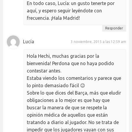
En todo caso, Lucía: un gusto tenerte por
aquí, y espero seguir leyéndote con
frecuencia. ¡Hala Madrid!
Responder
Lucía
3 noviembre, 2015 a las 12:59 am
Hola Hechi, muchas gracias por la
bienvenida! Perdona que no haya podido
contestar antes.
Estaba viendo los comentarios y parece que
lo pinto demasiado fácil 😉
Sobre lo que dices del Barça, más que eludir
obligaciones a lo mejor es que hay que
buscar la manera de que se respete la
opinión médica de aquellos que están
tratando a diario al jugador. No se trata de
impedir que los jugadores vayan con sus