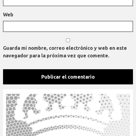
Web
Guarda mi nombre, correo electrónico y web en este
navegador para la próxima vez que comente.