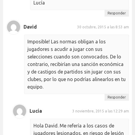
Lucía
Responder
David
30 octubre, 2015 a las 8:53 am
Imposible! Las normas obligan a los
jugadores s acudir a jugar con sus
selecciones cuando son convocados. De lo
contrario, recibirían una sanción económica
y de castigos de partidos sin jugar con sus
clubes, por lo que no podrías alinearlos en tu
equipo.
Responder
Lucía
3 noviembre, 2015 a las 12:29 am
Hola David. Me refería a los casos de
jugadores lesionados, en riesgo de lesión