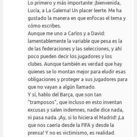
Lo primero y más importante: ¡bienvenida,
Lucía, a La Galerna! Un placer leerte. Me ha
gustado la manera en que enfocas el tema y
cómo escribes.
Aunque me uno a Carlos y a David:
lamentablemente la variable que pesa es la
de las federaciones y las selecciones, y ahí
poco pueden decir los jugadores y los
clubes. Aunque también es verdad que hay
quienes se lo montan mejor para eludir esas
obligaciones y proteger a sus jugadores para
que no vayan a algún llamado.
Y sí, hablo del Barça, que son tan
"tramposos", que incluso en esto inventan
excusas y salen indemnes, nadie dice nada,
ni pasa nada. ¡Ay, si lo hiciera el Madrid! ¡La
que nos caería desde la FIFA y desde la
prensa! Y no es victimismo, es realidad.