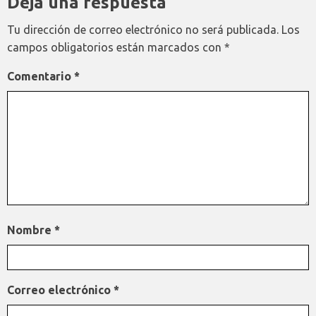
Deja una respuesta
Tu dirección de correo electrónico no será publicada.
Los
campos obligatorios están marcados con
*
Comentario
*
Nombre
*
Correo electrónico
*