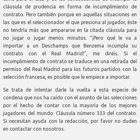
cláusula de prudencia en forma de incumplimiento de
contrato. Pero también porque en aquellas situaciones en
las que es el seleccionador el que presiona al jugador, éste
no tendría más que ampararse en la citada cláusula para
no jugar o jugar menos minutos. “¡Pero qué le va a
importar a un Deschamps que Benzema incumpla su
contrato con el Real Madrid!”, me diréis. Si el
incumplimiento de contrato se traduce en una retirada del
permiso del Real Madrid para los futuros partidos con la
selección francesa, es posible que le empiece a importar.
Se trata de intentar darle la vuelta a esta especie de
condena que nos ha caído con el asunto de las selecciones
por el hecho de contar con la mayoría de los mejores
jugadores del mundo. Cláusula número 333 del contrato.
Si necesitan ayuda con la redacción, por favor no duden
en contactar con nosotros.