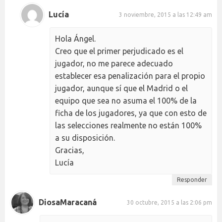
Lucía
3 noviembre, 2015 a las 12:49 am
Hola Ángel.
Creo que el primer perjudicado es el
jugador, no me parece adecuado
establecer esa penalización para el propio
jugador, aunque sí que el Madrid o el
equipo que sea no asuma el 100% de la
ficha de los jugadores, ya que con esto de
las selecciones realmente no están 100%
a su disposición.
Gracias,
Lucía
Responder
DiosaMaracaná
30 octubre, 2015 a las 2:06 pm