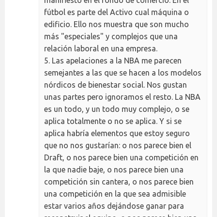
fútbol es parte del Activo cual máquina o
edificio. Ello nos muestra que son mucho
más "especiales" y complejos que una
relación laboral en una empresa.
5. Las apelaciones a la NBA me parecen
semejantes a las que se hacen a los modelos
nórdicos de bienestar social. Nos gustan
unas partes pero ignoramos el resto. La NBA
es un todo, y un todo muy complejo, o se
aplica totalmente o no se aplica. Y si se
aplica habría elementos que estoy seguro
que no nos gustarían: o nos parece bien el
Draft, o nos parece bien una competición en
la que nadie baje, o nos parece bien una
competición sin cantera, o nos parece bien
una competición en la que sea admisible
estar varios años dejándose ganar para