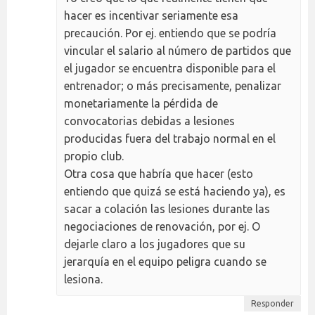
hacer es incentivar seriamente esa
precaución. Por ej. entiendo que se podría
vincular el salario al número de partidos que
el jugador se encuentra disponible para el
entrenador; o más precisamente, penalizar
monetariamente la pérdida de
convocatorias debidas a lesiones
producidas fuera del trabajo normal en el
propio club.
Otra cosa que habría que hacer (esto
entiendo que quizá se está haciendo ya), es
sacar a colación las lesiones durante las
negociaciones de renovación, por ej. O
dejarle claro a los jugadores que su
jerarquía en el equipo peligra cuando se
lesiona.
Responder