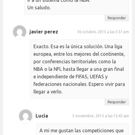
Un saludo.
Responder
javier perez
30 octubre, 2015 a las 5:51 pm
Exacto. Esa es la única solución. Una liga
europea, entre los mejores del continente,
por conferencias territoriales como la
NBA o la NFL hasta llegar a una gran final
e independiente de FIFAS, UEFAS y
federaciones nacionales. Espero vivir para
llegar a verlo.
Responder
Lucía
3 noviembre, 2015 a las 12:45 am
A mi me gustan las competiciones que