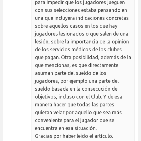
para impedir que los jugadores jueguen
con sus selecciones estaba pensando en
una que incluyera indicaciones concretas
sobre aquellos casos en los que hay
jugadores lesionados o que salen de una
lesión, sobre la importancia de la opinión
de los servicios médicos de los clubes
que pagan. Otra posibilidad, además de la
que mencionas, es que directamente
asuman parte del sueldo de los
jugadores, por ejemplo una parte del
sueldo basada en la consecución de
objetivos, incluso con el Club. Y de esa
manera hacer que todas las partes
quieran velar por aquello que sea más
conveniente para el jugador que se
encuentra en esa situación.
Gracias por haber leído el artículo.