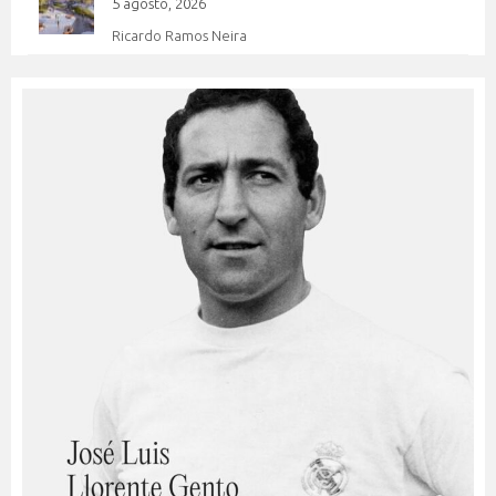
5 agosto, 2026
Ricardo Ramos Neira