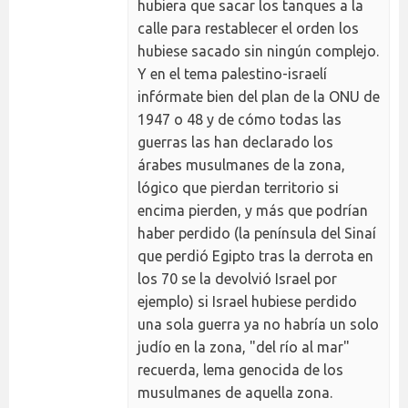
hubiera que sacar los tanques a la
calle para restablecer el orden los
hubiese sacado sin ningún complejo.
Y en el tema palestino-israelí
infórmate bien del plan de la ONU de
1947 o 48 y de cómo todas las
guerras las han declarado los
árabes musulmanes de la zona,
lógico que pierdan territorio si
encima pierden, y más que podrían
haber perdido (la península del Sinaí
que perdió Egipto tras la derrota en
los 70 se la devolvió Israel por
ejemplo) si Israel hubiese perdido
una sola guerra ya no habría un solo
judío en la zona, "del río al mar"
recuerda, lema genocida de los
musulmanes de aquella zona.