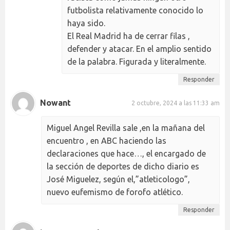
futbolista relativamente conocido lo
haya sido.
El Real Madrid ha de cerrar filas ,
defender y atacar. En el amplio sentido
de la palabra. Figurada y literalmente.
Responder
Nowant
2 octubre, 2024 a las 11:33 am
Miguel Angel Revilla sale ,en la mañana del
encuentro , en ABC haciendo las
declaraciones que hace…, el encargado de
la sección de deportes de dicho diario es
José Miguelez, según el,”atleticologo”,
nuevo eufemismo de forofo atlético.
Responder