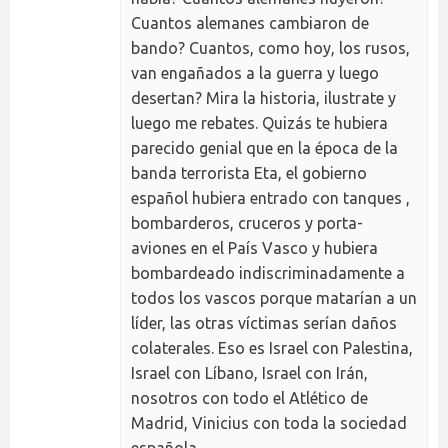
Cuantos alemanes cambiaron de
bando? Cuantos, como hoy, los rusos,
van engañados a la guerra y luego
desertan? Mira la historia, ilustrate y
luego me rebates. Quizás te hubiera
parecido genial que en la época de la
banda terrorista Eta, el gobierno
español hubiera entrado con tanques ,
bombarderos, cruceros y porta-
aviones en el País Vasco y hubiera
bombardeado indiscriminadamente a
todos los vascos porque matarían a un
líder, las otras víctimas serían daños
colaterales. Eso es Israel con Palestina,
Israel con Líbano, Israel con Irán,
nosotros con todo el Atlético de
Madrid, Vinicius con toda la sociedad
española.