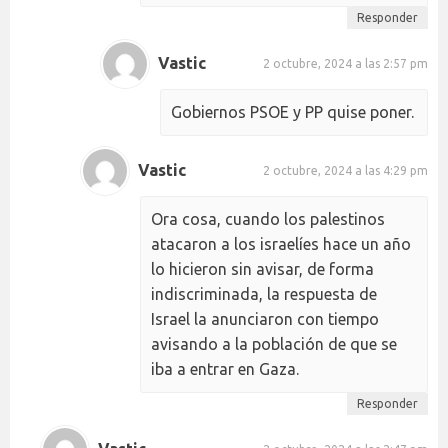
Responder
Vastic
2 octubre, 2024 a las 2:57 pm
Gobiernos PSOE y PP quise poner.
Vastic
2 octubre, 2024 a las 4:29 pm
Ora cosa, cuando los palestinos
atacaron a los israelíes hace un año
lo hicieron sin avisar, de forma
indiscriminada, la respuesta de
Israel la anunciaron con tiempo
avisando a la población de que se
iba a entrar en Gaza.
Responder