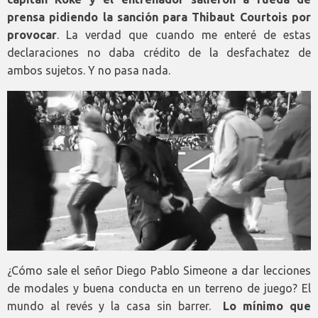
prensa pidiendo la sanción para Thibaut Courtois por
provocar
. La verdad que cuando me enteré de estas
declaraciones no daba crédito de la desfachatez de
ambos sujetos. Y no pasa nada.
¿Cómo sale el señor Diego Pablo Simeone a dar lecciones
de modales y buena conducta en un terreno de juego? El
mundo al revés y la casa sin barrer.
Lo mínimo que