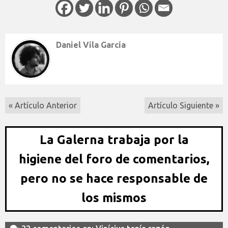
Daniel Vila García
« Artículo Anterior
Artículo Siguiente »
La Galerna trabaja por la
higiene del foro de comentarios,
pero no se hace responsable de
los mismos