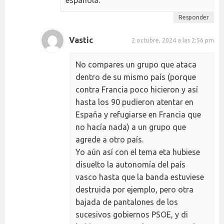
Responder
Vastic
2 octubre, 2024 a las 2:56 pm
No compares un grupo que ataca
dentro de su mismo país (porque
contra Francia poco hicieron y así
hasta los 90 pudieron atentar en
España y refugiarse en Francia que
no hacía nada) a un grupo que
agrede a otro país.
Yo aún así con el tema eta hubiese
disuelto la autonomía del país
vasco hasta que la banda estuviese
destruida por ejemplo, pero otra
bajada de pantalones de los
sucesivos gobiernos PSOE, y di