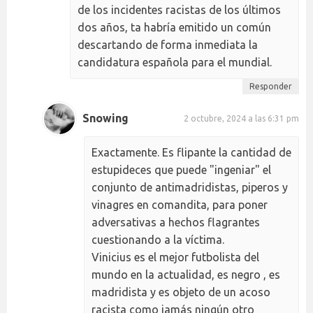
de los incidentes racistas de los últimos
dos años, ta habría emitido un común
descartando de forma inmediata la
candidatura española para el mundial.
Responder
Snowing
2 octubre, 2024 a las 6:31 pm
Exactamente. Es flipante la cantidad de
estupideces que puede "ingeniar" el
conjunto de antimadridistas, piperos y
vinagres en comandita, para poner
adversativas a hechos flagrantes
cuestionando a la víctima.
Vinicius es el mejor futbolista del
mundo en la actualidad, es negro , es
madridista y es objeto de un acoso
racista como jamás ningún otro