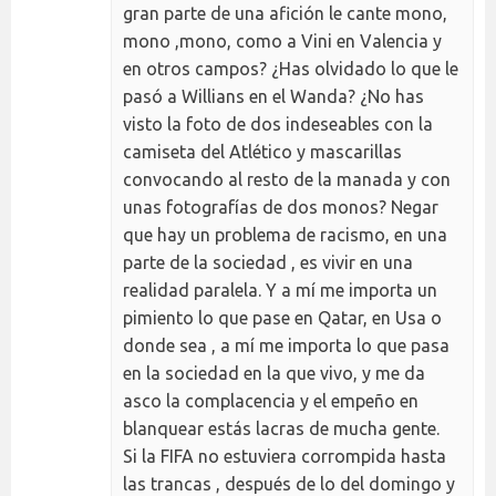
gran parte de una afición le cante mono,
mono ,mono, como a Vini en Valencia y
en otros campos? ¿Has olvidado lo que le
pasó a Willians en el Wanda? ¿No has
visto la foto de dos indeseables con la
camiseta del Atlético y mascarillas
convocando al resto de la manada y con
unas fotografías de dos monos? Negar
que hay un problema de racismo, en una
parte de la sociedad , es vivir en una
realidad paralela. Y a mí me importa un
pimiento lo que pase en Qatar, en Usa o
donde sea , a mí me importa lo que pasa
en la sociedad en la que vivo, y me da
asco la complacencia y el empeño en
blanquear estás lacras de mucha gente.
Si la FIFA no estuviera corrompida hasta
las trancas , después de lo del domingo y