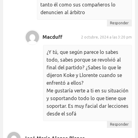
tanto él como sus compañeros lo
denuncien al árbitro
Responder
Macduff
2 octubre, 2024 a las 3:20 pm
¿Y tú, que según parece lo sabes
todo, sabes porque se revolvió al
final del partido? ¿Sabes lo que le
dijeron Koke y Llorente cuando se
enfrentó a ellos?
Me gustaría verte a ti en su situación
y soportando todo lo que tiene que
soportar. Es muy facial dar lecciones
desde el sofá
Responder