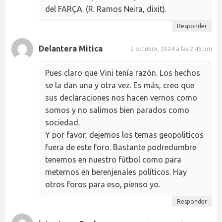
del FARÇA. (R. Ramos Neira, dixit).
Responder
Delantera Mitica
2 octubre, 2024 a las 2:46 pm
Pues claro que Vini tenía razón. Los hechos
se la dan una y otra vez. Es más, creo que
sus declaraciones nos hacen vernos como
somos y no salimos bien parados como
sociedad.
Y por favor, dejemos los temas geopoliticos
fuera de este foro. Bastante podredumbre
tenemos en nuestro fútbol como para
meternos en berenjenales políticos. Hay
otros foros para eso, pienso yo.
Responder