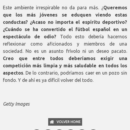
Este ambiente irrespirable no da para más. ¿
Queremos
que los más jóvenes se eduquen viendo estas
conductas? ¿Acaso no importa el espíritu deportivo?
¿Cuándo se ha convertido el fútbol español en un
espectáculo de odio?
Todo esto debería hacernos
reflexionar como aficionados y miembros de una
sociedad. No es un asunto frívolo ni un deseo pacato.
Creo que entre todos deberíamos exigir una
competición más limpia y más saludable en todos los
aspectos
. De lo contrario, podríamos caer en un pozo sin
fondo. Y de ahí es ya difícil volver del todo.
Getty Images
VOLVER HOME