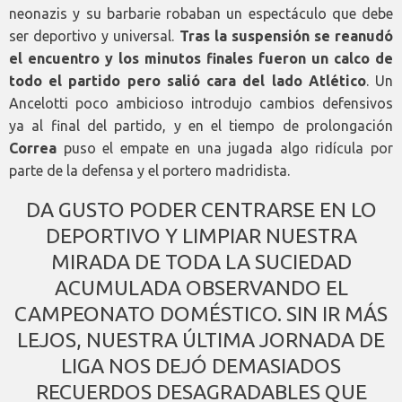
neonazis y su barbarie robaban un espectáculo que debe
ser deportivo y universal.
Tras la suspensión se reanudó
el encuentro y los minutos finales fueron un calco de
todo el partido pero salió cara del lado Atlético
. Un
Ancelotti poco ambicioso introdujo cambios defensivos
ya al final del partido, y en el tiempo de prolongación
Correa
puso el empate en una jugada algo ridícula por
parte de la defensa y el portero madridista.
DA GUSTO PODER CENTRARSE EN LO
DEPORTIVO Y LIMPIAR NUESTRA
MIRADA DE TODA LA SUCIEDAD
ACUMULADA OBSERVANDO EL
CAMPEONATO DOMÉSTICO. SIN IR MÁS
LEJOS, NUESTRA ÚLTIMA JORNADA DE
LIGA NOS DEJÓ DEMASIADOS
RECUERDOS DESAGRADABLES QUE