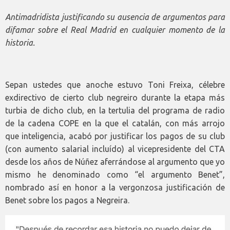
Antimadridista justificando su ausencia de argumentos para
difamar sobre el Real Madrid en cualquier momento de la
historia.
Sepan ustedes que anoche estuvo Toni Freixa, célebre
exdirectivo de cierto club negreiro durante la etapa más
turbia de dicho club, en la tertulia del programa de radio
de la cadena COPE en la que el catalán, con más arrojo
que inteligencia, acabó por justificar los pagos de su club
(con aumento salarial incluído) al vicepresidente del CTA
desde los años de Núñez aferrándose al argumento que yo
mismo he denominado como “el argumento Benet”,
nombrado así en honor a la vergonzosa justificación de
Benet sobre los pagos a Negreira.