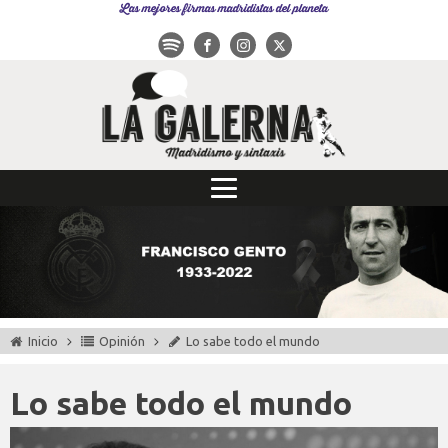
Las mejores firmas madridistas del planeta
Inicio
Opinión
Lo sabe todo el mundo
Lo sabe todo el mundo