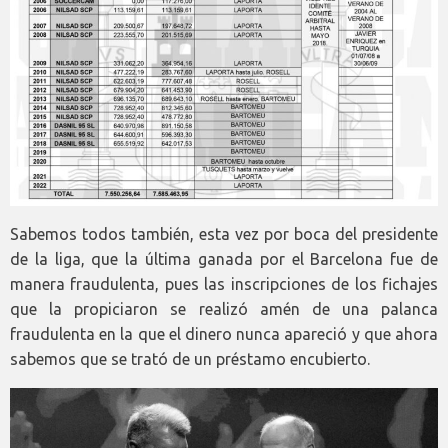
Sabemos todos también, esta vez por boca del presidente
de la liga, que la última ganada por el Barcelona fue de
manera fraudulenta, pues las inscripciones de los fichajes
que la propiciaron se realizó amén de una palanca
fraudulenta en la que el dinero nunca apareció y que ahora
sabemos que se trató de un préstamo encubierto.