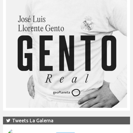
Tweets La Galerna