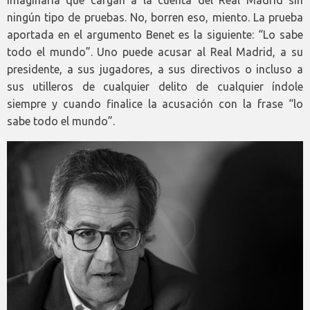
imaginaria que cargan a la cuenta del Real Madrid sin
ningún tipo de pruebas. No, borren eso, miento. La prueba
aportada en el argumento Benet es la siguiente: “Lo sabe
todo el mundo”. Uno puede acusar al Real Madrid, a su
presidente, a sus jugadores, a sus directivos o incluso a
sus utilleros de cualquier delito de cualquier índole
siempre y cuando finalice la acusación con la frase “lo
sabe todo el mundo”.