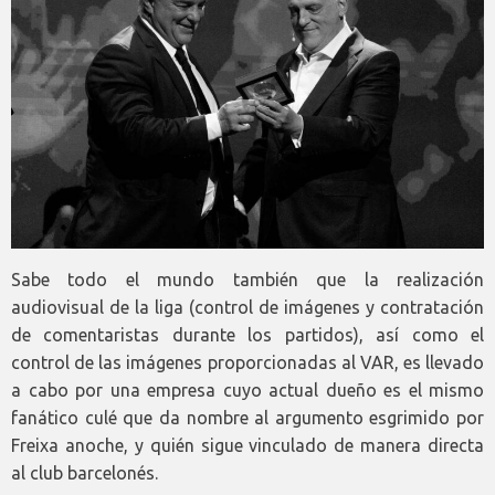
Sabe todo el mundo también que la realización
audiovisual de la liga (control de imágenes y contratación
de comentaristas durante los partidos), así como el
control de las imágenes proporcionadas al VAR, es llevado
a cabo por una empresa cuyo actual dueño es el mismo
fanático culé que da nombre al argumento esgrimido por
Freixa anoche, y quién sigue vinculado de manera directa
al club barcelonés.