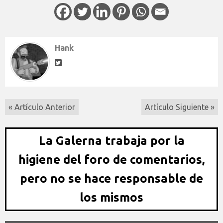
Hank
« Artículo Anterior
Artículo Siguiente »
La Galerna trabaja por la
higiene del foro de comentarios,
pero no se hace responsable de
los mismos