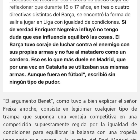
“El argumento Benet”, como tuvo a bien explicar el señor
Freixa anoche, consiste en legitimar cualquier tipo de
trampa que suponga una ventaja competitiva en una
competición supuestamente regida por la igualdad de
condiciones para equilibrar la balanza con una tropelía