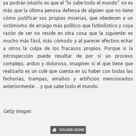
ya podrán intuírlo es que el “lo sabe todo el mundo” no es
más que la última penosa defensa de alguien que no tiene
cómo justificar sus propias miserias, que obedecen a un
victimismo de arraigo más político que futbolístico y cuya
razón de ser no reside en otra cosa que la siguiente: es
mucho más fácil, más cómodo y al parecer efectivo echar
a otros la culpa de los fracasos propios. Porque si la
introspección puede resultar de por sí un proceso
complejo, arduo y doloroso, imaginen si el que tiene que
realizarlo es un culé que cuenta en su haber con todas las
fechorías, trampas, amaños y artificios mencionados
anteriormente… y que sabe todo el mundo.
Getty Images
VOLVER HOME