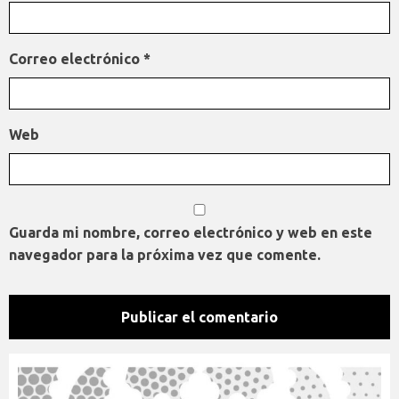
Correo electrónico
*
Web
Guarda mi nombre, correo electrónico y web en este
navegador para la próxima vez que comente.