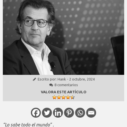
Escrito por:
Hank
-
2 octubre, 2024
8 comentarios
VALORA ESTE ARTÍCULO
“Lo sabe todo el mundo” .