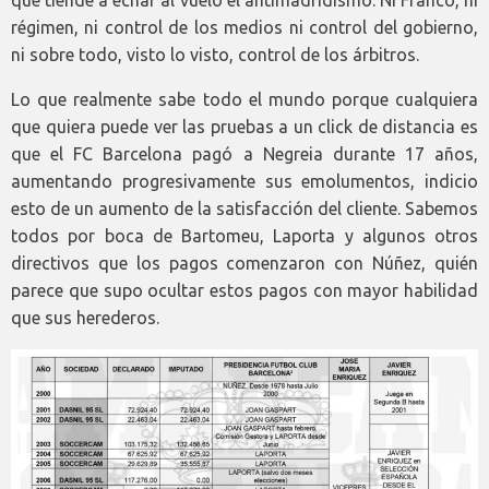
régimen, ni control de los medios ni control del gobierno,
ni sobre todo, visto lo visto, control de los árbitros.
Lo que realmente sabe todo el mundo porque cualquiera
que quiera puede ver las pruebas a un click de distancia es
que el FC Barcelona pagó a Negreia durante 17 años,
aumentando progresivamente sus emolumentos, indicio
esto de un aumento de la satisfacción del cliente. Sabemos
todos por boca de Bartomeu, Laporta y algunos otros
directivos que los pagos comenzaron con Núñez, quién
parece que supo ocultar estos pagos con mayor habilidad
que sus herederos.