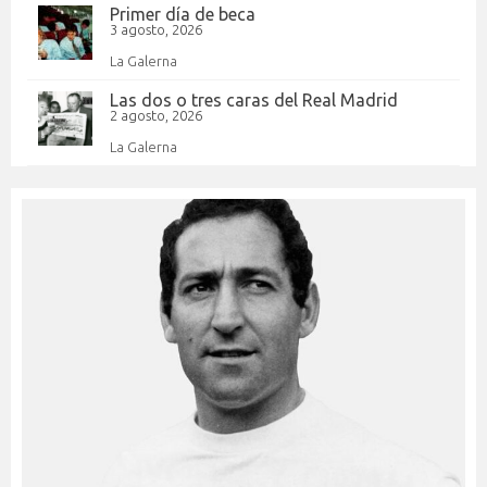
Primer día de beca
3 agosto, 2026
La Galerna
Las dos o tres caras del Real Madrid
2 agosto, 2026
La Galerna