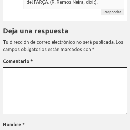
del FARÇA. (R. Ramos Neira, dixit).
Responder
Deja una respuesta
Tu dirección de correo electrónico no será publicada.
Los
campos obligatorios están marcados con
*
Comentario
*
Nombre
*