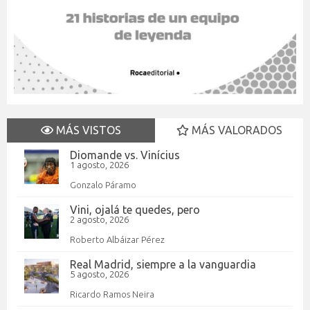
MÁS VISTOS
MÁS VALORADOS
Diomande vs. Vinícius
1 agosto, 2026
Gonzalo Páramo
Vini, ojalá te quedes, pero
2 agosto, 2026
Roberto Albáizar Pérez
Real Madrid, siempre a la vanguardia
5 agosto, 2026
Ricardo Ramos Neira