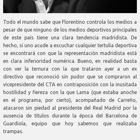
Todo el mundo sabe que Florentino controla los medios a
pesar de que ninguno de los medios deportivos principales
de este país tiene una clara tendencia madridista. De
hecho, si uno acude a escuchar cualquier tertulia deportiva
se encontrará con que la representación madridista está
en clara inferioridad numérica. Bueno, en realidad basta
con ver la ternura con la que trataron ayer a un ex
directivo que reconoció sin pudor que se compraron al
vicepresidente del CTA en contraposición con la inusitada
hostilidad y fiereza con la que Lama (que estaba anoche
en el programa, por cierto), acompañado de Carreño,
atacaron sin piedad al presidente del Real Madrid por la
ausencia de títulos durante la época del Barcelona de
Guardiola, equipo que hoy sabemos que realizaba
trampas.