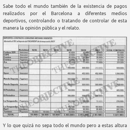
Sabe todo el mundo también de la existencia de pagos
realizados por el Barcelona a diferentes medios
deportivos, controlando o tratando de controlar de esta
manera la opinión pública y el relato.
Y lo que quizá no sepa todo el mundo pero a estas altura