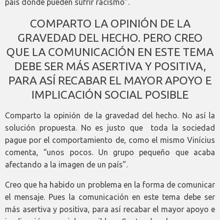
país donde pueden sufrir racismo”.
COMPARTO LA OPINIÓN DE LA
GRAVEDAD DEL HECHO. PERO CREO
QUE LA COMUNICACIÓN EN ESTE TEMA
DEBE SER MÁS ASERTIVA Y POSITIVA,
PARA ASÍ RECABAR EL MAYOR APOYO E
IMPLICACIÓN SOCIAL POSIBLE
Comparto la opinión de la gravedad del hecho. No así la
solución propuesta. No es justo que toda la sociedad
pague por el comportamiento de, como el mismo Vinícius
comenta, “unos pocos. Un grupo pequeño que acaba
afectando a la imagen de un país”.
Creo que ha habido un problema en la forma de comunicar
el mensaje. Pues la comunicación en este tema debe ser
más asertiva y positiva, para así recabar el mayor apoyo e