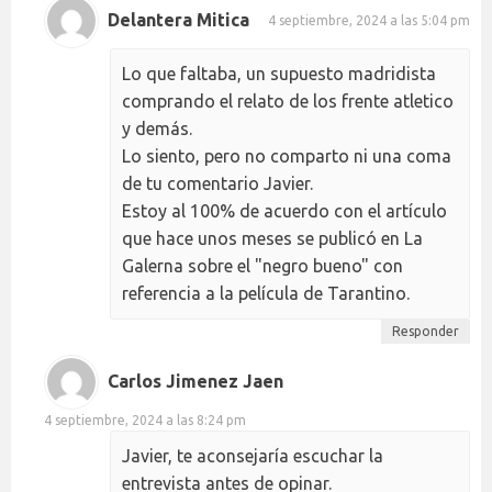
Delantera Mitica
4 septiembre, 2024 a las 5:04 pm
Lo que faltaba, un supuesto madridista
comprando el relato de los frente atletico
y demás.
Lo siento, pero no comparto ni una coma
de tu comentario Javier.
Estoy al 100% de acuerdo con el artículo
que hace unos meses se publicó en La
Galerna sobre el "negro bueno" con
referencia a la película de Tarantino.
Responder
Carlos Jimenez Jaen
4 septiembre, 2024 a las 8:24 pm
Javier, te aconsejaría escuchar la
entrevista antes de opinar.