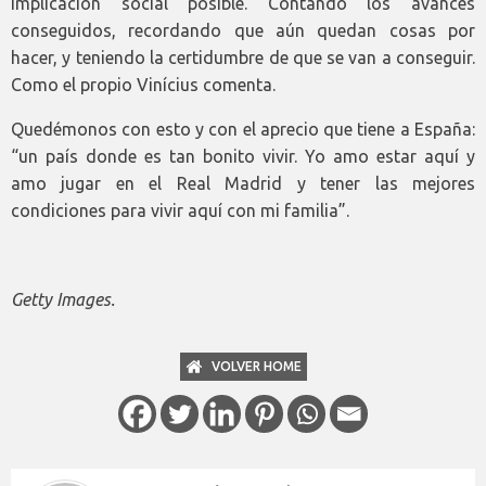
implicación social posible. Contando los avances
conseguidos, recordando que aún quedan cosas por
hacer, y teniendo la certidumbre de que se van a conseguir.
Como el propio Vinícius comenta.
Quedémonos con esto y con el aprecio que tiene a España:
“un país donde es tan bonito vivir. Yo amo estar aquí y
amo jugar en el Real Madrid y tener las mejores
condiciones para vivir aquí con mi familia”.
Getty Images.
VOLVER HOME