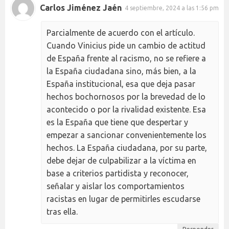
Carlos Jiménez Jaén
4 septiembre, 2024 a las 1:56 pm
Parcialmente de acuerdo con el artículo.
Cuando Vinicius pide un cambio de actitud
de España frente al racismo, no se refiere a
la España ciudadana sino, más bien, a la
España institucional, esa que deja pasar
hechos bochornosos por la brevedad de lo
acontecido o por la rivalidad existente. Esa
es la España que tiene que despertar y
empezar a sancionar convenientemente los
hechos. La España ciudadana, por su parte,
debe dejar de culpabilizar a la víctima en
base a criterios partidista y reconocer,
señalar y aislar los comportamientos
racistas en lugar de permitirles escudarse
tras ella.