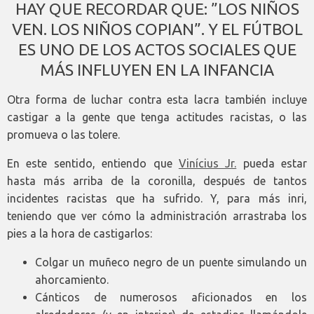
HAY QUE RECORDAR QUE: ”LOS NIÑOS
VEN. LOS NIÑOS COPIAN”. Y EL FÚTBOL
ES UNO DE LOS ACTOS SOCIALES QUE
MÁS INFLUYEN EN LA INFANCIA
Otra forma de luchar contra esta lacra también incluye
castigar a la gente que tenga actitudes racistas, o las
promueva o las tolere.
En este sentido, entiendo que
Vinícius Jr.
pueda estar
hasta más arriba de la coronilla, después de tantos
incidentes racistas que ha sufrido. Y, para más inri,
teniendo que ver cómo la administración arrastraba los
pies a la hora de castigarlos:
Colgar un muñeco negro de un puente simulando un
ahorcamiento.
Cánticos de numerosos aficionados en los