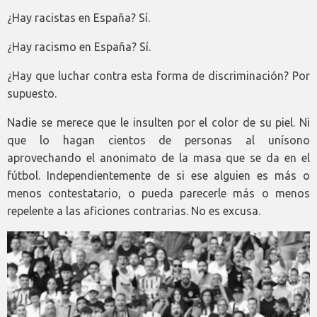
¿Hay racistas en España? Sí.
¿Hay racismo en España? Sí.
¿Hay que luchar contra esta forma de discriminación? Por
supuesto.
Nadie se merece que le insulten por el color de su piel. Ni
que lo hagan cientos de personas al unísono
aprovechando el anonimato de la masa que se da en el
fútbol. Independientemente de si ese alguien es más o
menos contestatario, o pueda parecerle más o menos
repelente a las aficiones contrarias. No es excusa.