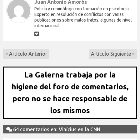
Juan Antonio Amorós
Policía y criminólogo con formación en psicología.
Experto en resolución de conflictos con varias
publicaciones sobre malos tratos, algunas de nivel
internacional.
« Artículo Anterior
Artículo Siguiente »
La Galerna trabaja por la
higiene del foro de comentarios,
pero no se hace responsable de
los mismos
64 comentarios en: Vinícius en la CNN