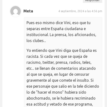
Responder
Meta
4 septiembre, 2024 a las 4:56 pm
Pues eso mismo dice Vini, eso que tu
separas entre España ciudadana e
institucional. La prensa, los aficionados,
los clubes...
Yo entiendo que Vini diga que España es
racista. Si cada vez que se queja de
racismo, twitter, prensa, radios, teles,
etc... se llenan de comentarios atacando
al que se queja, en lugar de censurar
gravemente al que comete el insulto. Si
ese personaje que salio en la tele diciendo
lo de "hacer el mono" hubiera sido
abochornado, se le hubiera recriminado
esa actitud y vetado de ese programa,