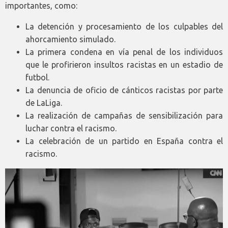
importantes, como:
La detención y procesamiento de los culpables del
ahorcamiento simulado.
La primera condena en vía penal de los individuos
que le profirieron insultos racistas en un estadio de
futbol.
La denuncia de oficio de cánticos racistas por parte
de LaLiga.
La realización de campañas de sensibilización para
luchar contra el racismo.
La celebración de un partido en España contra el
racismo.