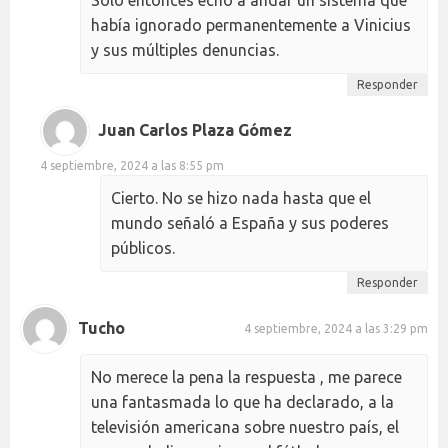
había ignorado permanentemente a Vinicius
y sus múltiples denuncias.
Responder
Juan Carlos Plaza Gómez
4 septiembre, 2024 a las 8:55 pm
Cierto. No se hizo nada hasta que el
mundo señaló a España y sus poderes
públicos.
Responder
Tucho
4 septiembre, 2024 a las 3:29 pm
No merece la pena la respuesta , me parece
una fantasmada lo que ha declarado, a la
televisión americana sobre nuestro país, el