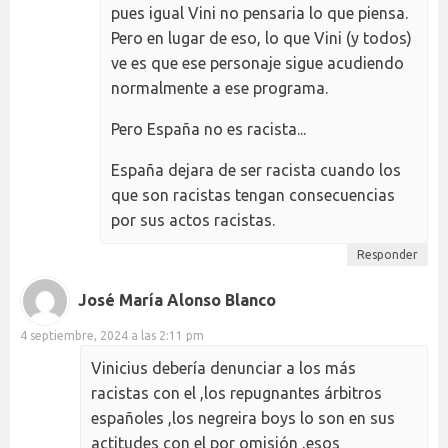
pues igual Vini no pensaria lo que piensa.
Pero en lugar de eso, lo que Vini (y todos)
ve es que ese personaje sigue acudiendo
normalmente a ese programa.
Pero España no es racista...
España dejara de ser racista cuando los
que son racistas tengan consecuencias
por sus actos racistas.
Responder
José María Alonso Blanco
4 septiembre, 2024 a las 2:11 pm
Vinicius debería denunciar a los más
racistas con el ,los repugnantes árbitros
españoles ,los negreira boys lo son en sus
actitudes con el por omisión ,esos