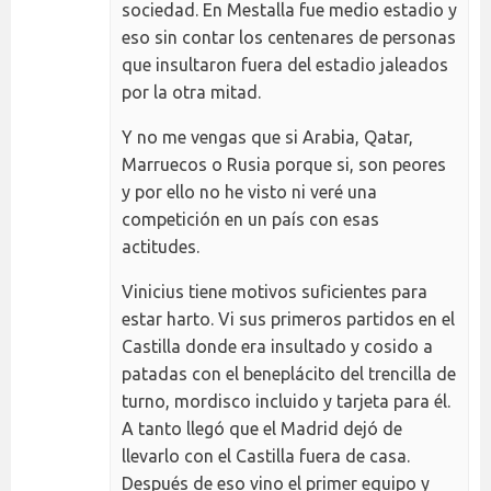
sociedad. En Mestalla fue medio estadio y
eso sin contar los centenares de personas
que insultaron fuera del estadio jaleados
por la otra mitad.
Y no me vengas que si Arabia, Qatar,
Marruecos o Rusia porque si, son peores
y por ello no he visto ni veré una
competición en un país con esas
actitudes.
Vinicius tiene motivos suficientes para
estar harto. Vi sus primeros partidos en el
Castilla donde era insultado y cosido a
patadas con el beneplácito del trencilla de
turno, mordisco incluido y tarjeta para él.
A tanto llegó que el Madrid dejó de
llevarlo con el Castilla fuera de casa.
Después de eso vino el primer equipo y