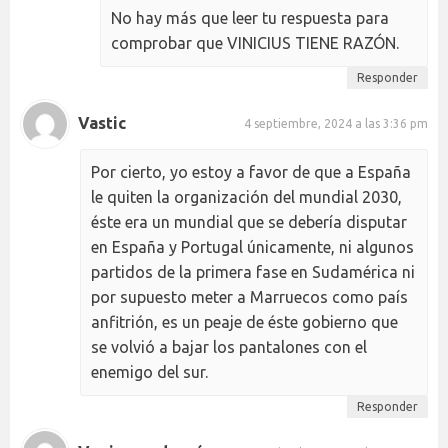
No hay más que leer tu respuesta para
comprobar que VINICIUS TIENE RAZÓN.
Responder
Vastic
4 septiembre, 2024 a las 3:36 pm
Por cierto, yo estoy a favor de que a España
le quiten la organización del mundial 2030,
éste era un mundial que se debería disputar
en España y Portugal únicamente, ni algunos
partidos de la primera fase en Sudamérica ni
por supuesto meter a Marruecos como país
anfitrión, es un peaje de éste gobierno que
se volvió a bajar los pantalones con el
enemigo del sur.
Responder