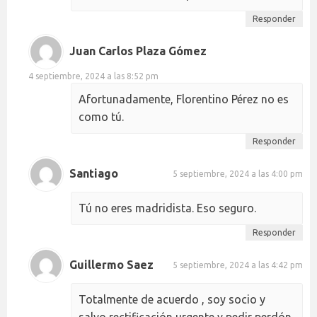
Responder
Juan Carlos Plaza Gómez
4 septiembre, 2024 a las 8:52 pm
Afortunadamente, Florentino Pérez no es
como tú.
Responder
Santiago
5 septiembre, 2024 a las 4:00 pm
Tú no eres madridista. Eso seguro.
Responder
Guillermo Saez
5 septiembre, 2024 a las 4:42 pm
Totalmente de acuerdo , soy socio y
salvo rectificación urgente y pedir perdón