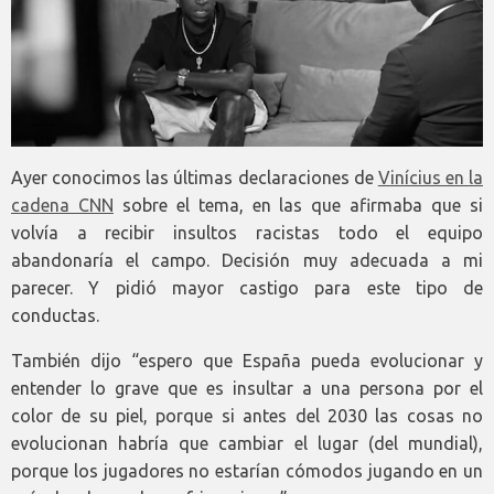
Ayer conocimos las últimas declaraciones de
Vinícius en la
cadena CNN
sobre el tema, en las que afirmaba que si
volvía a recibir insultos racistas todo el equipo
abandonaría el campo. Decisión muy adecuada a mi
parecer. Y pidió mayor castigo para este tipo de
conductas.
También dijo “espero que España pueda evolucionar y
entender lo grave que es insultar a una persona por el
color de su piel, porque si antes del 2030 las cosas no
evolucionan habría que cambiar el lugar (del mundial),
porque los jugadores no estarían cómodos jugando en un