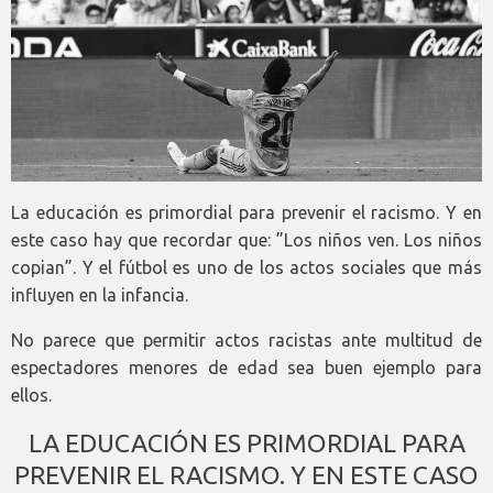
La educación es primordial para prevenir el racismo. Y en
este caso hay que recordar que: ”Los niños ven. Los niños
copian”. Y el fútbol es uno de los actos sociales que más
influyen en la infancia.
No parece que permitir actos racistas ante multitud de
espectadores menores de edad sea buen ejemplo para
ellos.
LA EDUCACIÓN ES PRIMORDIAL PARA
PREVENIR EL RACISMO. Y EN ESTE CASO