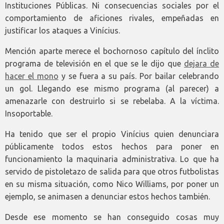
Instituciones Públicas. Ni consecuencias sociales por el
comportamiento de aficiones rivales, empeñadas en
justificar los ataques a Vinícius.
Mención aparte merece el bochornoso capítulo del ínclito
programa de televisión en el que se le dijo que
dejara de
hacer el mono
y se fuera a su país. Por bailar celebrando
un gol. Llegando ese mismo programa (al parecer) a
amenazarle con destruirlo si se rebelaba. A la víctima.
Insoportable.
Ha tenido que ser el propio Vinícius quien denunciara
públicamente todos estos hechos para poner en
funcionamiento la maquinaria administrativa. Lo que ha
servido de pistoletazo de salida para que otros futbolistas
en su misma situación, como Nico Williams, por poner un
ejemplo, se animasen a denunciar estos hechos también.
Desde ese momento se han conseguido cosas muy