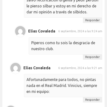
le pienso silbar y estoy en mi derecho de
dar mi opinión a través de silbidos.
Responder
Elías Covaleda
6 septiembre, 2024 a las 9:24 am
Piperos como tu sois la desgracia de
nuestro club.
Responder
Elías Covaleda
6 septiembre, 2024 a las 9:21 am
Afortunadamente para todos, no pintas
nada en el Real Madrid. Vinicius, siempre
en mi equipo:
Responder