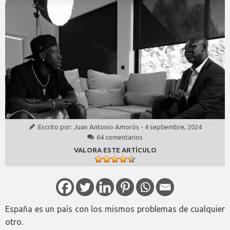
Escrito por:
Juan Antonio Amorós
-
4 septiembre, 2024
64 comentarios
VALORA ESTE ARTÍCULO
España es un país con los mismos problemas de cualquier
otro.