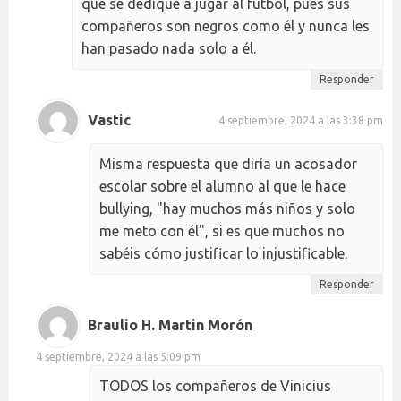
que se dedique a jugar al fútbol, pues sus
compañeros son negros como él y nunca les
han pasado nada solo a él.
Responder
Vastic
4 septiembre, 2024 a las 3:38 pm
Misma respuesta que diría un acosador
escolar sobre el alumno al que le hace
bullying, "hay muchos más niños y solo
me meto con él", si es que muchos no
sabéis cómo justificar lo injustificable.
Responder
Braulio H. Martin Morón
4 septiembre, 2024 a las 5:09 pm
TODOS los compañeros de Vinicius