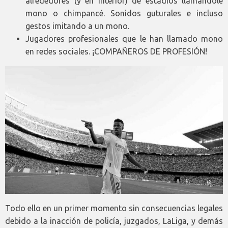
alrededores (y en interior) de estadios llamándole
mono o chimpancé. Sonidos guturales e incluso
gestos imitando a un mono.
Jugadores profesionales que le han llamado mono
en redes sociales. ¡COMPAÑEROS DE PROFESIÓN!
Todo ello en un primer momento sin consecuencias legales
debido a la inacción de policía, juzgados, LaLiga, y demás