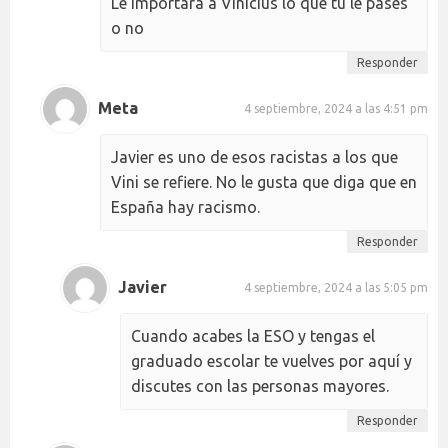
Le importará a Vinicius lo que tú le pases
o no
Responder
Meta
4 septiembre, 2024 a las 4:51 pm
Javier es uno de esos racistas a los que
Vini se refiere. No le gusta que diga que en
España hay racismo.
Responder
Javier
4 septiembre, 2024 a las 5:05 pm
Cuando acabes la ESO y tengas el
graduado escolar te vuelves por aquí y
discutes con las personas mayores.
Responder