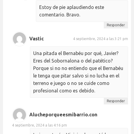
Estoy de pie aplaudiendo este
comentario. Bravo.
Responder
Vastic
4 septiembre, 2024 a las 3:21 pm
Una pitada el Bernabéu por qué, Javier?
Eres del Sobornalona o del patético?
Porque si no no entiendo que el Bernabéu
le tenga que pitar salvo si no lucha en el
terreno e juego o no se cuide como
profesional como es debido.
Responder
Alucheporqueesmibarrio.con
4 septiembre, 2024 a las 4:16 pm