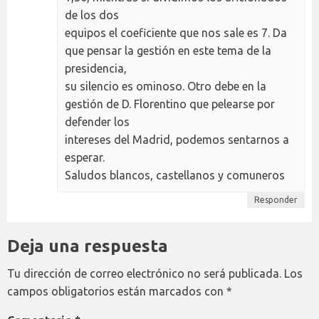
de los dos
equipos el coeficiente que nos sale es 7. Da
que pensar la gestión en este tema de la
presidencia,
su silencio es ominoso. Otro debe en la
gestión de D. Florentino que pelearse por
defender los
intereses del Madrid, podemos sentarnos a
esperar.
Saludos blancos, castellanos y comuneros
Responder
Deja una respuesta
Tu dirección de correo electrónico no será publicada.
Los
campos obligatorios están marcados con
*