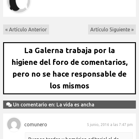
« Artículo Anterior
Artículo Siguiente »
La Galerna trabaja por la
higiene del foro de comentarios,
pero no se hace responsable de
los mismos
Un comentario en: La vida es ancha
comunero
5 junio, 2016 a las 7:47 pm