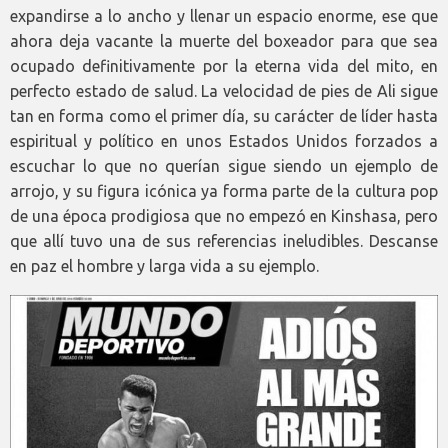
expandirse a lo ancho y llenar un espacio enorme, ese que
ahora deja vacante la muerte del boxeador para que sea
ocupado definitivamente por la eterna vida del mito, en
perfecto estado de salud. La velocidad de pies de Ali sigue
tan en forma como el primer día, su carácter de líder hasta
espiritual y político en unos Estados Unidos forzados a
escuchar lo que no querían sigue siendo un ejemplo de
arrojo, y su figura icónica ya forma parte de la cultura pop
de una época prodigiosa que no empezó en Kinshasa, pero
que allí tuvo una de sus referencias ineludibles. Descanse
en paz el hombre y larga vida a su ejemplo.