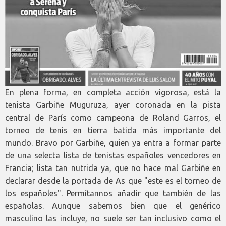
En plena forma, en completa acción vigorosa, está la
tenista Garbiñe Muguruza, ayer coronada en la pista
central de París como campeona de Roland Garros, el
torneo de tenis en tierra batida más importante del
mundo. Bravo por Garbiñe, quien ya entra a formar parte
de una selecta lista de tenistas españoles vencedores en
Francia; lista tan nutrida ya, que no hace mal Garbiñe en
declarar desde la portada de As que "este es el torneo de
los españoles". Permítannos añadir que también de las
españolas. Aunque sabemos bien que el genérico
masculino las incluye, no suele ser tan inclusivo como el