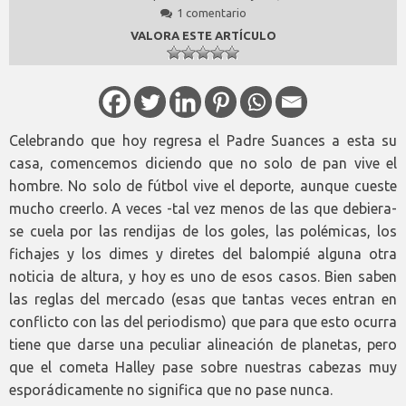
1 comentario
VALORA ESTE ARTÍCULO
Celebrando que hoy regresa el Padre Suances a esta su
casa, comencemos diciendo que no solo de pan vive el
hombre. No solo de fútbol vive el deporte, aunque cueste
mucho creerlo. A veces -tal vez menos de las que debiera-
se cuela por las rendijas de los goles, las polémicas, los
fichajes y los dimes y diretes del balompié alguna otra
noticia de altura, y hoy es uno de esos casos. Bien saben
las reglas del mercado (esas que tantas veces entran en
conflicto con las del periodismo) que para que esto ocurra
tiene que darse una peculiar alineación de planetas, pero
que el cometa Halley pase sobre nuestras cabezas muy
esporádicamente no significa que no pase nunca.