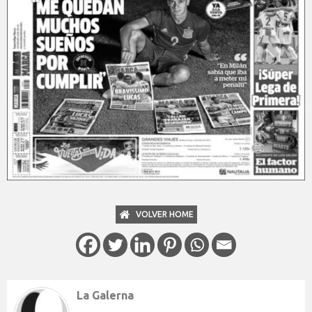
VOLVER HOME
La Galerna