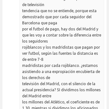
de televisión
tendencia que no se entiende, porque esta
demostrado que por cada seguidor del
Barcelona que paga
por el futbol de pago, hay dos del Madrid y
que les voy a contar sobre la diferencia entre
los seguidores
rojiblancos y los madridistas que pagan por
ver futbol, según las fuentes la distancia es
de entre 7-8
madridistas por cada rojiblanco. ¿estamos
asistiendo a una expropiación encubierta de
los derechos de
televisión del Madrid, con el silencio de la
actual presidencia? SI dividimos los millones
del Madrid entre
los millones del Atlético, el coeficiente es de
1,30, mientras si dividimos los aficionados