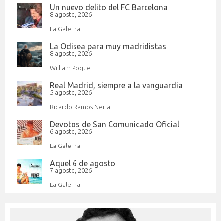
Un nuevo delito del FC Barcelona
8 agosto, 2026
La Galerna
La Odisea para muy madridistas
8 agosto, 2026
William Pogue
Real Madrid, siempre a la vanguardia
5 agosto, 2026
Ricardo Ramos Neira
Devotos de San Comunicado Oficial
6 agosto, 2026
La Galerna
Aquel 6 de agosto
7 agosto, 2026
La Galerna