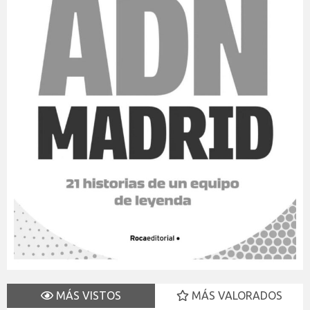
MÁS VISTOS
MÁS VALORADOS