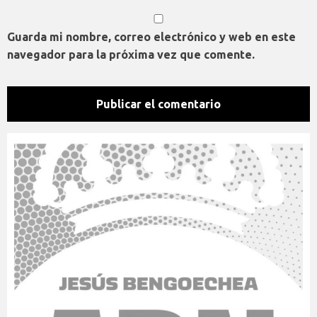
Guarda mi nombre, correo electrónico y web en este
navegador para la próxima vez que comente.