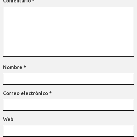
Comentario
*
Nombre
*
Correo electrónico
*
Web