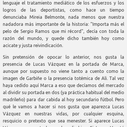
lenguaje el tratamiento mediático de los esfuerzos y los
logros de las deportistas, como hace un tiempo
denunciaba Mireia Belmonte, nada menos que nuestra
nadadora más importante de la historia: "Importa más el
pelo de Sergio Ramos que mi récord", decía con toda la
razón del mundo, y quede dicho también hoy como
acicate y justa reivindicación.
Sin pretensión de opocar lo anterior, nos gusta la
presencia de Lucas Vázquez en la portada de Marca,
aunque por supuesto no viene tanto a cuento como la
imagen de Garbiñe o la presencia totémica de Ali. Tal vez
haya cedido aquí Marca a eso que decíamos del mercado
al dividir su portada en dos (ya práctica habitual del medio
madrileño) para dar cabida al hoy secundario fútbol. Pero
qué le vamos a hacer si nos gusta que aparezca Lucas
Vázquez en nuestras vidas, por cualquier esquina,
resquicio o pretexto que sea menester. Si aparece Lucas