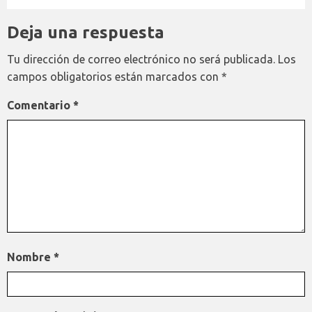
Deja una respuesta
Tu dirección de correo electrónico no será publicada.
Los
campos obligatorios están marcados con
*
Comentario
*
Nombre
*