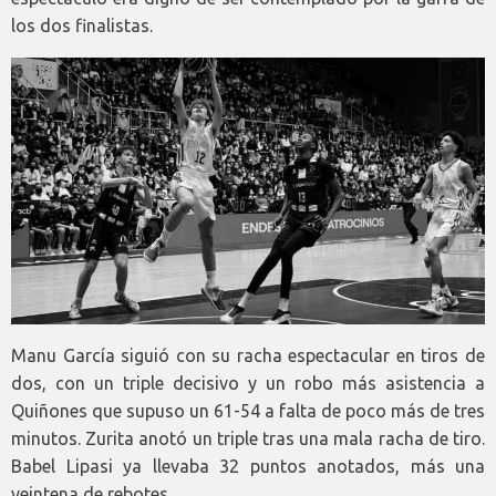
los dos finalistas.
Manu García siguió con su racha espectacular en tiros de
dos, con un triple decisivo y un robo más asistencia a
Quiñones que supuso un 61-54 a falta de poco más de tres
minutos. Zurita anotó un triple tras una mala racha de tiro.
Babel Lipasi ya llevaba 32 puntos anotados, más una
veintena de rebotes.