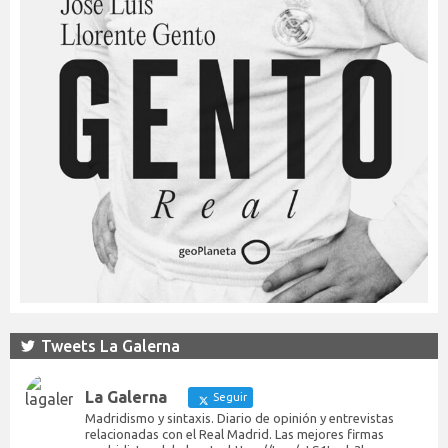
Tweets La Galerna
La Galerna
Seguir
Madridismo y sintaxis. Diario de opinión y entrevistas
relacionadas con el Real Madrid. Las mejores firmas