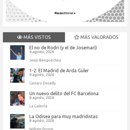
MÁS VISTOS
MÁS VALORADOS
El no de Rodri (y el de Josemari)
9 agosto, 2026
Jesús Bengoechea
1-2: El Madrid de Arda Güler
9 agosto, 2026
Genaro Desailly
Un nuevo delito del FC Barcelona
8 agosto, 2026
La Galerna
La Odisea para muy madridistas
8 agosto, 2026
William Pogue