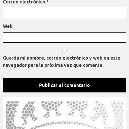
Correo electrónico
*
Web
Guarda mi nombre, correo electrónico y web en este
navegador para la próxima vez que comente.