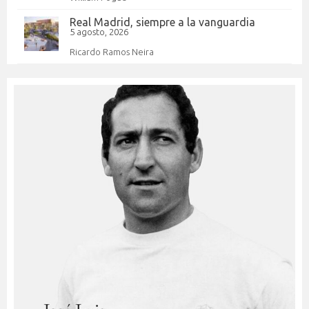
Real Madrid, siempre a la vanguardia
5 agosto, 2026
Ricardo Ramos Neira