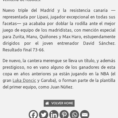
Nuevo triple del Madrid y la resistencia canaria —
representada por Lipasi, jugador excepcional en todas sus
facetas— ya acababa por doblar la rodilla ante el mejor
juego de equipo de los madridistas, con mención especial
para Zurita, Manu, Quiñones y Max Haro, estupendamente
dirigidos por el joven entrenador David Sánchez.
Resultado final 73-66.
De nuevo, la cantera merengue se lleva un título, y además
prestigioso, no en vano alguno de los ganadores de esta
copa en años anteriores ya están jugando en la NBA (el
gran
Luka Doncic
y Garuba), o forman parte de la plantilla
del primer equipo, como Juan Núñez.
VOLVER HOME