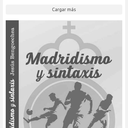
Cargar más