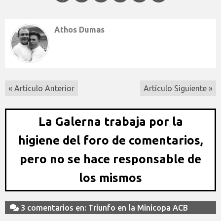
Athos Dumas
« Artículo Anterior
Artículo Siguiente »
La Galerna trabaja por la
higiene del foro de comentarios,
pero no se hace responsable de
los mismos
3 comentarios en: Triunfo en la Minicopa ACB