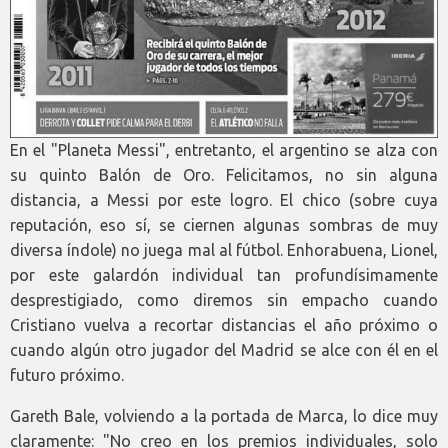
En el "Planeta Messi", entretanto, el argentino se alza con
su quinto Balón de Oro. Felicitamos, no sin alguna
distancia, a Messi por este logro. El chico (sobre cuya
reputación, eso sí, se ciernen algunas sombras de muy
diversa índole) no juega mal al fútbol. Enhorabuena, Lionel,
por este galardón individual tan profundísimamente
desprestigiado, como diremos sin empacho cuando
Cristiano vuelva a recortar distancias el año próximo o
cuando algún otro jugador del Madrid se alce con él en el
futuro próximo.
Gareth Bale, volviendo a la portada de Marca, lo dice muy
claramente: "No creo en los premios individuales, solo