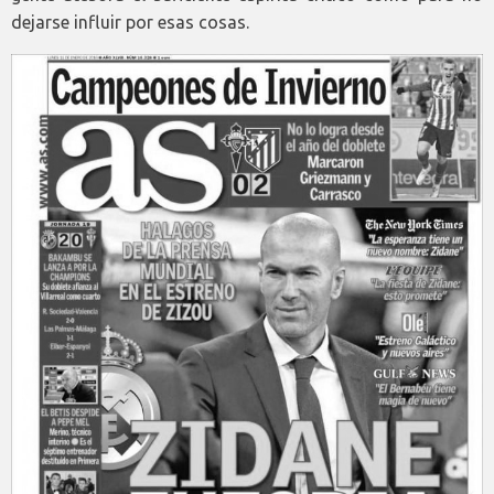
dejarse influir por esas cosas.