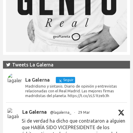
Tweets La Galerna
La Galerna
Seguir
Madridismo y sintaxis. Diario de opinión y entrevistas
relacionadas con el Real Madrid. Las mejores firmas
madridistas del planeta. https://t.co/zLS1tzeb3h
La Galerna
@lagalerna_
·
29 Mar
Si de verdad ha dicho que contrataron a alguien
que HABÍA SIDO VICEPRESIDENTE de los