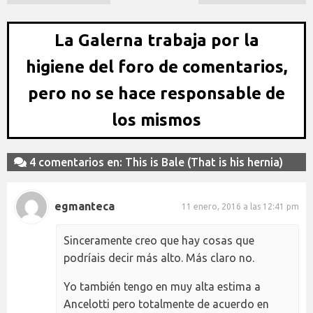
La Galerna trabaja por la
higiene del foro de comentarios,
pero no se hace responsable de
los mismos
4 comentarios en: This is Bale (That is his hernia)
egmanteca
11 enero, 2016 a las 12:41 pm
Sinceramente creo que hay cosas que
podríais decir más alto. Más claro no.
Yo también tengo en muy alta estima a
Ancelotti pero totalmente de acuerdo en