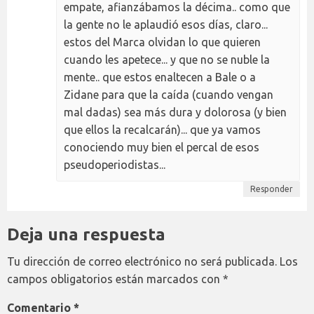
empate, afianzábamos la décima.. como que
la gente no le aplaudió esos días, claro...
estos del Marca olvidan lo que quieren
cuando les apetece... y que no se nuble la
mente.. que estos enaltecen a Bale o a
Zidane para que la caída (cuando vengan
mal dadas) sea más dura y dolorosa (y bien
que ellos la recalcarán)... que ya vamos
conociendo muy bien el percal de esos
pseudoperiodistas...
Responder
Deja una respuesta
Tu dirección de correo electrónico no será publicada.
Los
campos obligatorios están marcados con
*
Comentario
*