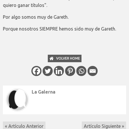
quiero ganar títulos".
Por algo somos muy de Gareth.
Porque nosotros SIEMPRE hemos sido muy de Gareth.
VOLVER HOME
La Galerna
« Artículo Anterior
Artículo Siguiente »