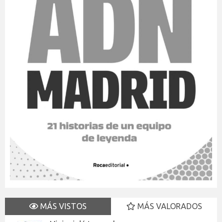
MÁS VISTOS
MÁS VALORADOS