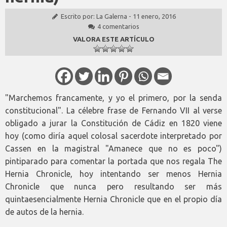
Escrito por:
La Galerna
-
11 enero, 2016
4 comentarios
VALORA ESTE ARTÍCULO
"Marchemos francamente, y yo el primero, por la senda
constitucional". La célebre frase de Fernando VII al verse
obligado a jurar la Constitución de Cádiz en 1820 viene
hoy (como diría aquel colosal sacerdote interpretado por
Cassen en la magistral "Amanece que no es poco")
pintiparado para comentar la portada que nos regala The
Hernia Chronicle, hoy intentando ser menos Hernia
Chronicle que nunca pero resultando ser más
quintaesencialmente Hernia Chronicle que en el propio día
de autos de la hernia.