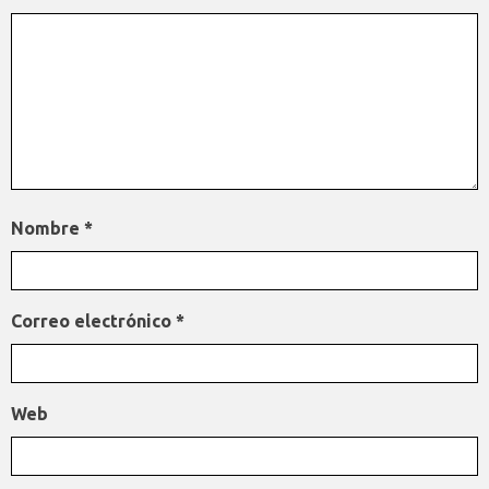
Nombre
*
Correo electrónico
*
Web