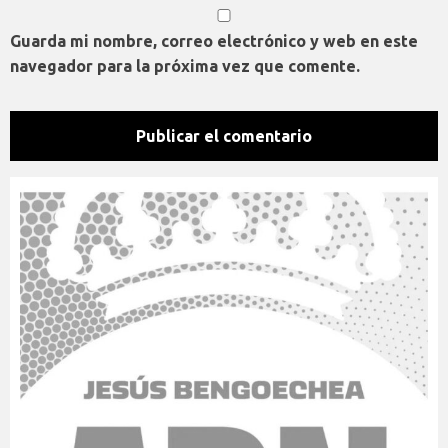
Guarda mi nombre, correo electrónico y web en este
navegador para la próxima vez que comente.