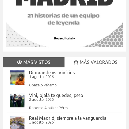
MÁS VISTOS
MÁS VALORADOS
Diomande vs. Vinícius
1 agosto, 2026
Gonzalo Páramo
Vini, ojalá te quedes, pero
2 agosto, 2026
Roberto Albáizar Pérez
Real Madrid, siempre a la vanguardia
5 agosto, 2026