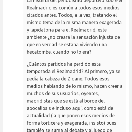
La histeria del periodismo deportivo sobre el
Realmadrid es común a todos esos medios
citados antes. Todos, a la vez, tratando el
mismo tema de la misma manera exagerada
y lapidatoria para el Realmadrid, este
ambiente ¿no creará la sensación injusta de
que en verdad se estaba viviendo una
hecatombe, cuando no lo era?
¿Cuántos partidos ha perdido esta
temporada el Realmadrid? Al primero, ya se
pedía la cabeza de Zidane. Todos esos
medios hablando de lo mismo, hacen creer a
muchos de sus usuarios, oyentes,
madridistas que se está al borde del
apocalipsis e incluso aquí, como está de
actualidad (la que ponen esos medios de
forma torticera y exagerada, insisto) pues
también se suma al debate y al juego de