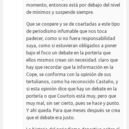
momento, entonces está por debajo del nivel
de mínimos y suspende siempre.
Que se coopere y se de coartadas a este tipo
de periodismo infumable que nos toca
padecer, como si no fuera responsabilidad
suya, como si estuvieran obligados a poner
bajo el foco un debate en la portería que
ellos mismos crean sin necesidad. claro que
hay que recordar que la información en la
Cope, se conforma con la opinión de sus
tertulianos, como ha reconocido Castaño, y
si esta opinión dice que hay un debate en la
portería o que Courtois está muy, pero que
muy mal, sin ser cierto, pues se hace y punto.
Y ahí queda. Para que meses después se crea
que el debate era justo.