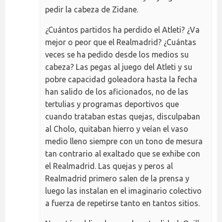
pedir la cabeza de Zidane.
¿Cuántos partidos ha perdido el Atleti? ¿Va
mejor o peor que el Realmadrid? ¿Cuántas
veces se ha pedido desde los medios su
cabeza? Las pegas al juego del Atleti y su
pobre capacidad goleadora hasta la fecha
han salido de los aficionados, no de las
tertulias y programas deportivos que
cuando trataban estas quejas, disculpaban
al Cholo, quitaban hierro y veían el vaso
medio lleno siempre con un tono de mesura
tan contrario al exaltado que se exhibe con
el Realmadrid. Las quejas y peros al
Realmadrid primero salen de la prensa y
luego las instalan en el imaginario colectivo
a fuerza de repetirse tanto en tantos sitios.