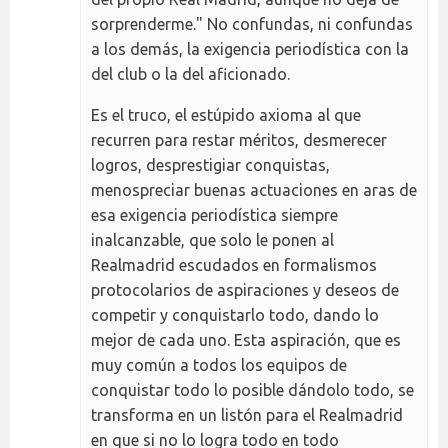
sorprenderme." No confundas, ni confundas
a los demás, la exigencia periodística con la
del club o la del aficionado.
Es el truco, el estúpido axioma al que
recurren para restar méritos, desmerecer
logros, desprestigiar conquistas,
menospreciar buenas actuaciones en aras de
esa exigencia periodística siempre
inalcanzable, que solo le ponen al
Realmadrid escudados en formalismos
protocolarios de aspiraciones y deseos de
competir y conquistarlo todo, dando lo
mejor de cada uno. Esta aspiración, que es
muy común a todos los equipos de
conquistar todo lo posible dándolo todo, se
transforma en un listón para el Realmadrid
en que si no lo logra todo en todo