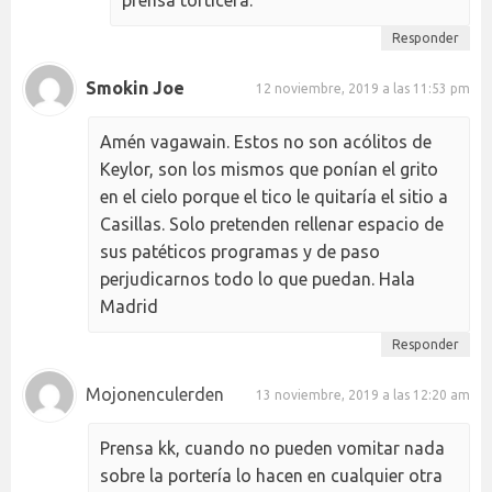
Responder
Smokin Joe
12 noviembre, 2019 a las 11:53 pm
Amén vagawain. Estos no son acólitos de
Keylor, son los mismos que ponían el grito
en el cielo porque el tico le quitaría el sitio a
Casillas. Solo pretenden rellenar espacio de
sus patéticos programas y de paso
perjudicarnos todo lo que puedan. Hala
Madrid
Responder
Mojonenculerden
13 noviembre, 2019 a las 12:20 am
Prensa kk, cuando no pueden vomitar nada
sobre la portería lo hacen en cualquier otra