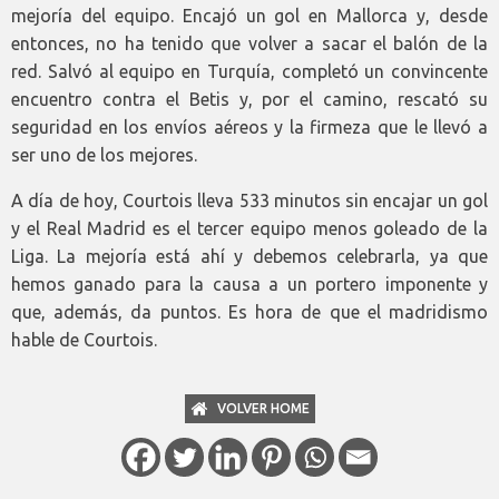
mejoría del equipo. Encajó un gol en Mallorca y, desde
entonces, no ha tenido que volver a sacar el balón de la
red. Salvó al equipo en Turquía, completó un convincente
encuentro contra el Betis y, por el camino, rescató su
seguridad en los envíos aéreos y la firmeza que le llevó a
ser uno de los mejores.
A día de hoy, Courtois lleva 533 minutos sin encajar un gol
y el Real Madrid es el tercer equipo menos goleado de la
Liga. La mejoría está ahí y debemos celebrarla, ya que
hemos ganado para la causa a un portero imponente y
que, además, da puntos. Es hora de que el madridismo
hable de Courtois.
VOLVER HOME