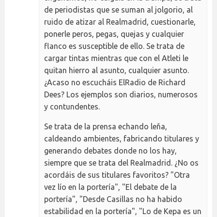
de periodistas que se suman al jolgorio, al
ruido de atizar al Realmadrid, cuestionarle,
ponerle peros, pegas, quejas y cualquier
flanco es susceptible de ello. Se trata de
cargar tintas mientras que con el Atleti le
quitan hierro al asunto, cualquier asunto.
¿Acaso no escucháis ElRadio de Richard
Dees? Los ejemplos son diarios, numerosos
y contundentes.
Se trata de la prensa echando leña,
caldeando ambientes, fabricando titulares y
generando debates donde no los hay,
siempre que se trata del Realmadrid. ¿No os
acordáis de sus titulares favoritos? "Otra
vez lío en la portería", "El debate de la
portería", "Desde Casillas no ha habido
estabilidad en la portería", "Lo de Kepa es un