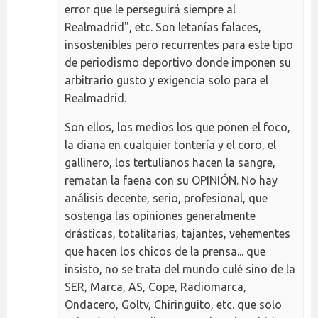
error que le perseguirá siempre al
Realmadrid", etc. Son letanías falaces,
insostenibles pero recurrentes para este tipo
de periodismo deportivo donde imponen su
arbitrario gusto y exigencia solo para el
Realmadrid.
Son ellos, los medios los que ponen el foco,
la diana en cualquier tontería y el coro, el
gallinero, los tertulianos hacen la sangre,
rematan la faena con su OPINIÓN. No hay
análisis decente, serio, profesional, que
sostenga las opiniones generalmente
drásticas, totalitarias, tajantes, vehementes
que hacen los chicos de la prensa... que
insisto, no se trata del mundo culé sino de la
SER, Marca, AS, Cope, Radiomarca,
Ondacero, Goltv, Chiringuito, etc. que solo