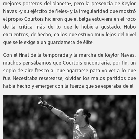
mejores porteros del planeta-, pero la presencia de Keylor
Navas -y su ejército de fieles- y la irregularidad que mostró
el propio Courtois hicieron que el belga estuviera en el foco
de la crítica más de lo que le hubiera gustado. Hubo
encuentros, de hecho, en los que estuvo muy lejos del nivel
que se le exige a un guardameta de élite.
Con el final de la temporada y la marcha de Keylor Navas,
muchos pensábamos que Courtois encontraría, por fin, un
soplo de aire fresco al que agarrarse para volver a lo que
fue. Necesitaba resetearse, olvidar los malos partidos que
había hecho y emerger con la fuerza que se esperaba de él.