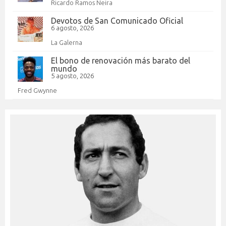
Ricardo Ramos Neira
Devotos de San Comunicado Oficial
6 agosto, 2026
La Galerna
El bono de renovación más barato del
mundo
5 agosto, 2026
Fred Gwynne