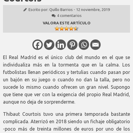
Escrito por:
Quillo Barrios
-
12 noviembre, 2019
4 comentarios
VALORA ESTE ARTÍCULO
El Real Madrid es el único club del mundo en el que se
individualiza más en la tormenta que en la calma. Los
futbolistas llenan periódicos y tertulias cuando pasan por
un bajón en su juego o cuando no dan la talla, pero no
sucede lo mismo cuando ofrecen un gran nivel. Supongo
que tiene que ver con la exigencia del propio Real Madrid,
aunque no deja de sorprenderme.
Thibaut Courtois tuvo una primera temporada bastante
complicada. Aterrizó en 2018 siendo un fichaje obligatorio
-poco más de treinta millones de euros por uno de los