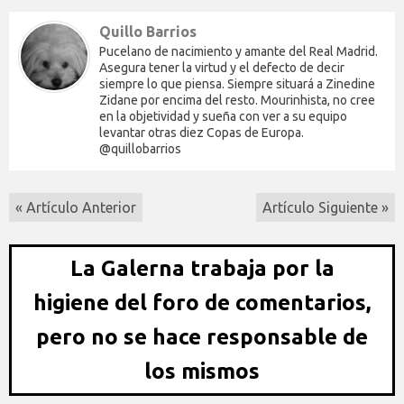
Quillo Barrios
Pucelano de nacimiento y amante del Real Madrid.
Asegura tener la virtud y el defecto de decir
siempre lo que piensa. Siempre situará a Zinedine
Zidane por encima del resto. Mourinhista, no cree
en la objetividad y sueña con ver a su equipo
levantar otras diez Copas de Europa.
@quillobarrios
« Artículo Anterior
Artículo Siguiente »
La Galerna trabaja por la
higiene del foro de comentarios,
pero no se hace responsable de
los mismos