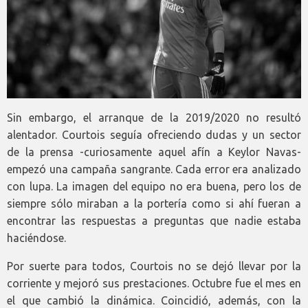
Sin embargo, el arranque de la 2019/2020 no resultó
alentador. Courtois seguía ofreciendo dudas y un sector
de la prensa -curiosamente aquel afín a Keylor Navas-
empezó una campaña sangrante. Cada error era analizado
con lupa. La imagen del equipo no era buena, pero los de
siempre sólo miraban a la portería como si ahí fueran a
encontrar las respuestas a preguntas que nadie estaba
haciéndose.
Por suerte para todos, Courtois no se dejó llevar por la
corriente y mejoró sus prestaciones. Octubre fue el mes en
el que cambió la dinámica. Coincidió, además, con la