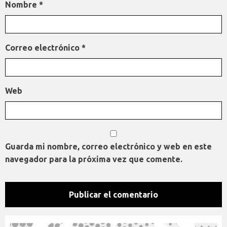
Nombre
*
Correo electrónico
*
Web
Guarda mi nombre, correo electrónico y web en este
navegador para la próxima vez que comente.