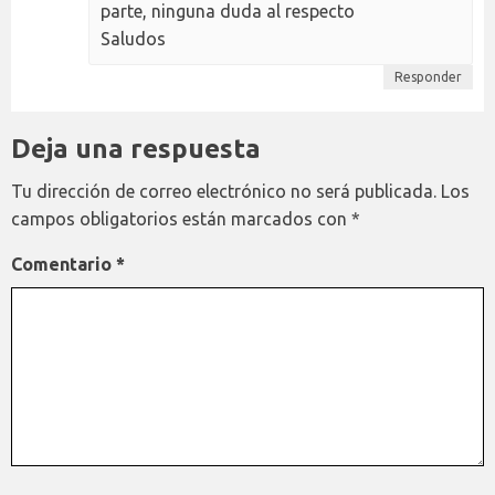
parte, ninguna duda al respecto
Saludos
Responder
Deja una respuesta
Tu dirección de correo electrónico no será publicada.
Los
campos obligatorios están marcados con
*
Comentario
*