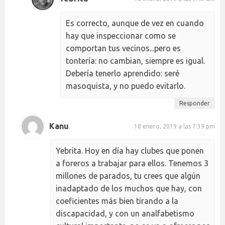
Es correcto, aunque de vez en cuando
hay que inspeccionar como se
comportan tus vecinos...pero es
tontería: no cambian, siempre es igual.
Debería tenerlo aprendido: seré
masoquista, y no puedo evitarlo.
Responder
Kanu
18 enero, 2019 a las 7:39 pm
Yebrita. Hoy en día hay clubes que ponen
a foreros a trabajar para ellos. Tenemos 3
millones de parados, tu crees que algún
inadaptado de los muchos que hay, con
coeficientes más bien tirando a la
discapacidad, y con un analfabetismo