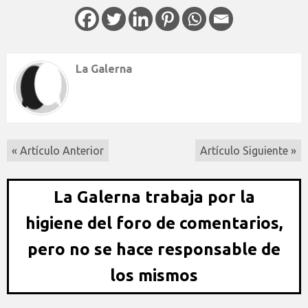
La Galerna
« Artículo Anterior
Artículo Siguiente »
La Galerna trabaja por la
higiene del foro de comentarios,
pero no se hace responsable de
los mismos