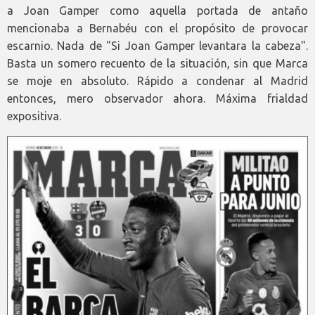
a Joan Gamper como aquella portada de antaño
mencionaba a Bernabéu con el propósito de provocar
escarnio. Nada de "Si Joan Gamper levantara la cabeza".
Basta un somero recuento de la situación, sin que Marca
se moje en absoluto. Rápido a condenar al Madrid
entonces, mero observador ahora. Máxima frialdad
expositiva.