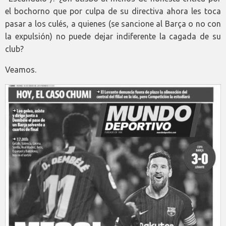
el bochorno que por culpa de su directiva ahora les toca
pasar a los culés, a quienes (se sancione al Barça o no con
la expulsión) no puede dejar indiferente la cagada de su
club?
Veamos.