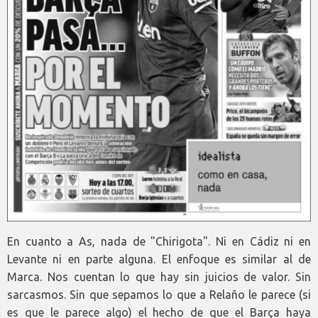
En cuanto a As, nada de "Chirigota". Ni en Cádiz ni en
Levante ni en parte alguna. El enfoque es similar al de
Marca. Nos cuentan lo que hay sin juicios de valor. Sin
sarcasmos. Sin que sepamos lo que a Relaño le parece (si
es que le parece algo) el hecho de que el Barça haya