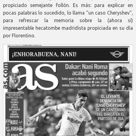
propiciado semejante follón. Es más: para explicar en
pocas palabras lo sucedido, lo llama "un caso Cheryshev",
para refrescar la memoria sobre la (ahora sí)
impresentable hecatombe madridista propiciada en su día
por Florentino.