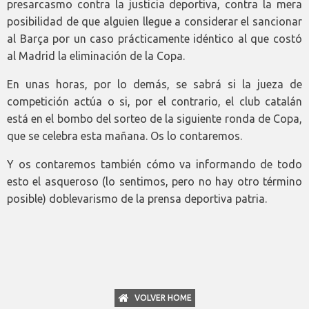
presarcasmo contra la justicia deportiva, contra la mera
posibilidad de que alguien llegue a considerar el sancionar
al Barça por un caso prácticamente idéntico al que costó
al Madrid la eliminación de la Copa.
En unas horas, por lo demás, se sabrá si la jueza de
competición actúa o si, por el contrario, el club catalán
está en el bombo del sorteo de la siguiente ronda de Copa,
que se celebra esta mañana. Os lo contaremos.
Y os contaremos también cómo va informando de todo
esto el asqueroso (lo sentimos, pero no hay otro término
posible) doblevarismo de la prensa deportiva patria.
VOLVER HOME