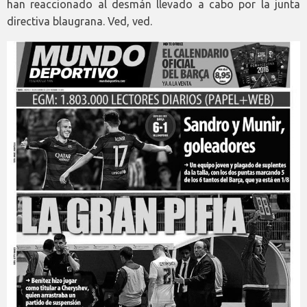
han reaccionado al desmán llevado a cabo por la junta
directiva blaugrana. Ved, ved.