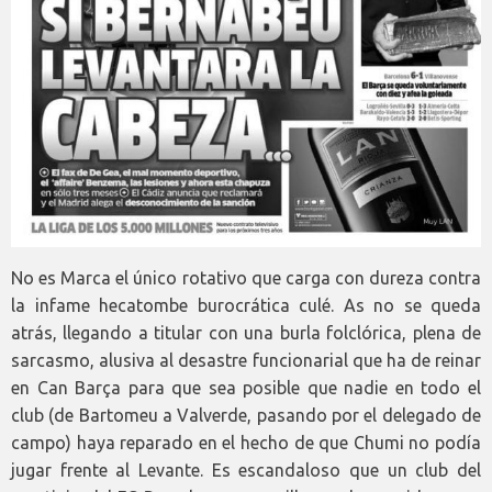
No es Marca el único rotativo que carga con dureza contra
la infame hecatombe burocrática culé. As no se queda
atrás, llegando a titular con una burla folclórica, plena de
sarcasmo, alusiva al desastre funcionarial que ha de reinar
en Can Barça para que sea posible que nadie en todo el
club (de Bartomeu a Valverde, pasando por el delegado de
campo) haya reparado en el hecho de que Chumi no podía
jugar frente al Levante. Es escandaloso que un club del