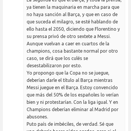
ya tienen la maquinaria en marcha para que
no haya sanción al Barça, y que en caso de
que suceda el milagro, se esté hablando de
ello hasta el 2050, diciendo que Florentino y
su prensa privó de otro sextete a Messi.
Aunque vuelvan a caer en cuartos de la
champions, cosa bastante normal por otro
caso, se dirá que los culés se
desestabilizaron por esto.
Yo propongo que la Copa no se juegue,
deberían darle el título al Barça mientras
Messi juegue en el Barça. Estoy convencido
que más del 50% de los españoles lo verían
bien y ni protestarían. Con la liga igual. Y en
Champions deberían eliminar al Madrid por
abusones.
Puto país de imbéciles, de verdad. Sé que