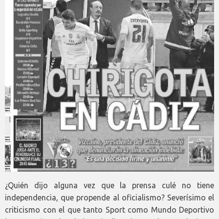
¿Quién dijo alguna vez que la prensa culé no tiene
independencia, que propende al oficialismo? Severísimo el
criticismo con el que tanto Sport como Mundo Deportivo