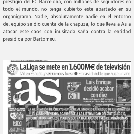
prestigio del FC Barcelona, con millones de seguidores en
todo el mundo, no tenga cubierto este apartado en su
organigrama. Nadie, absolutamente nadie en el entorno
del equipo se dio cuenta de la chapuza, lo que lleva a As a
atacar este caos con inusitada saña contra la entidad
presidida por Bartomeu.