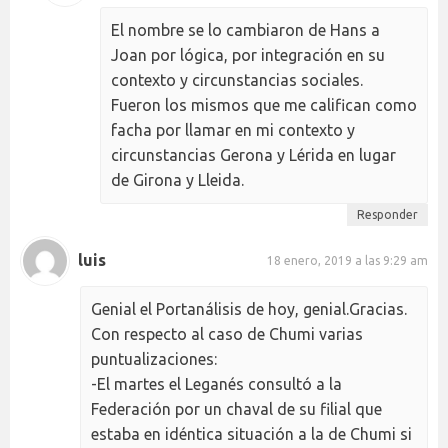
El nombre se lo cambiaron de Hans a
Joan por lógica, por integración en su
contexto y circunstancias sociales.
Fueron los mismos que me califican como
facha por llamar en mi contexto y
circunstancias Gerona y Lérida en lugar
de Girona y Lleida.
Responder
luis
18 enero, 2019 a las 9:29 am
Genial el Portanálisis de hoy, genial.Gracias.
Con respecto al caso de Chumi varias
puntualizaciones:
-El martes el Leganés consultó a la
Federación por un chaval de su filial que
estaba en idéntica situación a la de Chumi si