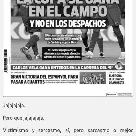
Jajajajaja.
Pero que jajajajaja.
Victimismo y sarcasmo, sí, pero sarcasmo o mejor