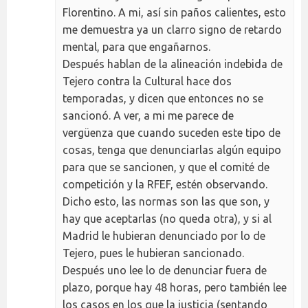
Florentino. A mi, así sin paños calientes, esto
me demuestra ya un clarro signo de retardo
mental, para que engañarnos.
Después hablan de la alineación indebida de
Tejero contra la Cultural hace dos
temporadas, y dicen que entonces no se
sancionó. A ver, a mi me parece de
vergüenza que cuando suceden este tipo de
cosas, tenga que denunciarlas algún equipo
para que se sancionen, y que el comité de
competición y la RFEF, estén observando.
Dicho esto, las normas son las que son, y
hay que aceptarlas (no queda otra), y si al
Madrid le hubieran denunciado por lo de
Tejero, pues le hubieran sancionado.
Después uno lee lo de denunciar fuera de
plazo, porque hay 48 horas, pero también lee
los casos en los que la justicia (sentando